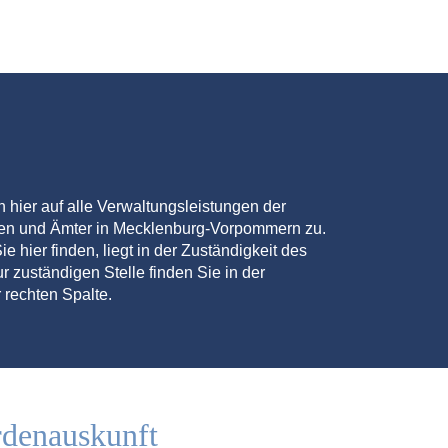
en hier auf alle Verwaltungsleistungen der
den und Ämter in Mecklenburg-Vorpommern zu.
ie hier finden, liegt in der Zuständigkeit des
r zuständigen Stelle finden Sie in der
 rechten Spalte.
rdenauskunft