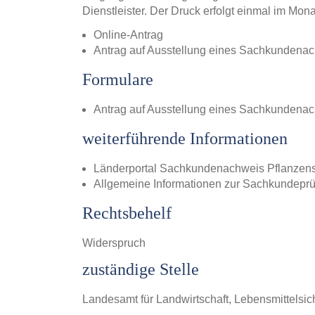
Dienstleister. Der Druck erfolgt einmal im Mona
Online-Antrag
Antrag auf Ausstellung eines Sachkundenac
Formulare
Antrag auf Ausstellung eines Sachkundenac
weiterführende Informationen
Länderportal Sachkundenachweis Pflanzen
Allgemeine Informationen zur Sachkundepr
Rechtsbehelf
Widerspruch
zuständige Stelle
Landesamt für Landwirtschaft, Lebensmittelsi