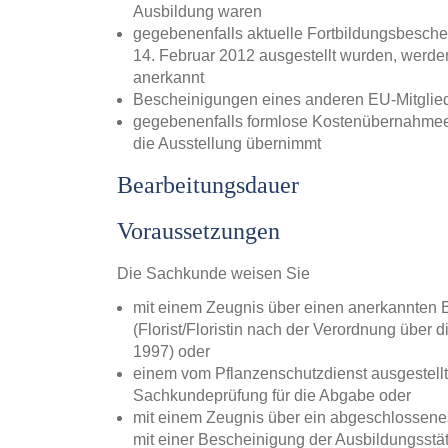
Ausbildung waren
gegebenenfalls aktuelle Fortbildungsbeschein
14. Februar 2012 ausgestellt wurden, werden
anerkannt
Bescheinigungen eines anderen EU-Mitglied
gegebenenfalls formlose Kostenübernahmeer
die Ausstellung übernimmt
Bearbeitungsdauer
Voraussetzungen
Die Sachkunde weisen Sie
mit einem Zeugnis über einen anerkannten 
(Florist/Floristin nach der Verordnung über
1997) oder
einem vom Pflanzenschutzdienst ausgestellt
Sachkundeprüfung für die Abgabe oder
mit einem Zeugnis über ein abgeschlossene
mit einer Bescheinigung der Ausbildungsstätt