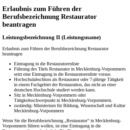
Erlaubnis zum Führen der
Berufsbezeichnung Restaurator
beantragen
Leistungsbezeichnung II (Leistungsname)
Erlaubnis zum Führen der Berufsbezeichnung Restaurator
beantragen
Eintragung in die Restauratorenliste
Führung des Titels Restaurator in Mecklenburg-Vorpommern
setzt eine Eintragung in die Restauratorenliste voraus
Hochschulabschluss als Restaurator oder 7-jährige Tätigkeit
in einem Fachgebiet der Restauration, das nicht an einer
deutschen Hochschule studiert werden kann.
Sitz in Mecklenburg-Vorpommern oder
Tätigkeitsschwerpunkt in Mecklenburg-Vorpommern.
zuständig: Ministerium für Bildung, Wissenschaft und Kultur
Mecklenburg-Vorpommern
Wenn Sie die Berufsbezeichnung „Restaurator“ in Mecklenburg-
Vorpommern führen wollen, ist eine Eintragung in die