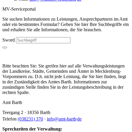
MV-Serviceportal
Sie suchen Informationen zu Leistungen, Ansprechpartnern im Amt
oder ein bestimmtes Formular? Geben Sie hier Ihre Suchbegriffe ein
und erhalten Sie alle Informationen, die Sie brauchen.
Sword
Bitte beachten Sie: Sie greifen hier auf alle Verwaltungsleistungen
der Landkreise, Städte, Gemeinden und Ämter in Mecklenburg-
Vorpommern zu. D.h. nicht jede Leistung, die Sie hier finden, liegt
in der Zuständigkeit des Amtes Barth. Informationen zur
zuständigen Stelle finden Sie in der Leistungsbeschreibung in der
rechten Spalte.
Amt Barth
Teergang 2 · 18356 Barth
.
Telefon
(038231) 370
·
info
@
amt-barth
de
Sprechzeiten der Verwaltung: