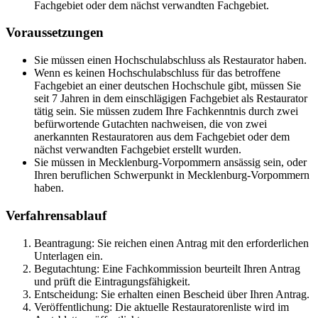
Fachgebiet oder dem nächst verwandten Fachgebiet.
Voraussetzungen
Sie müssen einen Hochschulabschluss als Restaurator haben.
Wenn es keinen Hochschulabschluss für das betroffene
Fachgebiet an einer deutschen Hochschule gibt, müssen Sie
seit 7 Jahren in dem einschlägigen Fachgebiet als Restaurator
tätig sein. Sie müssen zudem Ihre Fachkenntnis durch zwei
befürwortende Gutachten nachweisen, die von zwei
anerkannten Restauratoren aus dem Fachgebiet oder dem
nächst verwandten Fachgebiet erstellt wurden.
Sie müssen in Mecklenburg-Vorpommern ansässig sein, oder
Ihren beruflichen Schwerpunkt in Mecklenburg-Vorpommern
haben.
Verfahrensablauf
Beantragung: Sie reichen einen Antrag mit den erforderlichen
Unterlagen ein.
Begutachtung: Eine Fachkommission beurteilt Ihren Antrag
und prüft die Eintragungsfähigkeit.
Entscheidung: Sie erhalten einen Bescheid über Ihren Antrag.
Veröffentlichung: Die aktuelle Restauratorenliste wird im