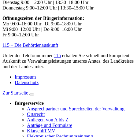
Dienstag 9:00–12:00 Uhr | 13:30–18:00 Uhr
Donnerstag 9:00–12:00 Uhr | 13:30–15:00 Uhr
Öffnungszeiten der Bürgerinformation:
Mo 9:00–16:00 Uhr | Di 9:00–18:00 Uhr
Mi 9:00–12:00 Uhr | Do 9:00–16:00 Uhr
Fr 9:00–12:00 Uhr
115 – Die Behördenauskunft
Unter der Telefonnummer
115
erhalten Sie schnell und kompetent
Auskunft zu Verwaltungsleistungen unseres Amtes, des Landkreises
und der Landesämter.
Impressum
Datenschutz
Zur Startseite
Bürgerservice
Ansprechpartner und Sprechzeiten der Verwaltung
Ortsrecht
Anliegen von A bis Z
Anträge und Formulare
Klarschiff.MV
Elektronischer Rechnungseingang