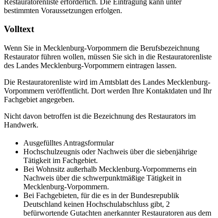
Restauratorenliste erforderlich. Die Eintragung kann unter
bestimmten Voraussetzungen erfolgen.
Volltext
Wenn Sie in Mecklenburg-Vorpommern die Berufsbezeichnung
Restaurator führen wollen, müssen Sie sich in die Restauratorenliste
des Landes Mecklenburg-Vorpommern eintragen lassen.
Die Restauratorenliste wird im Amtsblatt des Landes Mecklenburg-
Vorpommern veröffentlicht. Dort werden Ihre Kontaktdaten und Ihr
Fachgebiet angegeben.
Nicht davon betroffen ist die Bezeichnung des Restaurators im
Handwerk.
Ausgefülltes Antragsformular
Hochschulzeugnis oder Nachweis über die siebenjährige
Tätigkeit im Fachgebiet.
Bei Wohnsitz außerhalb Mecklenburg-Vorpommerns ein
Nachweis über die schwerpunktmäßige Tätigkeit in
Mecklenburg-Vorpommern.
Bei Fachgebieten, für die es in der Bundesrepublik
Deutschland keinen Hochschulabschluss gibt, 2
befürwortende Gutachten anerkannter Restauratoren aus dem