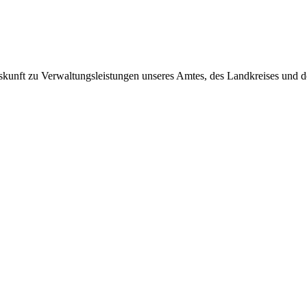
skunft zu Verwaltungsleistungen unseres Amtes, des Landkreises und d