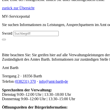
zurück zur Übersicht
MV-Serviceportal
Sie suchen Informationen zu Leistungen, Ansprechpartnern im Amt ode
Sword
Bitte beachten Sie: Sie greifen hier auf alle Verwaltungsleistungen 
Zuständigkeit des Amtes Barth. Informationen zur zuständigen Stelle f
Amt Barth
Teergang 2 · 18356 Barth
.
Telefon
(038231) 370
·
info
@
amt-barth
de
Sprechzeiten der Verwaltung:
Dienstag 9:00–12:00 Uhr | 13:30–18:00 Uhr
Donnerstag 9:00–12:00 Uhr | 13:30–15:00 Uhr
Öffnungszeiten der Bürgerinformation: