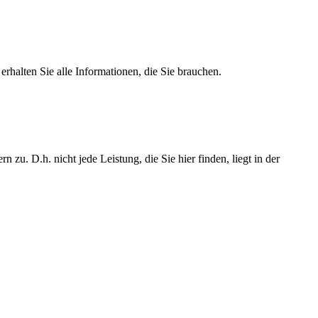
rhalten Sie alle Informationen, die Sie brauchen.
u. D.h. nicht jede Leistung, die Sie hier finden, liegt in der