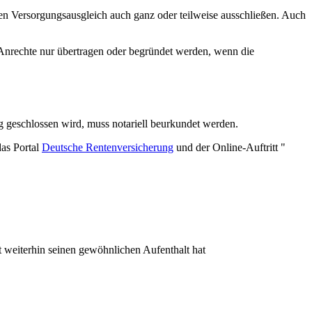
n Versorgungsausgleich auch ganz oder teilweise ausschließen. Auch
Anrechte nur übertragen oder begründet werden, wenn die
g geschlossen wird, muss notariell beurkundet werden.
das Portal
Deutsche Rentenversicherung
und der Online-Auftritt "
 weiterhin seinen gewöhnlichen Aufenthalt hat