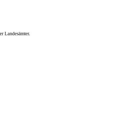
er Landesämter.