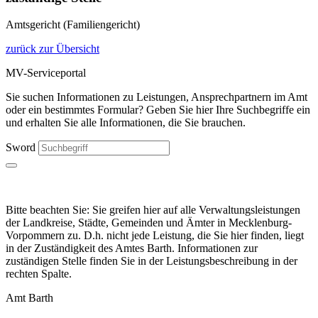
Amtsgericht (Familiengericht)
zurück zur Übersicht
MV-Serviceportal
Sie suchen Informationen zu Leistungen, Ansprechpartnern im Amt
oder ein bestimmtes Formular? Geben Sie hier Ihre Suchbegriffe ein
und erhalten Sie alle Informationen, die Sie brauchen.
Sword
Bitte beachten Sie: Sie greifen hier auf alle Verwaltungsleistungen
der Landkreise, Städte, Gemeinden und Ämter in Mecklenburg-
Vorpommern zu. D.h. nicht jede Leistung, die Sie hier finden, liegt
in der Zuständigkeit des Amtes Barth. Informationen zur
zuständigen Stelle finden Sie in der Leistungsbeschreibung in der
rechten Spalte.
Amt Barth