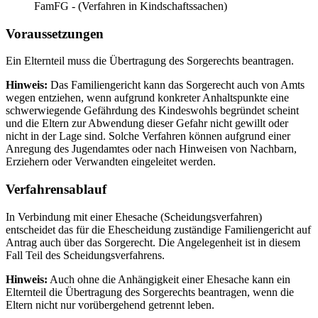
FamFG - (Verfahren in Kindschaftssachen)
Voraussetzungen
Ein Elternteil muss die Übertragung des Sorgerechts beantragen.
Hinweis:
Das Familiengericht kann das Sorgerecht auch von Amts
wegen entziehen, wenn aufgrund konkreter Anhaltspunkte eine
schwerwiegende Gefährdung des Kindeswohls begründet scheint
und die Eltern zur Abwendung dieser Gefahr nicht gewillt oder
nicht in der Lage sind. Solche Verfahren können aufgrund einer
Anregung des Jugendamtes oder nach Hinweisen von Nachbarn,
Erziehern oder Verwandten eingeleitet werden.
Verfahrensablauf
In Verbindung mit einer Ehesache (Scheidungsverfahren)
entscheidet das für die Ehescheidung zuständige Familiengericht auf
Antrag auch über das Sorgerecht. Die Angelegenheit ist in diesem
Fall Teil des Scheidungsverfahrens.
Hinweis:
Auch ohne die Anhängigkeit einer Ehesache kann ein
Elternteil die Übertragung des Sorgerechts beantragen, wenn die
Eltern nicht nur vorübergehend getrennt leben.