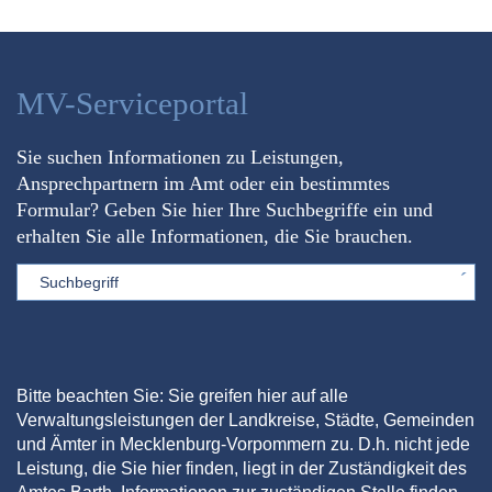
MV-Serviceportal
Sie suchen Informationen zu Leistungen,
Ansprechpartnern im Amt oder ein bestimmtes
Formular? Geben Sie hier Ihre Suchbegriffe ein und
erhalten Sie alle Informationen, die Sie brauchen.
Sword
Bitte beachten Sie: Sie greifen hier auf alle
Verwaltungsleistungen der Landkreise, Städte, Gemeinden
und Ämter in Mecklenburg-Vorpommern zu. D.h. nicht jede
Leistung, die Sie hier finden, liegt in der Zuständigkeit des