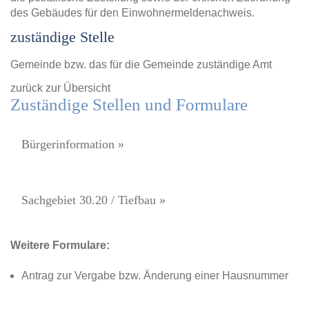
des Gebäudes für den Einwohnermeldenachweis.
zuständige Stelle
Gemeinde bzw. das für die Gemeinde zuständige Amt
zurück zur Übersicht
Zuständige Stellen und Formulare
Bürgerinformation »
Sachgebiet 30.20 / Tiefbau »
Weitere Formulare:
Antrag zur Vergabe bzw. Änderung einer Hausnummer