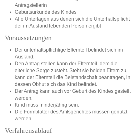
Antragstellerin
Geburtsurkunde des Kindes
Alle Unterlagen aus denen sich die Unterhaltspflicht
der im Ausland lebenden Person ergibt
Voraussetzungen
Der unterhaltspflichtige Elternteil befindet sich im
Ausland.
Den Antrag stellen kann der Elternteil, dem die
elterliche Sorge zusteht. Steht sie beiden Eltern zu,
kann der Elternteil die Beistandschaft beantragen, in
dessen Obhut sich das Kind befindet.
Der Antrag kann auch vor Geburt des Kindes gestellt
werden.
Kind muss minderjährig sein.
Die Formblätter des Amtsgerichtes müssen genutzt
werden.
Verfahrensablauf