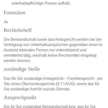
unterhaltspflichtige Person aufhält.
Formulare
Ja
Rechtsbehelf
Die Beistandschaft sowie das Amtsgericht werden bei der
Verfolgung von Unterhaltsansprüchen gegenüber einer im
Ausland lebenden Person nur unterstützend und
vermittelnd tätig, weshalb keine Rechtsmittel eingelegt
werden können.
zuständige Stelle
Das für Sie zuständige Amtsgericht – Familiengericht - am
Sitz eines Oberlandesgerichts (§ 7 I AUG), sowie das für
Sie zuständige Amt für soziale Dienste.
Ansprechpunkt
Die für Sie zuständige Beistandschaft bzw. das für Sie