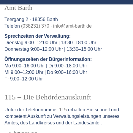
Amt Barth
Teergang 2 · 18356 Barth
.
Telefon
(038231) 370
·
info
@
amt-barth
de
Sprechzeiten der Verwaltung:
Dienstag 9:00–12:00 Uhr | 13:30–18:00 Uhr
Donnerstag 9:00–12:00 Uhr | 13:30–15:00 Uhr
Öffnungszeiten der Bürgerinformation:
Mo 9:00–16:00 Uhr | Di 9:00–18:00 Uhr
Mi 9:00–12:00 Uhr | Do 9:00–16:00 Uhr
Fr 9:00–12:00 Uhr
115 – Die Behördenauskunft
Unter der Telefonnummer
115
erhalten Sie schnell und
kompetent Auskunft zu Verwaltungsleistungen unseres
Amtes, des Landkreises und der Landesämter.
Impressum