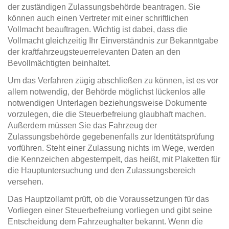
der zuständigen Zulassungsbehörde beantragen. Sie
können auch einen Vertreter mit einer schriftlichen
Vollmacht beauftragen. Wichtig ist dabei, dass die
Vollmacht gleichzeitig Ihr Einverständnis zur Bekanntgabe
der kraftfahrzeugsteuerrelevanten Daten an den
Bevollmächtigten beinhaltet.
Um das Verfahren zügig abschließen zu können, ist es vor
allem notwendig, der Behörde möglichst lückenlos alle
notwendigen Unterlagen beziehungsweise Dokumente
vorzulegen, die die Steuerbefreiung glaubhaft machen.
Außerdem müssen Sie das Fahrzeug der
Zulassungsbehörde gegebenenfalls zur Identitätsprüfung
vorführen. Steht einer Zulassung nichts im Wege, werden
die Kennzeichen abgestempelt, das heißt, mit Plaketten für
die Hauptuntersuchung und den Zulassungsbereich
versehen.
Das Hauptzollamt prüft, ob die Voraussetzungen für das
Vorliegen einer Steuerbefreiung vorliegen und gibt seine
Entscheidung dem Fahrzeughalter bekannt. Wenn die