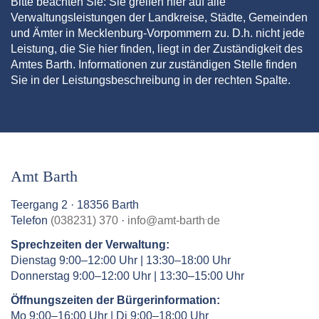
Bitte beachten Sie: Sie greifen hier auf alle
Verwaltungsleistungen der Landkreise, Städte, Gemeinden
und Ämter in Mecklenburg-Vorpommern zu. D.h. nicht jede
Leistung, die Sie hier finden, liegt in der Zuständigkeit des
Amtes Barth. Informationen zur zuständigen Stelle finden
Sie in der Leistungsbeschreibung in der rechten Spalte.
Amt Barth
Teergang 2 · 18356 Barth
.
Telefon
(038231) 370
·
info
@
amt-barth
de
Sprechzeiten der Verwaltung:
Dienstag 9:00–12:00 Uhr | 13:30–18:00 Uhr
Donnerstag 9:00–12:00 Uhr | 13:30–15:00 Uhr
Öffnungszeiten der Bürgerinformation:
Mo 9:00–16:00 Uhr | Di 9:00–18:00 Uhr