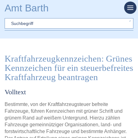
Zum Hauptinhalt springen
Amt Barth
Sword
Kraftfahrzeugkennzeichen: Grünes
Kennzeichen für ein steuerbefreites
Kraftfahrzeug beantragen
Volltext
Bestimmte, von der Kraftfahrzeugsteuer befreite
Fahrzeuge, führen Kennzeichen mit grüner Schrift und
grünem Rand auf weißem Untergrund. Hierzu zählen
Fahrzeuge gemeinnütziger Organisationen, land- und
forstwirtschaftliche Fahrzeuge und bestimmte Anhänger.