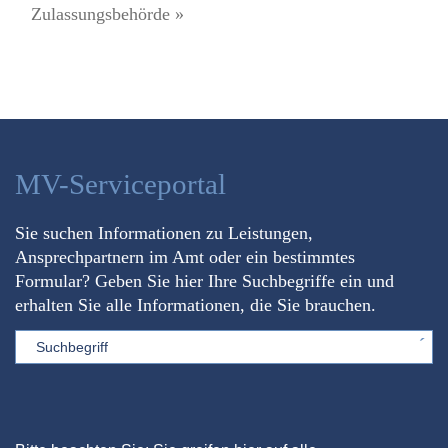
Zulassungsbehörde »
MV-Serviceportal
Sie suchen Informationen zu Leistungen,
Ansprechpartnern im Amt oder ein bestimmtes
Formular? Geben Sie hier Ihre Suchbegriffe ein und
erhalten Sie alle Informationen, die Sie brauchen.
Sword