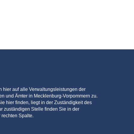
en hier auf alle Verwaltungsleistungen der
den und Ämter in Mecklenburg-Vorpommern zu.
ie hier finden, liegt in der Zuständigkeit des
r zuständigen Stelle finden Sie in der
 rechten Spalte.