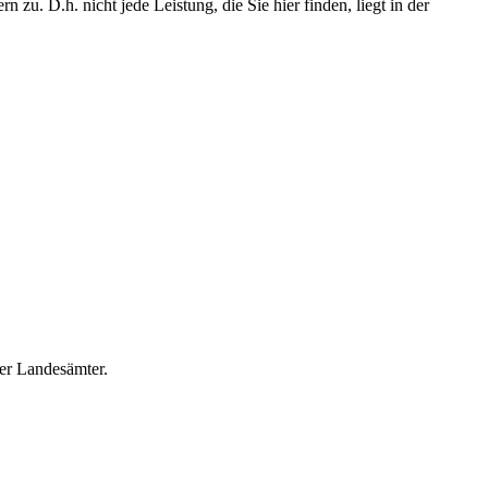
u. D.h. nicht jede Leistung, die Sie hier finden, liegt in der
er Landesämter.