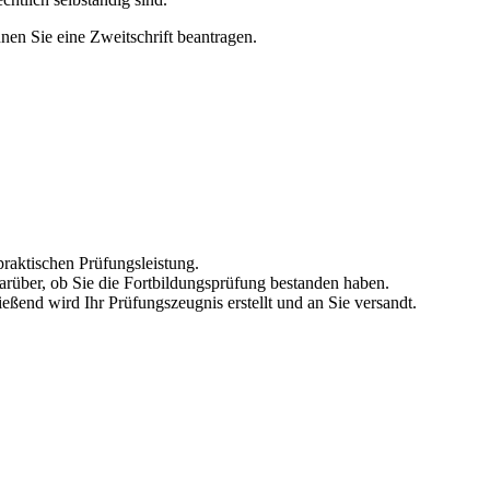
nen Sie eine Zweitschrift beantragen.
praktischen Prüfungsleistung.
arüber, ob Sie die Fortbildungsprüfung bestanden haben.
eßend wird Ihr Prüfungszeugnis erstellt und an Sie versandt.