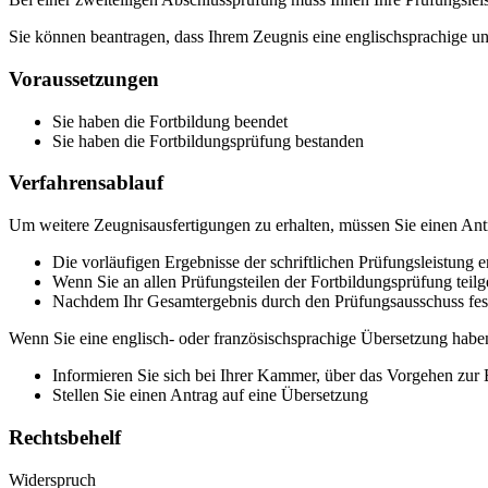
Sie können beantragen, dass Ihrem Zeugnis eine englischsprachige un
Voraussetzungen
Sie haben die Fortbildung beendet
Sie haben die Fortbildungsprüfung bestanden
Verfahrensablauf
Um weitere Zeugnisausfertigungen zu erhalten, müssen Sie einen Antra
Die vorläufigen Ergebnisse der schriftlichen Prüfungsleistung 
Wenn Sie an allen Prüfungsteilen der Fortbildungsprüfung tei
Nachdem Ihr Gesamtergebnis durch den Prüfungsausschuss festges
Wenn Sie eine englisch- oder französischsprachige Übersetzung hab
Informieren Sie sich bei Ihrer Kammer, über das Vorgehen zur
Stellen Sie einen Antrag auf eine Übersetzung
Rechtsbehelf
Widerspruch