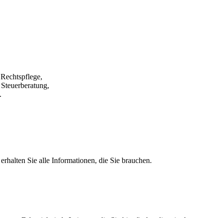
 Rechtspflege,
 Steuerberatung,
.
rhalten Sie alle Informationen, die Sie brauchen.