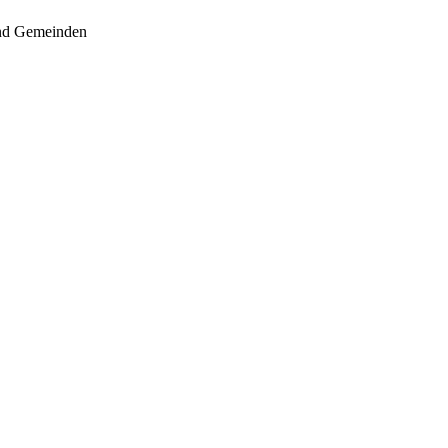
 und Gemeinden