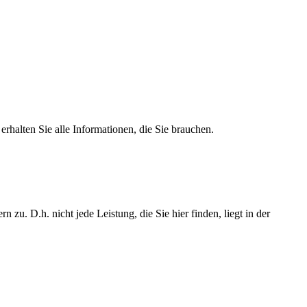
rhalten Sie alle Informationen, die Sie brauchen.
u. D.h. nicht jede Leistung, die Sie hier finden, liegt in der