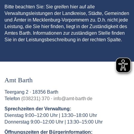
Bitte beachten Sie: Sie greifen hier auf alle
Verwaltungsleistungen der Landkreise, Städte, Gemeinden
und Ämter in Mecklenburg-Vorpommern zu. D.h. nicht jede
Leistung, die Sie hier finden, liegt in der Zuständigkeit des
Amtes Barth. Informationen zur zuständigen Stelle finden
Sie in der Leistungsbeschreibung in der rechten Spalte.
Amt Barth
Teergang 2 · 18356 Barth
.
Telefon
(038231) 370
·
info
@
amt-barth
de
Sprechzeiten der Verwaltung:
Dienstag 9:00–12:00 Uhr | 13:30–18:00 Uhr
Donnerstag 9:00–12:00 Uhr | 13:30–15:00 Uhr
Öffnungszeiten der Bürgerinformation: