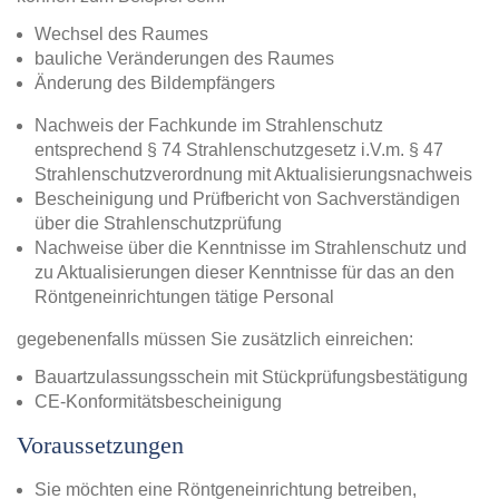
Wechsel des Raumes
bauliche Veränderungen des Raumes
Änderung des Bildempfängers
Nachweis der Fachkunde im Strahlenschutz
entsprechend § 74 Strahlenschutzgesetz i.V.m. § 47
Strahlenschutzverordnung mit Aktualisierungsnachweis
Bescheinigung und Prüfbericht von Sachverständigen
über die Strahlenschutzprüfung
Nachweise über die Kenntnisse im Strahlenschutz und
zu Aktualisierungen dieser Kenntnisse für das an den
Röntgeneinrichtungen tätige Personal
gegebenenfalls müssen Sie zusätzlich einreichen:
Bauartzulassungsschein mit Stückprüfungsbestätigung
CE-Konformitätsbescheinigung
Voraussetzungen
Sie möchten eine Röntgeneinrichtung betreiben,