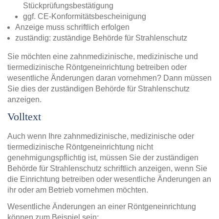
Stückprüfungsbestätigung
ggf. CE-Konformitätsbescheinigung
Anzeige muss schriftlich erfolgen
zuständig: zuständige Behörde für Strahlenschutz
Sie möchten eine zahnmedizinische, medizinische und
tiermedizinische Röntgeneinrichtung betreiben oder
wesentliche Änderungen daran vornehmen? Dann müssen
Sie dies der zuständigen Behörde für Strahlenschutz
anzeigen.
Volltext
Auch wenn Ihre zahnmedizinische, medizinische oder
tiermedizinische Röntgeneinrichtung nicht
genehmigungspflichtig ist, müssen Sie der zuständigen
Behörde für Strahlenschutz schriftlich anzeigen, wenn Sie
die Einrichtung betreiben oder wesentliche Änderungen an
ihr oder am Betrieb vornehmen möchten.
Wesentliche Änderungen an einer Röntgeneinrichtung
können zum Beispiel sein: