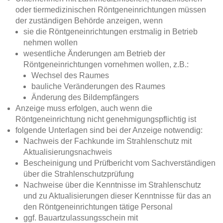
oder tiermedizinischen Röntgeneinrichtungen müssen
der zuständigen Behörde anzeigen, wenn
sie die Röntgeneinrichtungen erstmalig in Betrieb
nehmen wollen
wesentliche Änderungen am Betrieb der
Röntgeneinrichtungen vornehmen wollen, z.B.:
Wechsel des Raumes
bauliche Veränderungen des Raumes
Änderung des Bildempfängers
Anzeige muss erfolgen, auch wenn die
Röntgeneinrichtung nicht genehmigungspflichtig ist
folgende Unterlagen sind bei der Anzeige notwendig:
Nachweis der Fachkunde im Strahlenschutz mit
Aktualisierungsnachweis
Bescheinigung und Prüfbericht vom Sachverständigen
über die Strahlenschutzprüfung
Nachweise über die Kenntnisse im Strahlenschutz
und zu Aktualisierungen dieser Kenntnisse für das an
den Röntgeneinrichtungen tätige Personal
ggf. Bauartzulassungsschein mit