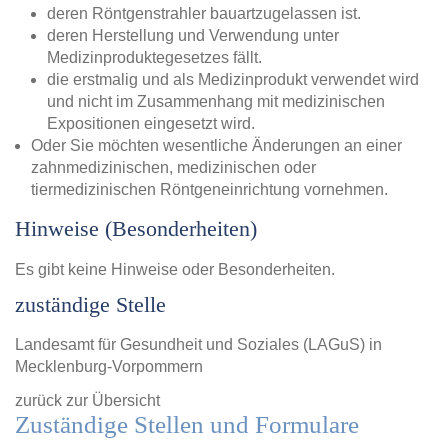
deren Röntgenstrahler bauartzugelassen ist.
deren Herstellung und Verwendung unter
Medizinproduktegesetzes fällt.
die erstmalig und als Medizinprodukt verwendet wird
und nicht im Zusammenhang mit medizinischen
Expositionen eingesetzt wird.
Oder Sie möchten wesentliche Änderungen an einer
zahnmedizinischen, medizinischen oder
tiermedizinischen Röntgeneinrichtung vornehmen.
Hinweise (Besonderheiten)
Es gibt keine Hinweise oder Besonderheiten.
zuständige Stelle
Landesamt für Gesundheit und Soziales (LAGuS) in
Mecklenburg-Vorpommern
zurück zur Übersicht
Zuständige Stellen und Formulare