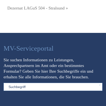
Dezernat LAGuS 504 - Stralsund »
MV-Serviceportal
Sie suchen Informationen zu Leistungen,
Ansprechpartnern im Amt oder ein bestimmtes
Formular? Geben Sie hier Ihre Suchbegriffe ein und
erhalten Sie alle Informationen, die Sie brauchen.
Sword