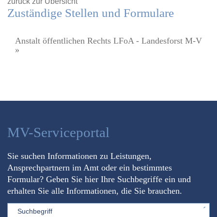
zurück zur Übersicht
Zuständige Stellen und Formulare
Anstalt öffentlichen Rechts LFoA - Landesforst M-V
»
MV-Serviceportal
Sie suchen Informationen zu Leistungen,
Ansprechpartnern im Amt oder ein bestimmtes
Formular? Geben Sie hier Ihre Suchbegriffe ein und
erhalten Sie alle Informationen, die Sie brauchen.
Sword