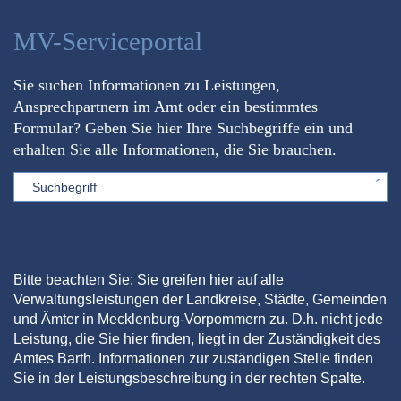
MV-Serviceportal
Sie suchen Informationen zu Leistungen,
Ansprechpartnern im Amt oder ein bestimmtes
Formular? Geben Sie hier Ihre Suchbegriffe ein und
erhalten Sie alle Informationen, die Sie brauchen.
Sword
Bitte beachten Sie: Sie greifen hier auf alle
Verwaltungsleistungen der Landkreise, Städte, Gemeinden
und Ämter in Mecklenburg-Vorpommern zu. D.h. nicht jede
Leistung, die Sie hier finden, liegt in der Zuständigkeit des
Amtes Barth. Informationen zur zuständigen Stelle finden
Sie in der Leistungsbeschreibung in der rechten Spalte.