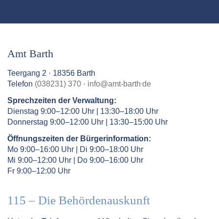
Amt Barth
Teergang 2 · 18356 Barth
.
Telefon
(038231) 370
·
info
@
amt-barth
de
Sprechzeiten der Verwaltung:
Dienstag 9:00–12:00 Uhr | 13:30–18:00 Uhr
Donnerstag 9:00–12:00 Uhr | 13:30–15:00 Uhr
Öffnungszeiten der Bürgerinformation:
Mo 9:00–16:00 Uhr | Di 9:00–18:00 Uhr
Mi 9:00–12:00 Uhr | Do 9:00–16:00 Uhr
Fr 9:00–12:00 Uhr
115 – Die Behördenauskunft