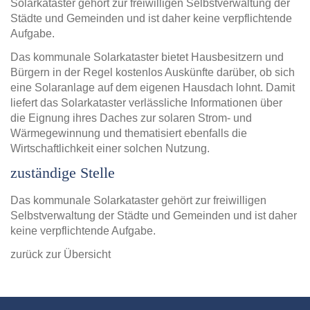
Solarkataster gehört zur freiwilligen Selbstverwaltung der
Städte und Gemeinden und ist daher keine verpflichtende
Aufgabe.
Das kommunale Solarkataster bietet Hausbesitzern und
Bürgern in der Regel kostenlos Auskünfte darüber, ob sich
eine Solaranlage auf dem eigenen Hausdach lohnt. Damit
liefert das Solarkataster verlässliche Informationen über
die Eignung ihres Daches zur solaren Strom- und
Wärmegewinnung und thematisiert ebenfalls die
Wirtschaftlichkeit einer solchen Nutzung.
zuständige Stelle
Das kommunale Solarkataster gehört zur freiwilligen
Selbstverwaltung der Städte und Gemeinden und ist daher
keine verpflichtende Aufgabe.
zurück zur Übersicht