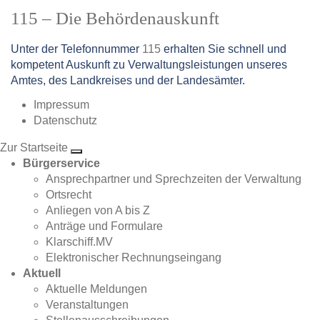
115 – Die Behördenauskunft
Unter der Telefonnummer
115
erhalten Sie schnell und
kompetent Auskunft zu Verwaltungsleistungen unseres
Amtes, des Landkreises und der Landesämter.
Impressum
Datenschutz
Zur Startseite
Bürgerservice
Ansprechpartner und Sprechzeiten der Verwaltung
Ortsrecht
Anliegen von A bis Z
Anträge und Formulare
Klarschiff.MV
Elektronischer Rechnungseingang
Aktuell
Aktuelle Meldungen
Veranstaltungen