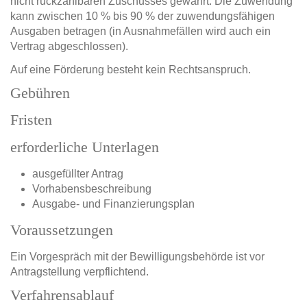
nicht rückzahlbaren Zuschusses gewährt. Die Zuwendung
kann zwischen 10 % bis 90 % der zuwendungsfähigen
Ausgaben betragen (in Ausnahmefällen wird auch ein
Vertrag abgeschlossen).
Auf eine Förderung besteht kein Rechtsanspruch.
Gebühren
Fristen
erforderliche Unterlagen
ausgefüllter Antrag
Vorhabensbeschreibung
Ausgabe- und Finanzierungsplan
Voraussetzungen
Ein Vorgespräch mit der Bewilligungsbehörde ist vor
Antragstellung verpflichtend.
Verfahrensablauf