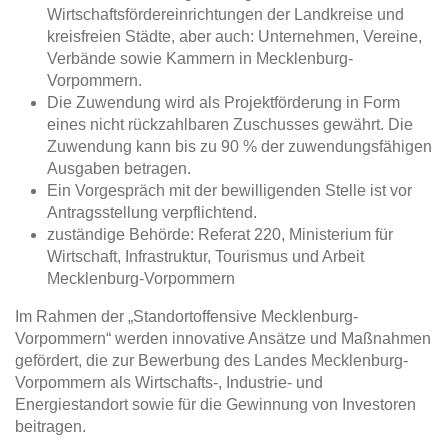
Wirtschaftsfördereinrichtungen der Landkreise und
kreisfreien Städte, aber auch: Unternehmen, Vereine,
Verbände sowie Kammern in Mecklenburg-
Vorpommern.
Die Zuwendung wird als Projektförderung in Form
eines nicht rückzahlbaren Zuschusses gewährt. Die
Zuwendung kann bis zu 90 % der zuwendungsfähigen
Ausgaben betragen.
Ein Vorgespräch mit der bewilligenden Stelle ist vor
Antragsstellung verpflichtend.
zuständige Behörde: Referat 220, Ministerium für
Wirtschaft, Infrastruktur, Tourismus und Arbeit
Mecklenburg-Vorpommern
Im Rahmen der „Standortoffensive Mecklenburg-
Vorpommern“ werden innovative Ansätze und Maßnahmen
gefördert, die zur Bewerbung des Landes Mecklenburg-
Vorpommern als Wirtschafts-, Industrie- und
Energiestandort sowie für die Gewinnung von Investoren
beitragen.