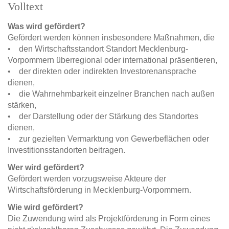
Volltext
Was wird gefördert?
Gefördert werden können insbesondere Maßnahmen, die
• den Wirtschaftsstandort Standort Mecklenburg-
Vorpommern überregional oder international präsentieren,
• der direkten oder indirekten Investorenansprache
dienen,
• die Wahrnehmbarkeit einzelner Branchen nach außen
stärken,
• der Darstellung oder der Stärkung des Standortes
dienen,
• zur gezielten Vermarktung von Gewerbeflächen oder
Investitionsstandorten beitragen.
Wer wird gefördert?
Gefördert werden vorzugsweise Akteure der
Wirtschaftsförderung in Mecklenburg-Vorpommern.
Wie wird gefördert?
Die Zuwendung wird als Projektförderung in Form eines