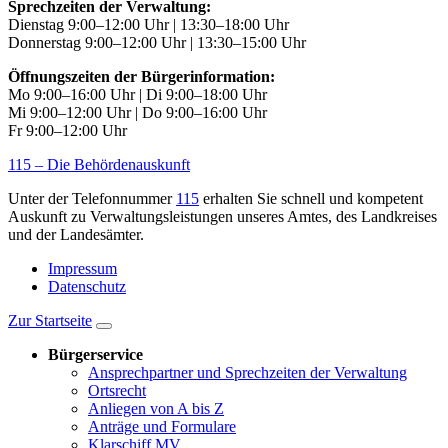
Sprechzeiten der Verwaltung:
Dienstag 9:00–12:00 Uhr | 13:30–18:00 Uhr
Donnerstag 9:00–12:00 Uhr | 13:30–15:00 Uhr
Öffnungszeiten der Bürgerinformation:
Mo 9:00–16:00 Uhr | Di 9:00–18:00 Uhr
Mi 9:00–12:00 Uhr | Do 9:00–16:00 Uhr
Fr 9:00–12:00 Uhr
115 – Die Behördenauskunft
Unter der Telefonnummer
115
erhalten Sie schnell und kompetent
Auskunft zu Verwaltungsleistungen unseres Amtes, des Landkreises
und der Landesämter.
Impressum
Datenschutz
Zur Startseite
Bürgerservice
Ansprechpartner und Sprechzeiten der Verwaltung
Ortsrecht
Anliegen von A bis Z
Anträge und Formulare
Klarschiff.MV