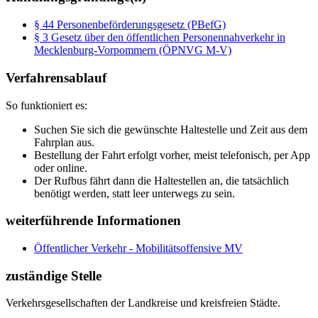
§ 44 Personenbeförderungsgesetz (PBefG)
§ 3 Gesetz über den öffentlichen Personennahverkehr in
Mecklenburg-Vorpommern (ÖPNVG M-V)
Verfahrensablauf
So funktioniert es:
Suchen Sie sich die gewünschte Haltestelle und Zeit aus dem
Fahrplan aus.
Bestellung der Fahrt erfolgt vorher, meist telefonisch, per App
oder online.
Der Rufbus fährt dann die Haltestellen an, die tatsächlich
benötigt werden, statt leer unterwegs zu sein.
weiterführende Informationen
Öffentlicher Verkehr - Mobilitätsoffensive MV
zuständige Stelle
Verkehrsgesellschaften der Landkreise und kreisfreien Städte.