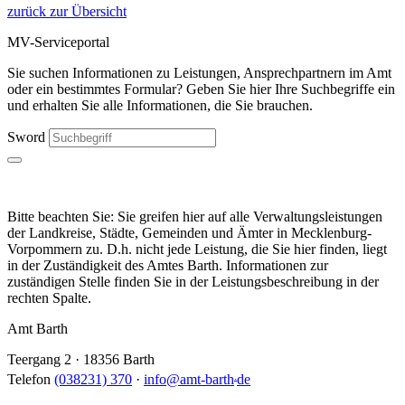
zurück zur Übersicht
MV-Serviceportal
Sie suchen Informationen zu Leistungen, Ansprechpartnern im Amt
oder ein bestimmtes Formular? Geben Sie hier Ihre Suchbegriffe ein
und erhalten Sie alle Informationen, die Sie brauchen.
Sword
Bitte beachten Sie: Sie greifen hier auf alle Verwaltungsleistungen
der Landkreise, Städte, Gemeinden und Ämter in Mecklenburg-
Vorpommern zu. D.h. nicht jede Leistung, die Sie hier finden, liegt
in der Zuständigkeit des Amtes Barth. Informationen zur
zuständigen Stelle finden Sie in der Leistungsbeschreibung in der
rechten Spalte.
Amt Barth
Teergang 2 · 18356 Barth
.
Telefon
(038231) 370
·
info
@
amt-barth
de