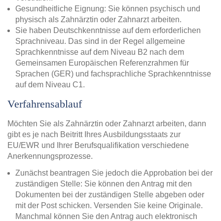
Gesundheitliche Eignung: Sie können psychisch und
physisch als Zahnärztin oder Zahnarzt arbeiten.
Sie haben Deutschkenntnisse auf dem erforderlichen
Sprachniveau. Das sind in der Regel allgemeine
Sprachkenntnisse auf dem Niveau B2 nach dem
Gemeinsamen Europäischen Referenzrahmen für
Sprachen (GER) und fachsprachliche Sprachkenntnisse
auf dem Niveau C1.
Verfahrensablauf
Möchten Sie als Zahnärztin oder Zahnarzt arbeiten, dann
gibt es je nach Beitritt Ihres Ausbildungsstaats zur
EU/EWR und Ihrer Berufsqualifikation verschiedene
Anerkennungsprozesse.
Zunächst beantragen Sie jedoch die Approbation bei der
zuständigen Stelle: Sie können den Antrag mit den
Dokumenten bei der zuständigen Stelle abgeben oder
mit der Post schicken. Versenden Sie keine Originale.
Manchmal können Sie den Antrag auch elektronisch