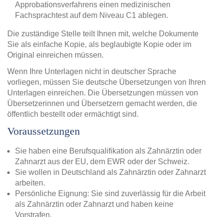
Approbationsverfahrens einen medizinischen
Fachsprachtest auf dem Niveau C1 ablegen.
Die zuständige Stelle teilt Ihnen mit, welche Dokumente
Sie als einfache Kopie, als beglaubigte Kopie oder im
Original einreichen müssen.
Wenn Ihre Unterlagen nicht in deutscher Sprache
vorliegen, müssen Sie deutsche Übersetzungen von Ihren
Unterlagen einreichen. Die Übersetzungen müssen von
Übersetzerinnen und Übersetzern gemacht werden, die
öffentlich bestellt oder ermächtigt sind.
Voraussetzungen
Sie haben eine Berufsqualifikation als Zahnärztin oder
Zahnarzt aus der EU, dem EWR oder der Schweiz.
Sie wollen in Deutschland als Zahnärztin oder Zahnarzt
arbeiten.
Persönliche Eignung: Sie sind zuverlässig für die Arbeit
als Zahnärztin oder Zahnarzt und haben keine
Vorstrafen.