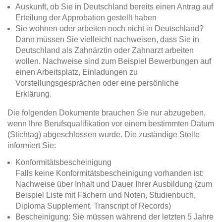
Auskunft, ob Sie in Deutschland bereits einen Antrag auf
Erteilung der Approbation gestellt haben
Sie wohnen oder arbeiten noch nicht in Deutschland?
Dann müssen Sie vielleicht nachweisen, dass Sie in
Deutschland als Zahnärztin oder Zahnarzt arbeiten
wollen. Nachweise sind zum Beispiel Bewerbungen auf
einen Arbeitsplatz, Einladungen zu
Vorstellungsgesprächen oder eine persönliche
Erklärung.
Die folgenden Dokumente brauchen Sie nur abzugeben,
wenn Ihre Berufsqualifikation vor einem bestimmten Datum
(Stichtag) abgeschlossen wurde. Die zuständige Stelle
informiert Sie:
Konformitätsbescheinigung
Falls keine Konformitätsbescheinigung vorhanden ist:
Nachweise über Inhalt und Dauer Ihrer Ausbildung (zum
Beispiel Liste mit Fächern und Noten, Studienbuch,
Diploma Supplement, Transcript of Records)
Bescheinigung: Sie müssen während der letzten 5 Jahre