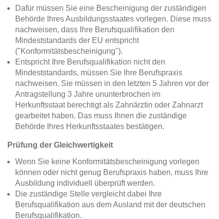
Dafür müssen Sie eine Bescheinigung der zuständigen
Behörde Ihres Ausbildungsstaates vorlegen. Diese muss
nachweisen, dass Ihre Berufsqualifikation den
Mindeststandards der EU entspricht
("Konformitätsbescheinigung").
Entspricht Ihre Berufsqualifikation nicht den
Mindeststandards, müssen Sie Ihre Berufspraxis
nachweisen. Sie müssen in den letzten 5 Jahren vor der
Antragstellung 3 Jahre ununterbrochen im
Herkunftsstaat berechtigt als Zahnärztin oder Zahnarzt
gearbeitet haben. Das muss Ihnen die zuständige
Behörde Ihres Herkunftsstaates bestätigen.
Prüfung der Gleichwertigkeit
Wenn Sie keine Konformitätsbescheinigung vorlegen
können oder nicht genug Berufspraxis haben, muss Ihre
Ausbildung individuell überprüft werden.
Die zuständige Stelle vergleicht dabei Ihre
Berufsqualifikation aus dem Ausland mit der deutschen
Berufsqualifikation.