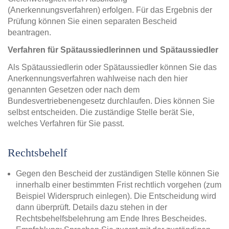
(Anerkennungsverfahren) erfolgen. Für das Ergebnis der
Prüfung können Sie einen separaten Bescheid
beantragen.
Verfahren für Spätaussiedlerinnen und Spätaussiedler
Als Spätaussiedlerin oder Spätaussiedler können Sie das
Anerkennungsverfahren wahlweise nach den hier
genannten Gesetzen oder nach dem
Bundesvertriebenengesetz durchlaufen. Dies können Sie
selbst entscheiden. Die zuständige Stelle berät Sie,
welches Verfahren für Sie passt.
Rechtsbehelf
Gegen den Bescheid der zuständigen Stelle können Sie
innerhalb einer bestimmten Frist rechtlich vorgehen (zum
Beispiel Widerspruch einlegen). Die Entscheidung wird
dann überprüft. Details dazu stehen in der
Rechtsbehelfsbelehrung am Ende Ihres Bescheides.