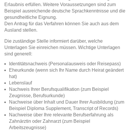
Erlaubnis erfüllen. Weitere Voraussetzungen sind zum
Beispiel ausreichende deutsche Sprachkenntnisse und die
gesundheitliche Eignung.
Den Antrag für das Verfahren können Sie auch aus dem
Ausland stellen.
Die zuständige Stelle informiert darüber, welche
Unterlagen Sie einreichen müssen. Wichtige Unterlagen
sind generell:
Identitätsnachweis (Personalausweis oder Reisepass)
Eheurkunde (wenn sich Ihr Name durch Heirat geändert
hat)
Lebenslauf
Nachweis Ihrer Berufsqualifikation (zum Beispiel
Zeugnisse, Berufsurkunde)
Nachweise über Inhalt und Dauer Ihrer Ausbildung (zum
Beispiel Diploma Supplement, Transcript of Records)
Nachweise über Ihre relevante Berufserfahrung als
Zahnärztin oder Zahnarzt (zum Beispiel
Arbeitszeugnisse)