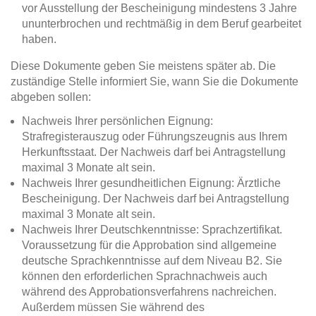
vor Ausstellung der Bescheinigung mindestens 3 Jahre
ununterbrochen und rechtmäßig in dem Beruf gearbeitet
haben.
Diese Dokumente geben Sie meistens später ab. Die
zuständige Stelle informiert Sie, wann Sie die Dokumente
abgeben sollen:
Nachweis Ihrer persönlichen Eignung:
Strafregisterauszug oder Führungszeugnis aus Ihrem
Herkunftsstaat. Der Nachweis darf bei Antragstellung
maximal 3 Monate alt sein.
Nachweis Ihrer gesundheitlichen Eignung: Ärztliche
Bescheinigung. Der Nachweis darf bei Antragstellung
maximal 3 Monate alt sein.
Nachweis Ihrer Deutschkenntnisse: Sprachzertifikat.
Voraussetzung für die Approbation sind allgemeine
deutsche Sprachkenntnisse auf dem Niveau B2. Sie
können den erforderlichen Sprachnachweis auch
während des Approbationsverfahrens nachreichen.
Außerdem müssen Sie während des