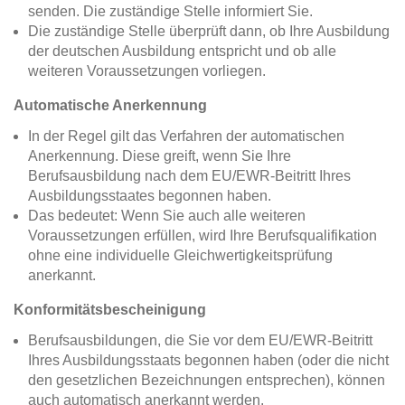
senden. Die zuständige Stelle informiert Sie.
Die zuständige Stelle überprüft dann, ob Ihre Ausbildung
der deutschen Ausbildung entspricht und ob alle
weiteren Voraussetzungen vorliegen.
Automatische Anerkennung
In der Regel gilt das Verfahren der automatischen
Anerkennung. Diese greift, wenn Sie Ihre
Berufsausbildung nach dem EU/EWR-Beitritt Ihres
Ausbildungsstaates begonnen haben.
Das bedeutet: Wenn Sie auch alle weiteren
Voraussetzungen erfüllen, wird Ihre Berufsqualifikation
ohne eine individuelle Gleichwertigkeitsprüfung
anerkannt.
Konformitätsbescheinigung
Berufsausbildungen, die Sie vor dem EU/EWR-Beitritt
Ihres Ausbildungsstaats begonnen haben (oder die nicht
den gesetzlichen Bezeichnungen entsprechen), können
auch automatisch anerkannt werden.