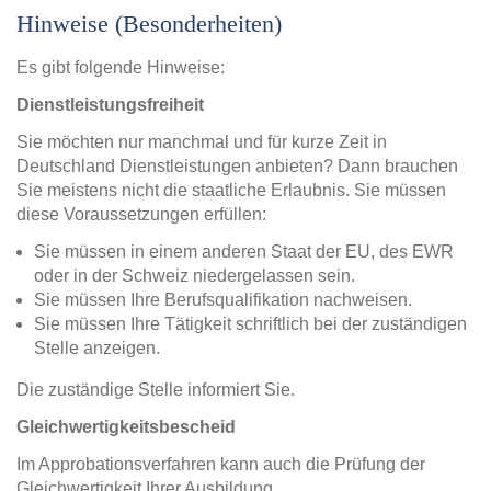
Hinweise (Besonderheiten)
Es gibt folgende Hinweise:
Dienstleistungsfreiheit
Sie möchten nur manchmal und für kurze Zeit in
Deutschland Dienstleistungen anbieten? Dann brauchen
Sie meistens nicht die staatliche Erlaubnis. Sie müssen
diese Voraussetzungen erfüllen:
Sie müssen in einem anderen Staat der EU, des EWR
oder in der Schweiz niedergelassen sein.
Sie müssen Ihre Berufsqualifikation nachweisen.
Sie müssen Ihre Tätigkeit schriftlich bei der zuständigen
Stelle anzeigen.
Die zuständige Stelle informiert Sie.
Gleichwertigkeitsbescheid
Im Approbationsverfahren kann auch die Prüfung der
Gleichwertigkeit Ihrer Ausbildung