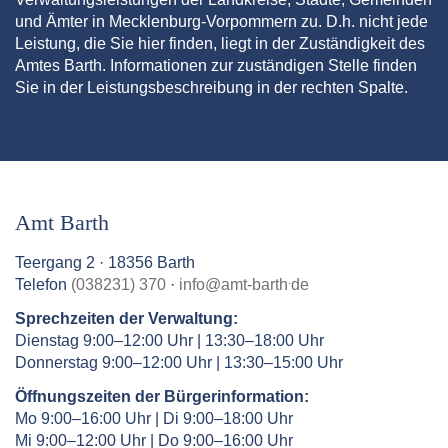
und Ämter in Mecklenburg-Vorpommern zu. D.h. nicht jede
Leistung, die Sie hier finden, liegt in der Zuständigkeit des
Amtes Barth. Informationen zur zuständigen Stelle finden
Sie in der Leistungsbeschreibung in der rechten Spalte.
Amt Barth
Teergang 2 · 18356 Barth
.
Telefon
(038231) 370
·
info
@
amt-barth
de
Sprechzeiten der Verwaltung:
Dienstag 9:00–12:00 Uhr | 13:30–18:00 Uhr
Donnerstag 9:00–12:00 Uhr | 13:30–15:00 Uhr
Öffnungszeiten der Bürgerinformation:
Mo 9:00–16:00 Uhr | Di 9:00–18:00 Uhr
Mi 9:00–12:00 Uhr | Do 9:00–16:00 Uhr