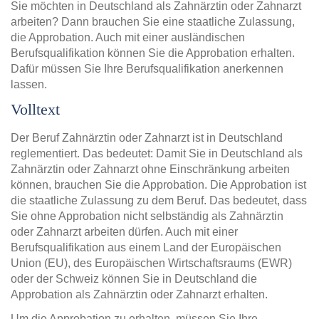
Sie möchten in Deutschland als Zahnärztin oder Zahnarzt
arbeiten? Dann brauchen Sie eine staatliche Zulassung,
die Approbation. Auch mit einer ausländischen
Berufsqualifikation können Sie die Approbation erhalten.
Dafür müssen Sie Ihre Berufsqualifikation anerkennen
lassen.
Volltext
Der Beruf Zahnärztin oder Zahnarzt ist in Deutschland
reglementiert. Das bedeutet: Damit Sie in Deutschland als
Zahnärztin oder Zahnarzt ohne Einschränkung arbeiten
können, brauchen Sie die Approbation. Die Approbation ist
die staatliche Zulassung zu dem Beruf. Das bedeutet, dass
Sie ohne Approbation nicht selbständig als Zahnärztin
oder Zahnarzt arbeiten dürfen. Auch mit einer
Berufsqualifikation aus einem Land der Europäischen
Union (EU), des Europäischen Wirtschaftsraums (EWR)
oder der Schweiz können Sie in Deutschland die
Approbation als Zahnärztin oder Zahnarzt erhalten.
Um die Approbation zu erhalten, müssen Sie Ihre