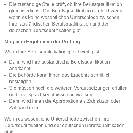
Die zuständige Stelle prüft, ob Ihre Berufsqualifikation
gleichwertig ist. Die Berufsqualifikation ist gleichwertig,
wenn es keine wesentlichen Unterschiede zwischen
Ihrer ausländischen Berufsqualifikation und der
deutschen Berufsqualifikation gibt.
Mögliche Ergebnisse der Prüfung
Wenn Ihre Berufsqualifikation gleichwertig ist:
Dann wird Ihre ausländische Berufsqualifikation
anerkannt.
Die Behörde kann Ihnen das Ergebnis schriftlich
bestätigen.
Sie müssen noch die weiteren Voraussetzungen erfüllen
und Ihre Sprachkenntnisse nachweisen.
Dann wird Ihnen die Approbation als Zahnärztin oder
Zahnarzt erteilt.
Wenn es wesentliche Unterschiede zwischen Ihrer
Berufsqualifikation und der deutschen Berufsqualifikation
gibt: