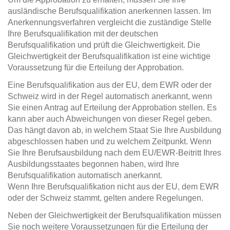
ausländische Berufsqualifikation anerkennen lassen. Im
Anerkennungsverfahren vergleicht die zuständige Stelle
Ihre Berufsqualifikation mit der deutschen
Berufsqualifikation und prüft die Gleichwertigkeit. Die
Gleichwertigkeit der Berufsqualifikation ist eine wichtige
Voraussetzung für die Erteilung der Approbation.
Eine Berufsqualifikation aus der EU, dem EWR oder der
Schweiz wird in der Regel automatisch anerkannt, wenn
Sie einen Antrag auf Erteilung der Approbation stellen. Es
kann aber auch Abweichungen von dieser Regel geben.
Das hängt davon ab, in welchem Staat Sie Ihre Ausbildung
abgeschlossen haben und zu welchem Zeitpunkt. Wenn
Sie Ihre Berufsausbildung nach dem EU/EWR-Beitritt Ihres
Ausbildungsstaates begonnen haben, wird Ihre
Berufsqualifikation automatisch anerkannt.
Wenn Ihre Berufsqualifikation nicht aus der EU, dem EWR
oder der Schweiz stammt, gelten andere Regelungen.
Neben der Gleichwertigkeit der Berufsqualifikation müssen
Sie noch weitere Voraussetzungen für die Erteilung der