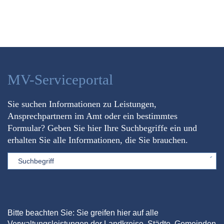
MV-Serviceportal
Sie suchen Informationen zu Leistungen,
Ansprechpartnern im Amt oder ein bestimmtes
Formular? Geben Sie hier Ihre Suchbegriffe ein und
erhalten Sie alle Informationen, die Sie brauchen.
Sword
Bitte beachten Sie: Sie greifen hier auf alle
Verwaltungsleistungen der Landkreise, Städte, Gemeinden