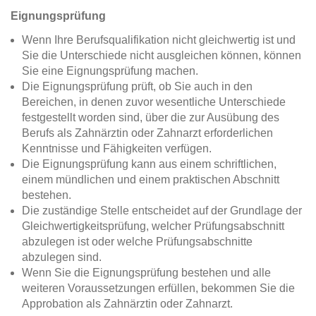
Eignungsprüfung
Wenn Ihre Berufsqualifikation nicht gleichwertig ist und
Sie die Unterschiede nicht ausgleichen können, können
Sie eine Eignungsprüfung machen.
Die Eignungsprüfung prüft, ob Sie auch in den
Bereichen, in denen zuvor wesentliche Unterschiede
festgestellt worden sind, über die zur Ausübung des
Berufs als Zahnärztin oder Zahnarzt erforderlichen
Kenntnisse und Fähigkeiten verfügen.
Die Eignungsprüfung kann aus einem schriftlichen,
einem mündlichen und einem praktischen Abschnitt
bestehen.
Die zuständige Stelle entscheidet auf der Grundlage der
Gleichwertigkeitsprüfung, welcher Prüfungsabschnitt
abzulegen ist oder welche Prüfungsabschnitte
abzulegen sind.
Wenn Sie die Eignungsprüfung bestehen und alle
weiteren Voraussetzungen erfüllen, bekommen Sie die
Approbation als Zahnärztin oder Zahnarzt.