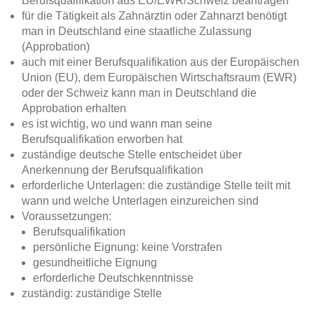
Berufsqualifikation aus EU/EWR/Schweiz beantragen
für die Tätigkeit als Zahnärztin oder Zahnarzt benötigt
man in Deutschland eine staatliche Zulassung
(Approbation)
auch mit einer Berufsqualifikation aus der Europäischen
Union (EU), dem Europäischen Wirtschaftsraum (EWR)
oder der Schweiz kann man in Deutschland die
Approbation erhalten
es ist wichtig, wo und wann man seine
Berufsqualifikation erworben hat
zuständige deutsche Stelle entscheidet über
Anerkennung der Berufsqualifikation
erforderliche Unterlagen: die zuständige Stelle teilt mit
wann und welche Unterlagen einzureichen sind
Voraussetzungen:
Berufsqualifikation
persönliche Eignung: keine Vorstrafen
gesundheitliche Eignung
erforderliche Deutschkenntnisse
zuständig: zuständige Stelle