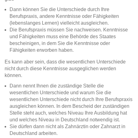
Dann können Sie die Unterschiede durch Ihre
Berufspraxis, andere Kenntnisse oder Fähigkeiten
(lebenslanges Lernen) vielleicht ausgleichen.
Die Berufspraxis müssen Sie nachweisen. Kenntnisse
und Fähigkeiten muss eine Behörde des Staates
bescheinigen, in dem Sie die Kenntnisse oder
Fähigkeiten erworben haben.
Es kann aber sein, dass die wesentlichen Unterschiede
nicht durch diese Kenntnisse ausgeglichen werden
können.
Dann nennt Ihnen die zuständige Stelle die
wesentlichen Unterschiede und warum Sie die
wesentlichen Unterschiede nicht durch Ihre Berufspraxis
ausgleichen können. In dem Bescheid der zuständigen
Stelle steht auch, welches Niveau Ihre Ausbildung hat
und welches Niveau in Deutschland notwendig ist.
Sie dürfen dann nicht als Zahnärztin oder Zahnarzt in
Deutschland arbeiten.