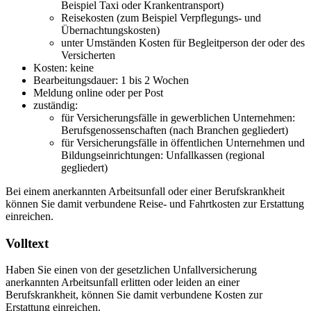
Beispiel Taxi oder Krankentransport)
Reisekosten (zum Beispiel Verpflegungs- und
Übernachtungskosten)
unter Umständen Kosten für Begleitperson der oder des
Versicherten
Kosten: keine
Bearbeitungsdauer: 1 bis 2 Wochen
Meldung online oder per Post
zuständig:
für Versicherungsfälle in gewerblichen Unternehmen:
Berufsgenossenschaften (nach Branchen gegliedert)
für Versicherungsfälle in öffentlichen Unternehmen und
Bildungseinrichtungen: Unfallkassen (regional
gegliedert)
Bei einem anerkannten Arbeitsunfall oder einer Berufskrankheit
können Sie damit verbundene Reise- und Fahrtkosten zur Erstattung
einreichen.
Volltext
Haben Sie einen von der gesetzlichen Unfallversicherung
anerkannten Arbeitsunfall erlitten oder leiden an einer
Berufskrankheit, können Sie damit verbundene Kosten zur
Erstattung einreichen.