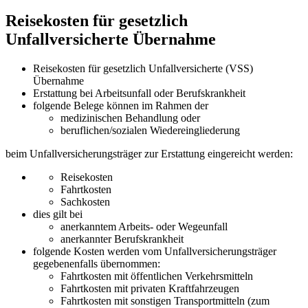
Reisekosten für gesetzlich
Unfallversicherte Übernahme
Reisekosten für gesetzlich Unfallversicherte (VSS)
Übernahme
Erstattung bei Arbeitsunfall oder Berufskrankheit
folgende Belege können im Rahmen der
medizinischen Behandlung oder
beruflichen/sozialen Wiedereingliederung
beim Unfallversicherungsträger zur Erstattung eingereicht werden:
Reisekosten
Fahrtkosten
Sachkosten
dies gilt bei
anerkanntem Arbeits- oder Wegeunfall
anerkannter Berufskrankheit
folgende Kosten werden vom Unfallversicherungsträger
gegebenenfalls übernommen:
Fahrtkosten mit öffentlichen Verkehrsmitteln
Fahrtkosten mit privaten Kraftfahrzeugen
Fahrtkosten mit sonstigen Transportmitteln (zum