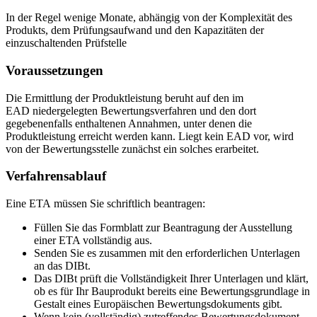
In der Regel wenige Monate, abhängig von der Komplexität des
Produkts, dem Prüfungsaufwand und den Kapazitäten der
einzuschaltenden Prüfstelle
Voraussetzungen
Die Ermittlung der Produktleistung beruht auf den im
EAD niedergelegten Bewertungsverfahren und den dort
gegebenenfalls enthaltenen Annahmen, unter denen die
Produktleistung erreicht werden kann. Liegt kein EAD vor, wird
von der Bewertungsstelle zunächst ein solches erarbeitet.
Verfahrensablauf
Eine ETA müssen Sie schriftlich beantragen:
Füllen Sie das Formblatt zur Beantragung der Ausstellung
einer ETA vollständig aus.
Senden Sie es zusammen mit den erforderlichen Unterlagen
an das DIBt.
Das DIBt prüft die Vollständigkeit Ihrer Unterlagen und klärt,
ob es für Ihr Bauprodukt bereits eine Bewertungsgrundlage in
Gestalt eines Europäischen Bewertungsdokuments gibt.
Wenn kein (vollständig) zutreffendes Bewertungsdokument