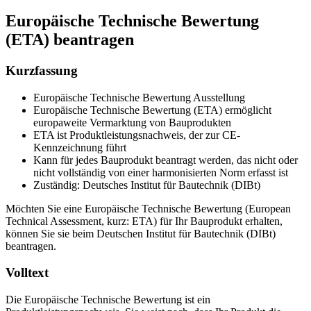
Europäische Technische Bewertung
(ETA) beantragen
Kurzfassung
Europäische Technische Bewertung Ausstellung
Europäische Technische Bewertung (ETA) ermöglicht
europaweite Vermarktung von Bauprodukten
ETA ist Produktleistungsnachweis, der zur CE-
Kennzeichnung führt
Kann für jedes Bauprodukt beantragt werden, das nicht oder
nicht vollständig von einer harmonisierten Norm erfasst ist
Zuständig: Deutsches Institut für Bautechnik (DIBt)
Möchten Sie eine Europäische Technische Bewertung (European
Technical Assessment, kurz: ETA) für Ihr Bauprodukt erhalten,
können Sie sie beim Deutschen Institut für Bautechnik (DIBt)
beantragen.
Volltext
Die Europäische Technische Bewertung ist ein