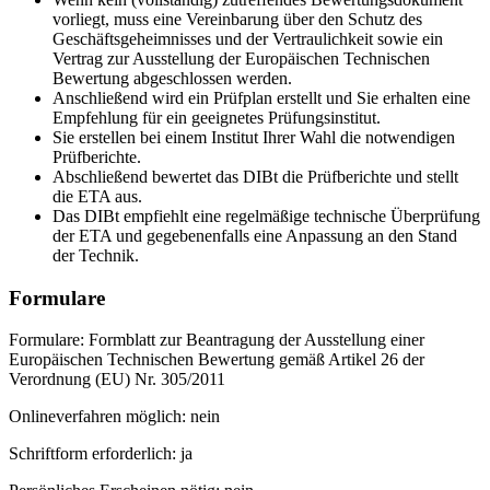
vorliegt, muss eine Vereinbarung über den Schutz des
Geschäftsgeheimnisses und der Vertraulichkeit sowie ein
Vertrag zur Ausstellung der Europäischen Technischen
Bewertung abgeschlossen werden.
Anschließend wird ein Prüfplan erstellt und Sie erhalten eine
Empfehlung für ein geeignetes Prüfungsinstitut.
Sie erstellen bei einem Institut Ihrer Wahl die notwendigen
Prüfberichte.
Abschließend bewertet das DIBt die Prüfberichte und stellt
die ETA aus.
Das DIBt empfiehlt eine regelmäßige technische Überprüfung
der ETA und gegebenenfalls eine Anpassung an den Stand
der Technik.
Formulare
Formulare: Formblatt zur Beantragung der Ausstellung einer
Europäischen Technischen Bewertung gemäß Artikel 26 der
Verordnung (EU) Nr. 305/2011
Onlineverfahren möglich: nein
Schriftform erforderlich: ja