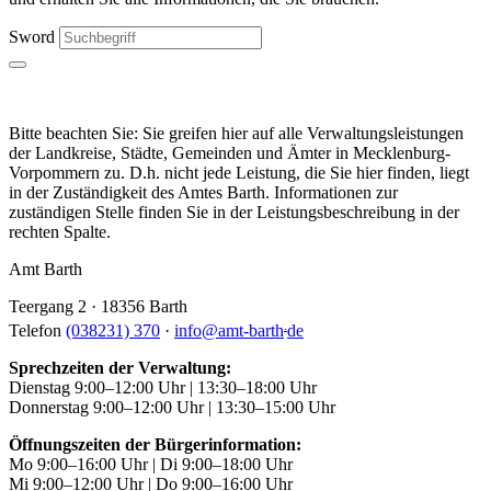
Sword
Bitte beachten Sie: Sie greifen hier auf alle Verwaltungsleistungen
der Landkreise, Städte, Gemeinden und Ämter in Mecklenburg-
Vorpommern zu. D.h. nicht jede Leistung, die Sie hier finden, liegt
in der Zuständigkeit des Amtes Barth. Informationen zur
zuständigen Stelle finden Sie in der Leistungsbeschreibung in der
rechten Spalte.
Amt Barth
Teergang 2 · 18356 Barth
.
Telefon
(038231) 370
·
info
@
amt-barth
de
Sprechzeiten der Verwaltung:
Dienstag 9:00–12:00 Uhr | 13:30–18:00 Uhr
Donnerstag 9:00–12:00 Uhr | 13:30–15:00 Uhr
Öffnungszeiten der Bürgerinformation:
Mo 9:00–16:00 Uhr | Di 9:00–18:00 Uhr
Mi 9:00–12:00 Uhr | Do 9:00–16:00 Uhr