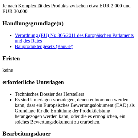
Je nach Komplexität des Produkts zwischen etwa EUR 2.000 und
EUR 30.000
Handlungsgrundlage(n)
Verordnung (EU) Nr. 305/2011 des Europäischen Parlaments
und des Rates
Bauproduktengesetz (BauGP)
Fristen
keine
erforderliche Unterlagen
Technisches Dossier des Herstellers
Es sind Unterlagen vorzulegen, denen entnommen werden
kann, dass ein Europäisches Bewertungsdokument (EAD) als
Grundlage für die Ermittlung der Produktleistung
herangezogen werden kann, oder die es ermöglichen, ein
solches Bewertungsdokument zu erarbeiten.
Bearbeitungsdauer