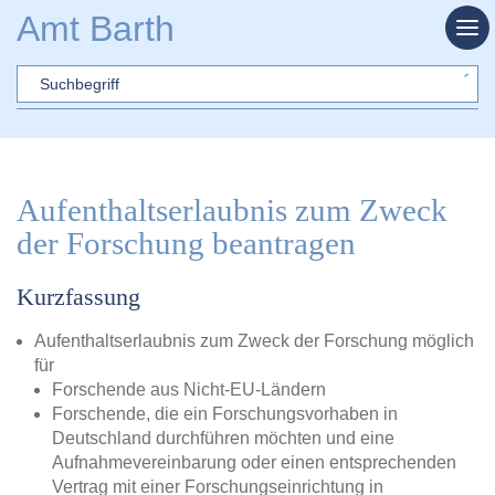
Zum Hauptinhalt springen
Amt Barth
Sword
Aufenthaltserlaubnis zum Zweck
der Forschung beantragen
Kurzfassung
Aufenthaltserlaubnis zum Zweck der Forschung möglich
für
Forschende aus Nicht-EU-Ländern
Forschende, die ein Forschungsvorhaben in
Deutschland durchführen möchten und eine
Aufnahmevereinbarung oder einen entsprechenden
Vertrag mit einer Forschungseinrichtung in