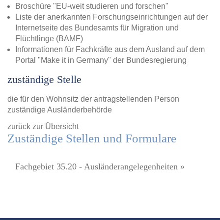
Broschüre "EU-weit studieren und forschen"
Liste der anerkannten Forschungseinrichtungen auf der
Internetseite des Bundesamts für Migration und
Flüchtlinge (BAMF)
Informationen für Fachkräfte aus dem Ausland auf dem
Portal "Make it in Germany" der Bundesregierung
zuständige Stelle
die für den Wohnsitz der antragstellenden Person
zuständige Ausländerbehörde
zurück zur Übersicht
Zuständige Stellen und Formulare
Fachgebiet 35.20 - Ausländerangelegenheiten »