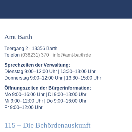
Amt Barth
Teergang 2 · 18356 Barth
.
Telefon
(038231) 370
·
info
@
amt-barth
de
Sprechzeiten der Verwaltung:
Dienstag 9:00–12:00 Uhr | 13:30–18:00 Uhr
Donnerstag 9:00–12:00 Uhr | 13:30–15:00 Uhr
Öffnungszeiten der Bürgerinformation:
Mo 9:00–16:00 Uhr | Di 9:00–18:00 Uhr
Mi 9:00–12:00 Uhr | Do 9:00–16:00 Uhr
Fr 9:00–12:00 Uhr
115 – Die Behördenauskunft