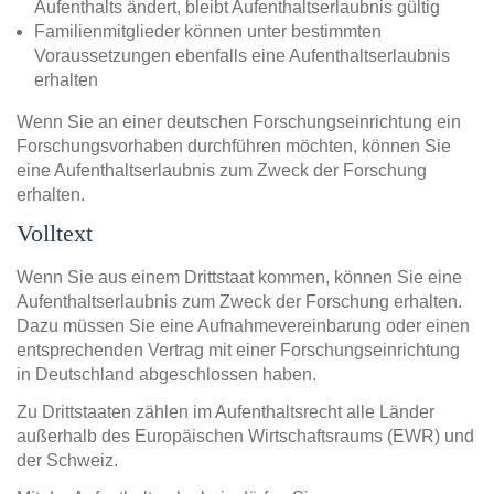
Aufenthalts ändert, bleibt Aufenthaltserlaubnis gültig
Familienmitglieder können unter bestimmten
Voraussetzungen ebenfalls eine Aufenthaltserlaubnis
erhalten
Wenn Sie an einer deutschen Forschungseinrichtung ein
Forschungsvorhaben durchführen möchten, können Sie
eine Aufenthaltserlaubnis zum Zweck der Forschung
erhalten.
Volltext
Wenn Sie aus einem Drittstaat kommen, können Sie eine
Aufenthaltserlaubnis zum Zweck der Forschung erhalten.
Dazu müssen Sie eine Aufnahmevereinbarung oder einen
entsprechenden Vertrag mit einer Forschungseinrichtung
in Deutschland abgeschlossen haben.
Zu Drittstaaten zählen im Aufenthaltsrecht alle Länder
außerhalb des Europäischen Wirtschaftsraums (EWR) und
der Schweiz.