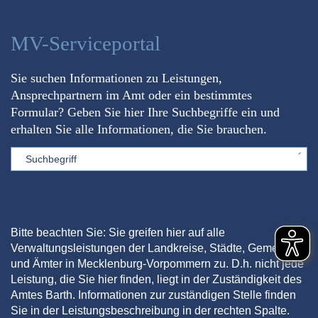
MV-Serviceportal
Sie suchen Informationen zu Leistungen,
Ansprechpartnern im Amt oder ein bestimmtes
Formular? Geben Sie hier Ihre Suchbegriffe ein und
erhalten Sie alle Informationen, die Sie brauchen.
Sword
Bitte beachten Sie: Sie greifen hier auf alle
Verwaltungsleistungen der Landkreise, Städte, Gemeinden
und Ämter in Mecklenburg-Vorpommern zu. D.h. nicht jede
Leistung, die Sie hier finden, liegt in der Zuständigkeit des
Amtes Barth. Informationen zur zuständigen Stelle finden
Sie in der Leistungsbeschreibung in der rechten Spalte.