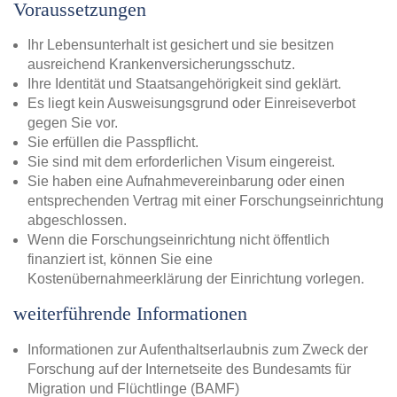
Voraussetzungen
Ihr Lebensunterhalt ist gesichert und sie besitzen
ausreichend Krankenversicherungsschutz.
Ihre Identität und Staatsangehörigkeit sind geklärt.
Es liegt kein Ausweisungsgrund oder Einreiseverbot
gegen Sie vor.
Sie erfüllen die Passpflicht.
Sie sind mit dem erforderlichen Visum eingereist.
Sie haben eine Aufnahmevereinbarung oder einen
entsprechenden Vertrag mit einer Forschungseinrichtung
abgeschlossen.
Wenn die Forschungseinrichtung nicht öffentlich
finanziert ist, können Sie eine
Kostenübernahmeerklärung der Einrichtung vorlegen.
weiterführende Informationen
Informationen zur Aufenthaltserlaubnis zum Zweck der
Forschung auf der Internetseite des Bundesamts für
Migration und Flüchtlinge (BAMF)