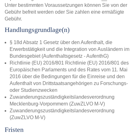
Unter bestimmten Voraussetzungen können Sie von der
Gebühr befreit werden oder Sie zahlen eine ermäßigte
Gebühr.
Handlungsgrundlage(n)
§ 18d Absatz 1 Gesetz über den Aufenthalt, die
Erwerbstätigkeit und die Integration von Ausländern im
Bundesgebiet (Aufenthaltsgesetz - AufenthG)
Richtlinie (EU) 2016/801 Richtlinie (EU) 2016/801 des
Europäischen Parlaments und des Rates vom 11. Mai
2016 über die Bedingungen für die Einreise und den
Aufenthalt von Drittstaatsangehörigen zu Forschungs-
oder Studienzwecken
Zuwanderungszuständigkeitslandesverordnung
Mecklenburg-Vorpommern (ZuwZLVO M-V)
Zuwanderungszuständigkeitslandesverordnung
(ZuwZLVO M-V)
Fristen