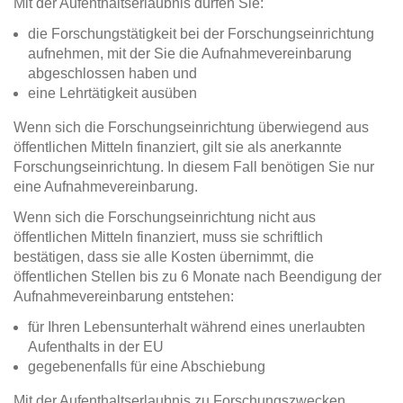
Mit der Aufenthaltserlaubnis dürfen Sie:
die Forschungstätigkeit bei der Forschungseinrichtung
aufnehmen, mit der Sie die Aufnahmevereinbarung
abgeschlossen haben und
eine Lehrtätigkeit ausüben
Wenn sich die Forschungseinrichtung überwiegend aus
öffentlichen Mitteln finanziert, gilt sie als anerkannte
Forschungseinrichtung. In diesem Fall benötigen Sie nur
eine Aufnahmevereinbarung.
Wenn sich die Forschungseinrichtung nicht aus
öffentlichen Mitteln finanziert, muss sie schriftlich
bestätigen, dass sie alle Kosten übernimmt, die
öffentlichen Stellen bis zu 6 Monate nach Beendigung der
Aufnahmevereinbarung entstehen:
für Ihren Lebensunterhalt während eines unerlaubten
Aufenthalts in der EU
gegebenenfalls für eine Abschiebung
Mit der Aufenthaltserlaubnis zu Forschungszwecken