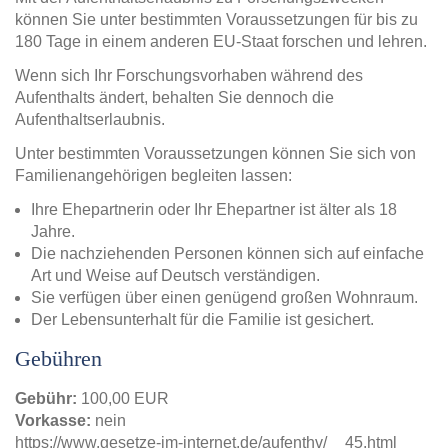
können Sie unter bestimmten Voraussetzungen für bis zu
180 Tage in einem anderen EU-Staat forschen und lehren.
Wenn sich Ihr Forschungsvorhaben während des
Aufenthalts ändert, behalten Sie dennoch die
Aufenthaltserlaubnis.
Unter bestimmten Voraussetzungen können Sie sich von
Familienangehörigen begleiten lassen:
Ihre Ehepartnerin oder Ihr Ehepartner ist älter als 18
Jahre.
Die nachziehenden Personen können sich auf einfache
Art und Weise auf Deutsch verständigen.
Sie verfügen über einen genügend großen Wohnraum.
Der Lebensunterhalt für die Familie ist gesichert.
Gebühren
Gebühr:
100,00 EUR
Vorkasse:
nein
https://www.gesetze-im-internet.de/aufenthv/__45.html