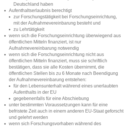
Deutschland haben
Aufenthaltserlaubnis berechtigt
zur Forschungstätigkeit bei Forschungseinrichtung,
mit der Aufnahmevereinbarung besteht und
zu Lehrtätigkeit
wenn sich die Forschungseinrichtung überwiegend aus
öffentlichen Mitteln finanziert, ist nur
Aufnahmevereinbarung notwendig
wenn sich die Forschungseinrichtung nicht aus
öffentlichen Mitteln finanziert, muss sie schriftlich
bestätigen, dass sie alle Kosten übernimmt, die
öffentlichen Stellen bis zu 6 Monate nach Beendigung
der Aufnahmevereinbarung entstehen:
für den Lebensunterhalt während eines unerlaubten
Aufenthalts in der EU
gegebenenfalls für eine Abschiebung
unter bestimmten Voraussetzungen kann für eine
befristete Zeit auch in einem anderen EU-Staat geforscht
und gelehrt werden
wenn sich Forschungsvorhaben während des