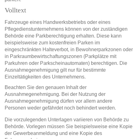
Volltext
Fahrzeuge eines Handwerksbetriebs oder eines
Pflegedienstunternehmens können von der zuständigen
Behörde eine Parkberechtigung erhalten. Diese kann
beispielsweise zum kostenfreien Parken im
eingeschränkten Halteverbot, in Bewohnerparkzonen oder
in Parkraumbewirtschaftungszonen (Parkplätze mit
Parkuhren oder Parkscheinautomaten) berechtigen. Die
Ausnahmegenehmigung gilt nur für bestimmte
Einzeltätigkeiten des Unternehmens.
Beachten Sie den genauen Inhalt der
Ausnahmegenehmigung. Bei der Nutzung der
Ausnahmegenehmigung dürfen vor allem andere
Personen weder gefährdet noch behindert werden.
Die vorzulegenden Unterlagen variieren von Behörde zu
Behörde. Vorlegen müssen Sie beispielsweise eine Kopie
der Gewerbeanmeldung und eine Kopie des