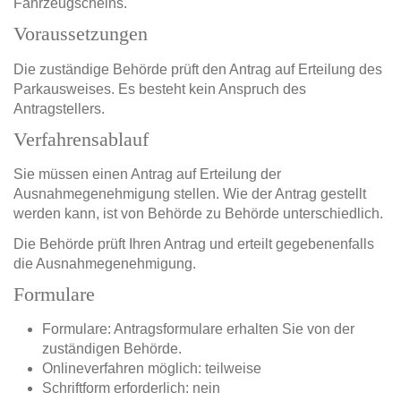
Fahrzeugscheins.
Voraussetzungen
Die zuständige Behörde prüft den Antrag auf Erteilung des
Parkausweises. Es besteht kein Anspruch des
Antragstellers.
Verfahrensablauf
Sie müssen einen Antrag auf Erteilung der
Ausnahmegenehmigung stellen. Wie der Antrag gestellt
werden kann, ist von Behörde zu Behörde unterschiedlich.
Die Behörde prüft Ihren Antrag und erteilt gegebenenfalls
die Ausnahmegenehmigung.
Formulare
Formulare: Antragsformulare erhalten Sie von der
zuständigen Behörde.
Onlineverfahren möglich: teilweise
Schriftform erforderlich: nein