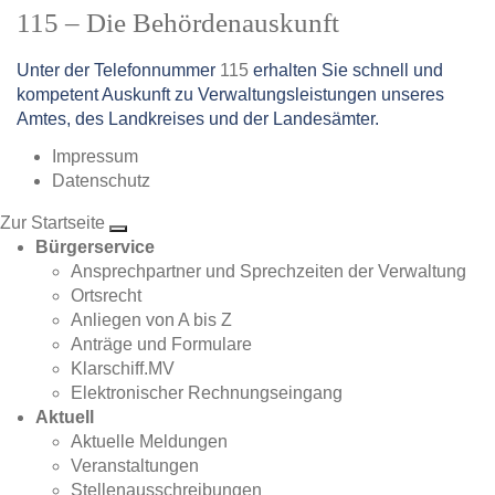
115 – Die Behördenauskunft
Unter der Telefonnummer
115
erhalten Sie schnell und
kompetent Auskunft zu Verwaltungsleistungen unseres
Amtes, des Landkreises und der Landesämter.
Impressum
Datenschutz
Zur Startseite
Bürgerservice
Ansprechpartner und Sprechzeiten der Verwaltung
Ortsrecht
Anliegen von A bis Z
Anträge und Formulare
Klarschiff.MV
Elektronischer Rechnungseingang
Aktuell
Aktuelle Meldungen
Veranstaltungen
Stellenausschreibungen