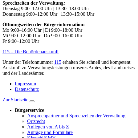
Sprechzeiten der Verwaltung:
Dienstag 9:00–12:00 Uhr | 13:30–18:00 Uhr
Donnerstag 9:00–12:00 Uhr | 13:30–15:00 Uhr
Öffnungszeiten der Bürgerinformation:
Mo 9:00–16:00 Uhr | Di 9:00–18:00 Uhr
Mi 9:00–12:00 Uhr | Do 9:00–16:00 Uhr
Fr 9:00–12:00 Uhr
115 – Die Behördenauskunft
Unter der Telefonnummer
115
erhalten Sie schnell und kompetent
Auskunft zu Verwaltungsleistungen unseres Amtes, des Landkreises
und der Landesämter.
Impressum
Datenschutz
Zur Startseite
Bürgerservice
Ansprechpartner und Sprechzeiten der Verwaltung
Ortsrecht
Anliegen von A bis Z
Anträge und Formulare
Klarschiff.MV