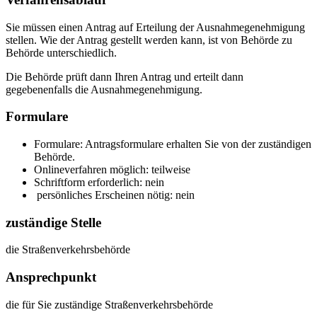
Sie müssen einen Antrag auf Erteilung der Ausnahmegenehmigung
stellen. Wie der Antrag gestellt werden kann, ist von Behörde zu
Behörde unterschiedlich.
Die Behörde prüft dann Ihren Antrag und erteilt dann
gegebenenfalls die Ausnahmegenehmigung.
Formulare
Formulare: Antragsformulare erhalten Sie von der zuständigen
Behörde.
Onlineverfahren möglich: teilweise
Schriftform erforderlich: nein
persönliches Erscheinen nötig: nein
zuständige Stelle
die Straßenverkehrsbehörde
Ansprechpunkt
die für Sie zuständige Straßenverkehrsbehörde