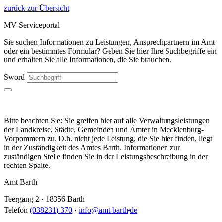
zurück zur Übersicht
MV-Serviceportal
Sie suchen Informationen zu Leistungen, Ansprechpartnern im Amt
oder ein bestimmtes Formular? Geben Sie hier Ihre Suchbegriffe ein
und erhalten Sie alle Informationen, die Sie brauchen.
Sword
Bitte beachten Sie: Sie greifen hier auf alle Verwaltungsleistungen
der Landkreise, Städte, Gemeinden und Ämter in Mecklenburg-
Vorpommern zu. D.h. nicht jede Leistung, die Sie hier finden, liegt
in der Zuständigkeit des Amtes Barth. Informationen zur
zuständigen Stelle finden Sie in der Leistungsbeschreibung in der
rechten Spalte.
Amt Barth
Teergang 2 · 18356 Barth
.
Telefon
(038231) 370
·
info
@
amt-barth
de