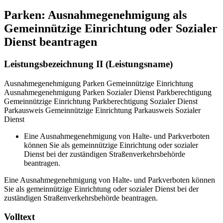
Parken: Ausnahmegenehmigung als
Gemeinnützige Einrichtung oder Sozialer
Dienst beantragen
Leistungsbezeichnung II (Leistungsname)
Ausnahmegenehmigung Parken Gemeinnützige Einrichtung
Ausnahmegenehmigung Parken Sozialer Dienst Parkberechtigung
Gemeinnützige Einrichtung Parkberechtigung Sozialer Dienst
Parkausweis Gemeinnützige Einrichtung Parkausweis Sozialer
Dienst
Eine Ausnahmegenehmigung von Halte- und Parkverboten
können Sie als gemeinnützige Einrichtung oder sozialer
Dienst bei der zuständigen Straßenverkehrsbehörde
beantragen.
Eine Ausnahmegenehmigung von Halte- und Parkverboten können
Sie als gemeinnützige Einrichtung oder sozialer Dienst bei der
zuständigen Straßenverkehrsbehörde beantragen.
Volltext