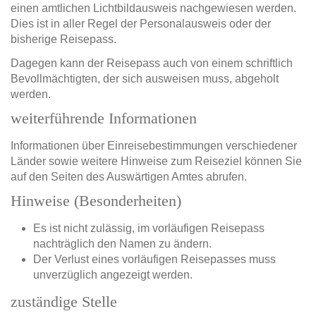
einen amtlichen Lichtbildausweis nachgewiesen werden.
Dies ist in aller Regel der Personalausweis oder der
bisherige Reisepass.
Dagegen kann der Reisepass auch von einem schriftlich
Bevollmächtigten, der sich ausweisen muss, abgeholt
werden.
weiterführende Informationen
Informationen über Einreisebestimmungen verschiedener
Länder sowie weitere Hinweise zum Reiseziel können Sie
auf den Seiten des Auswärtigen Amtes abrufen.
Hinweise (Besonderheiten)
Es ist nicht zulässig, im vorläufigen Reisepass
nachträglich den Namen zu ändern.
Der Verlust eines vorläufigen Reisepasses muss
unverzüglich angezeigt werden.
zuständige Stelle