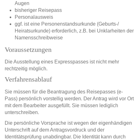
Augen
bisheriger Reisepass
Personalausweis
ggf. ist eine Personenstandsurkunde (Geburts-/
Heiratsurkunde) erforderlich, z.B. bei Unklarheiten der
Namensschreibweise
Voraussetzungen
Die Ausstellung eines Expresspasses ist nicht mehr
rechtzeitig möglich.
Verfahrensablauf
Sie müssen für die Beantragung des Reisepasses (e-
Pass) persönlich vorstellig werden. Der Antrag wird vor Ort
mit dem Bearbeiter ausgefüllt. Sie müssen lediglich
unterschreiben.
Die persönliche Vorsprache ist wegen der eigenhändigen
Unterschrift auf dem Antragsvordruck und der
Identitätsprüfung unabdingbar. Die Identität kann durch