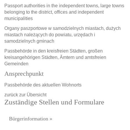
Passport authorities in the independent towns, large towns
belonging to the district, offices and independent
municipalities
Organy paszportowe w samodzielnych miastach, dużych
miastach należących do powiatu, urzędach i
samodzielnych gminach
Passbehörde in den kreisfreien Städten, großen
kreisangehörigen Städten, Ämtern und amtsfreien
Gemeinden
Ansprechpunkt
Passbehörde des aktuellen Wohnorts
zurück zur Übersicht
Zuständige Stellen und Formulare
Bürgerinformation »