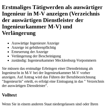
Erstmaliges Tätigwerden als auswärtiger
Ingenieur in M-V anzeigen (Verzeichnis
der auswärtigen Dienstleister der
Ingenieurkammer M-V) und
Verlängerung
Auswärtige Ingenieure Anzeige
Anzeige ist gebührenpflichtig
Erneuerung der Anzeige
Verlängerung der Bescheinigung
zuständig: Ingenieurkammer Mecklenburg-Vorpommern
Sie müssen das erstmalige Erbringen einer Dienstleistung als
Ingenieur/in in M-V bei der Ingenieurkammer M-V vorher
anzeigen. Auf Antrag wird das Führen der Berufsbezeichnung
"Ingenieur/in" erteilt, es erfolgt eine Eintragung in das " Verzeichnis
der auswärtigen Dienstleister".
Volltext
Wenn Sie in einem anderen Staat niedergelassen sind oder Ihren