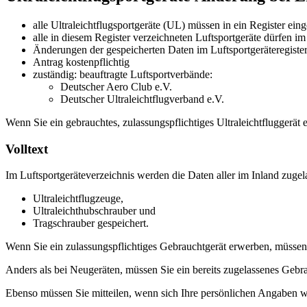
alle Ultraleichtflugsportgeräte (UL) müssen in ein Register ein
alle in diesem Register verzeichneten Luftsportgeräte dürfen 
Änderungen der gespeicherten Daten im Luftsportgeräteregist
Antrag kostenpflichtig
zuständig: beauftragte Luftsportverbände:
Deutscher Aero Club e.V.
Deutscher Ultraleichtflugverband e.V.
Wenn Sie ein gebrauchtes, zulassungspflichtiges Ultraleichtfluggerät
Volltext
Im Luftsportgeräteverzeichnis werden die Daten aller im Inland zugel
Ultraleichtflugzeuge,
Ultraleichthubschrauber und
Tragschrauber gespeichert.
Wenn Sie ein zulassungspflichtiges Gebrauchtgerät erwerben, müssen
Anders als bei Neugeräten, müssen Sie ein bereits zugelassenes Gebra
Ebenso müssen Sie mitteilen, wenn sich Ihre persönlichen Angaben