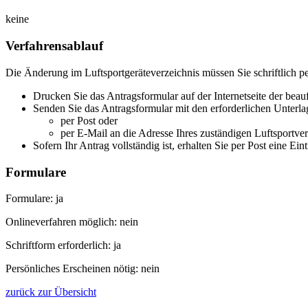
keine
Verfahrensablauf
Die Änderung im Luftsportgeräteverzeichnis müssen Sie schriftlich p
Drucken Sie das Antragsformular auf der Internetseite der beauf
Senden Sie das Antragsformular mit den erforderlichen Unterl
per Post oder
per E-Mail an die Adresse Ihres zuständigen Luftsportve
Sofern Ihr Antrag vollständig ist, erhalten Sie per Post eine E
Formulare
Formulare: ja
Onlineverfahren möglich: nein
Schriftform erforderlich: ja
Persönliches Erscheinen nötig: nein
zurück zur Übersicht