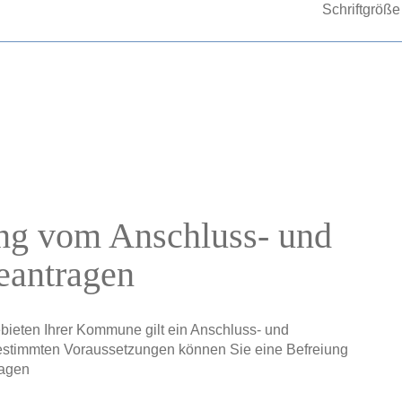
Schriftgröße
ng vom Anschluss- und
eantragen
eten Ihrer Kommune gilt ein Anschluss- und
stimmten Voraussetzungen können Sie eine Befreiung
ragen