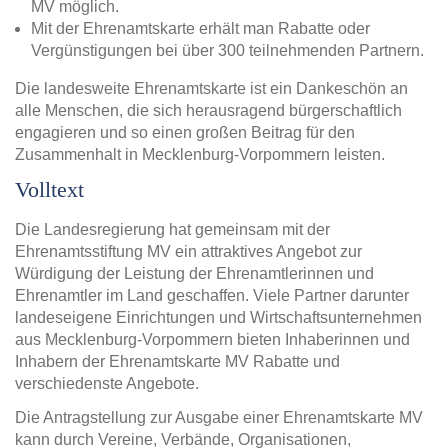
MV möglich.
Mit der Ehrenamtskarte erhält man Rabatte oder
Vergünstigungen bei über 300 teilnehmenden Partnern.
Die landesweite Ehrenamtskarte ist ein Dankeschön an
alle Menschen, die sich herausragend bürgerschaftlich
engagieren und so einen großen Beitrag für den
Zusammenhalt in Mecklenburg-Vorpommern leisten.
Volltext
Die Landesregierung hat gemeinsam mit der
Ehrenamtsstiftung MV ein attraktives Angebot zur
Würdigung der Leistung der Ehrenamtlerinnen und
Ehrenamtler im Land geschaffen. Viele Partner darunter
landeseigene Einrichtungen und Wirtschaftsunternehmen
aus Mecklenburg-Vorpommern bieten Inhaberinnen und
Inhabern der Ehrenamtskarte MV Rabatte und
verschiedenste Angebote.
Die Antragstellung zur Ausgabe einer Ehrenamtskarte MV
kann durch Vereine, Verbände, Organisationen,