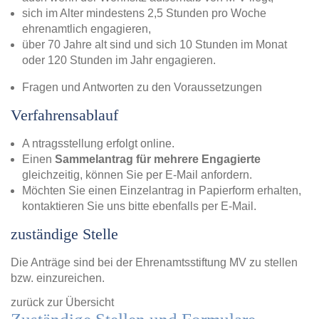
sich im Alter mindestens 2,5 Stunden pro Woche
ehrenamtlich engagieren,
über 70 Jahre alt sind und sich 10 Stunden im Monat
oder 120 Stunden im Jahr engagieren.
Fragen und Antworten zu den Voraussetzungen
Verfahrensablauf
A ntragsstellung erfolgt online.
Einen
Sammelantrag für mehrere Engagierte
gleichzeitig, können Sie per E-Mail anfordern.
Möchten Sie einen Einzelantrag in Papierform erhalten,
kontaktieren Sie uns bitte ebenfalls per E-Mail.
zuständige Stelle
Die Anträge sind bei der Ehrenamtsstiftung MV zu stellen
bzw. einzureichen.
zurück zur Übersicht