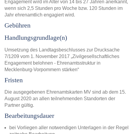
Engagement wird im Alter von 14 bis 27 Jahren anerkannt,
wenn sich 2,5 Stunden pro Woche bzw. 120 Stunden im
Jahr ehrenamtlich engagiert wird.
Gebühren
Handlungsgrundlage(n)
Umsetzung des Landtagsbeschlusses zur Drucksache
7/1209 vom 1. November 2017 „Zivilgesellschaftliches
Engagement belohnen - Ehrenamtsstruktur in
Mecklenburg-Vorpommern stärken“
Fristen
Die ausgegebenen Ehrenamtskarten MV sind ab dem 15.
August 2020 an allen teilnehmenden Standorten der
Partner gültig.
Bearbeitungsdauer
bei Vorliegen aller notwendigen Unterlagen in der Regel