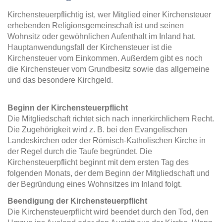
Kirchensteuerpflichtig ist, wer Mitglied einer Kirchensteuer
erhebenden Religionsgemeinschaft ist und seinen
Wohnsitz oder gewöhnlichen Aufenthalt im Inland hat.
Hauptanwendungsfall der Kirchensteuer ist die
Kirchensteuer vom Einkommen. Außerdem gibt es noch
die Kirchensteuer vom Grundbesitz sowie das allgemeine
und das besondere Kirchgeld.
Beginn der Kirchensteuerpflicht
Die Mitgliedschaft richtet sich nach innerkirchlichem Recht.
Die Zugehörigkeit wird z. B. bei den Evangelischen
Landeskirchen oder der Römisch-Katholischen Kirche in
der Regel durch die Taufe begründet. Die
Kirchensteuerpflicht beginnt mit dem ersten Tag des
folgenden Monats, der dem Beginn der Mitgliedschaft und
der Begründung eines Wohnsitzes im Inland folgt.
Beendigung der Kirchensteuerpflicht
Die Kirchensteuerpflicht wird beendet durch den Tod, den