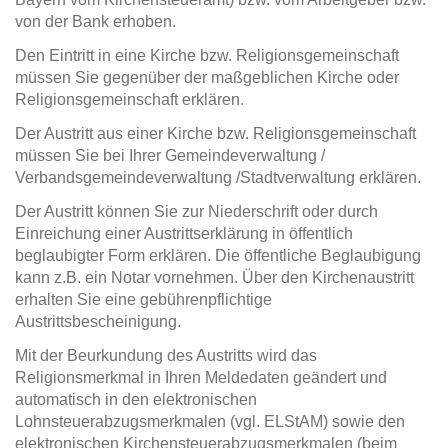
von der Bank erhoben.
Den Eintritt in eine Kirche bzw. Religionsgemeinschaft
müssen Sie gegenüber der maßgeblichen Kirche oder
Religionsgemeinschaft erklären.
Der Austritt aus einer Kirche bzw. Religionsgemeinschaft
müssen Sie bei Ihrer Gemeindeverwaltung /
Verbandsgemeindeverwaltung /Stadtverwaltung erklären.
Der Austritt können Sie zur Niederschrift oder durch
Einreichung einer Austrittserklärung in öffentlich
beglaubigter Form erklären. Die öffentliche Beglaubigung
kann z.B. ein Notar vornehmen. Über den Kirchenaustritt
erhalten Sie eine gebührenpflichtige
Austrittsbescheinigung.
Mit der Beurkundung des Austritts wird das
Religionsmerkmal in Ihren Meldedaten geändert und
automatisch in den elektronischen
Lohnsteuerabzugsmerkmalen (vgl. ELStAM) sowie den
elektronischen Kirchensteuerabzugsmerkmalen (beim