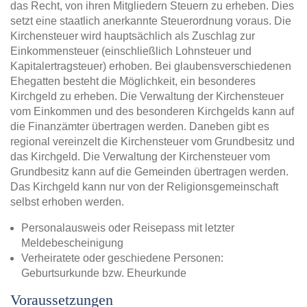
das Recht, von ihren Mitgliedern Steuern zu erheben. Dies
setzt eine staatlich anerkannte Steuerordnung voraus. Die
Kirchensteuer wird hauptsächlich als Zuschlag zur
Einkommensteuer (einschließlich Lohnsteuer und
Kapitalertragsteuer) erhoben. Bei glaubensverschiedenen
Ehegatten besteht die Möglichkeit, ein besonderes
Kirchgeld zu erheben. Die Verwaltung der Kirchensteuer
vom Einkommen und des besonderen Kirchgelds kann auf
die Finanzämter übertragen werden. Daneben gibt es
regional vereinzelt die Kirchensteuer vom Grundbesitz und
das Kirchgeld. Die Verwaltung der Kirchensteuer vom
Grundbesitz kann auf die Gemeinden übertragen werden.
Das Kirchgeld kann nur von der Religionsgemeinschaft
selbst erhoben werden.
Personalausweis oder Reisepass mit letzter
Meldebescheinigung
Verheiratete oder geschiedene Personen:
Geburtsurkunde bzw. Eheurkunde
Voraussetzungen