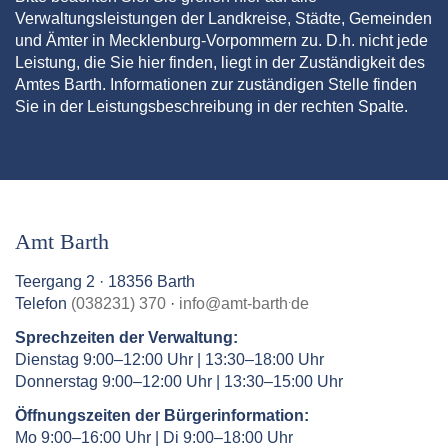
Verwaltungsleistungen der Landkreise, Städte, Gemeinden
und Ämter in Mecklenburg-Vorpommern zu. D.h. nicht jede
Leistung, die Sie hier finden, liegt in der Zuständigkeit des
Amtes Barth. Informationen zur zuständigen Stelle finden
Sie in der Leistungsbeschreibung in der rechten Spalte.
Amt Barth
Teergang 2 · 18356 Barth
.
Telefon
(038231) 370
·
info
@
amt-barth
de
Sprechzeiten der Verwaltung:
Dienstag 9:00–12:00 Uhr | 13:30–18:00 Uhr
Donnerstag 9:00–12:00 Uhr | 13:30–15:00 Uhr
Öffnungszeiten der Bürgerinformation:
Mo 9:00–16:00 Uhr | Di 9:00–18:00 Uhr