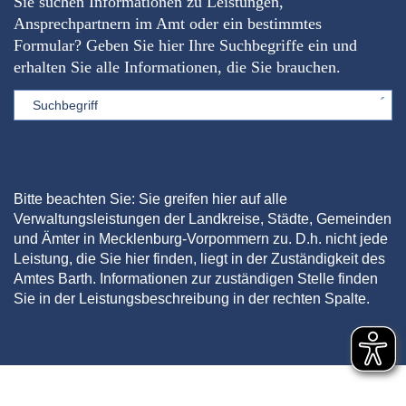
Sie suchen Informationen zu Leistungen,
Ansprechpartnern im Amt oder ein bestimmtes
Formular? Geben Sie hier Ihre Suchbegriffe ein und
erhalten Sie alle Informationen, die Sie brauchen.
Sword
Bitte beachten Sie: Sie greifen hier auf alle
Verwaltungsleistungen der Landkreise, Städte, Gemeinden
und Ämter in Mecklenburg-Vorpommern zu. D.h. nicht jede
Leistung, die Sie hier finden, liegt in der Zuständigkeit des
Amtes Barth. Informationen zur zuständigen Stelle finden
Sie in der Leistungsbeschreibung in der rechten Spalte.