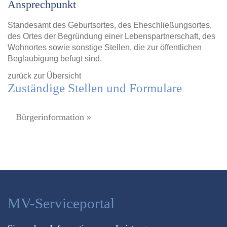
Ansprechpunkt
Standesamt des Geburtsortes, des Eheschließungsortes,
des Ortes der Begründung einer Lebenspartnerschaft, des
Wohnortes sowie sonstige Stellen, die zur öffentlichen
Beglaubigung befugt sind.
zurück zur Übersicht
Zuständige Stellen und Formulare
Bürgerinformation »
MV-Serviceportal