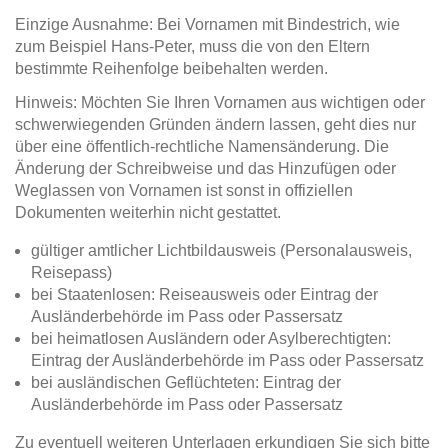
Einzige Ausnahme: Bei Vornamen mit Bindestrich, wie
zum Beispiel Hans-Peter, muss die von den Eltern
bestimmte Reihenfolge beibehalten werden.
Hinweis: Möchten Sie Ihren Vornamen aus wichtigen oder
schwerwiegenden Gründen ändern lassen, geht dies nur
über eine öffentlich-rechtliche Namensänderung. Die
Änderung der Schreibweise und das Hinzufügen oder
Weglassen von Vornamen ist sonst in offiziellen
Dokumenten weiterhin nicht gestattet.
gültiger amtlicher Lichtbildausweis (Personalausweis,
Reisepass)
bei Staatenlosen: Reiseausweis oder Eintrag der
Ausländerbehörde im Pass oder Passersatz
bei heimatlosen Ausländern oder Asylberechtigten:
Eintrag der Ausländerbehörde im Pass oder Passersatz
bei ausländischen Geflüchteten: Eintrag der
Ausländerbehörde im Pass oder Passersatz
Zu eventuell weiteren Unterlagen erkundigen Sie sich bitte