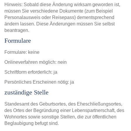
Hinweis: Sobald diese Änderung wirksam geworden ist,
müssen Sie verschiedene Dokumente (zum Beispiel
Personalausweis oder Reisepass) dementsprechend
ändern lassen. Diese Änderungen müssen Sie selbst
beantragen.
Formulare
Formulare: keine
Onlineverfahren möglich: nein
Schriftform erforderlich: ja
Persönliches Erscheinen nötig: ja
zuständige Stelle
Standesamt des Geburtsortes, des Eheschließungsortes,
des Ortes der Begründung einer Lebenspartnerschaft, des
Wohnortes sowie sonstige Stellen, die zur öffentlichen
Beglaubigung befugt sind.