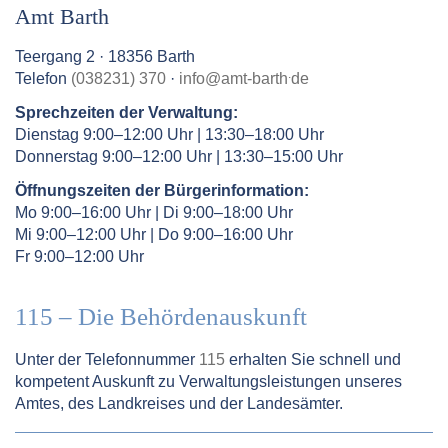
Amt Barth
Teergang 2 · 18356 Barth
.
Telefon
(038231) 370
·
info
@
amt-barth
de
Sprechzeiten der Verwaltung:
Dienstag 9:00–12:00 Uhr | 13:30–18:00 Uhr
Donnerstag 9:00–12:00 Uhr | 13:30–15:00 Uhr
Öffnungszeiten der Bürgerinformation:
Mo 9:00–16:00 Uhr | Di 9:00–18:00 Uhr
Mi 9:00–12:00 Uhr | Do 9:00–16:00 Uhr
Fr 9:00–12:00 Uhr
115 – Die Behördenauskunft
Unter der Telefonnummer
115
erhalten Sie schnell und
kompetent Auskunft zu Verwaltungsleistungen unseres
Amtes, des Landkreises und der Landesämter.