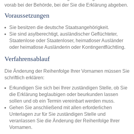
vorab bei der Behörde, bei der Sie die Erklärung abgeben.
Voraussetzungen
Sie besitzen die deutsche Staatsangehörigkeit.
Sie sind asylberechtigt, ausländischer Geflüchteter,
Staatenlose oder Staatenloser, heimatloser Ausländer
oder heimatlose Ausländerin oder Kontingentflüchtling.
Verfahrensablauf
Die Änderung der Reihenfolge Ihrer Vornamen müssen Sie
schriftlich erklären:
Erkundigen Sie sich bei Ihrer zuständigen Stelle, ob Sie
die Erklärung beglaubigen oder beurkunden lassen
sollen und ob ein Termin vereinbart werden muss.
Gehen Sie anschließend mit allen erforderlichen
Unterlagen zur für Sie zuständigen Stelle und
veranlassen Sie die Änderung der Reihenfolge Ihrer
Vornamen.