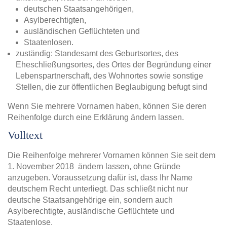
deutschen Staatsangehörigen,
Asylberechtigten,
ausländischen Geflüchteten und
Staatenlosen.
zuständig: Standesamt des Geburtsortes, des
Eheschließungsortes, des Ortes der Begründung einer
Lebenspartnerschaft, des Wohnortes sowie sonstige
Stellen, die zur öffentlichen Beglaubigung befugt sind
Wenn Sie mehrere Vornamen haben, können Sie deren
Reihenfolge durch eine Erklärung ändern lassen.
Volltext
Die Reihenfolge mehrerer Vornamen können Sie seit dem
1. November 2018 ändern lassen, ohne Gründe
anzugeben. Voraussetzung dafür ist, dass Ihr Name
deutschem Recht unterliegt. Das schließt nicht nur
deutsche Staatsangehörige ein, sondern auch
Asylberechtigte, ausländische Geflüchtete und
Staatenlose.