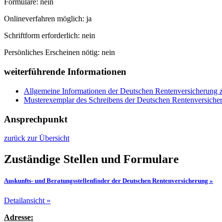
Formulare: nein
Onlineverfahren möglich: ja
Schriftform erforderlich: nein
Persönliches Erscheinen nötig: nein
weiterführende Informationen
Allgemeine Informationen der Deutschen Rentenversicherung 
Musterexemplar des Schreibens der Deutschen Rentenversicher
Ansprechpunkt
zurück zur Übersicht
Zuständige Stellen und Formulare
Auskunfts- und Beratungsstellenfinder der Deutschen Rentenversicherung »
Detailansicht »
Adresse: