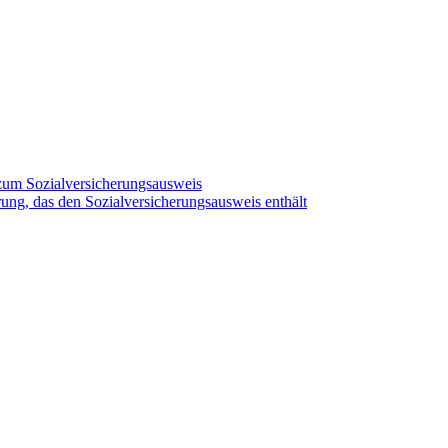
zum Sozialversicherungsausweis
ung, das den Sozialversicherungsausweis enthält