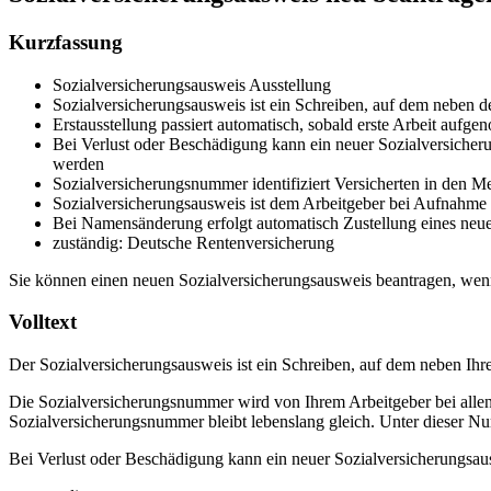
Kurzfassung
Sozialversicherungsausweis Ausstellung
Sozialversicherungsausweis ist ein Schreiben, auf dem neben 
Erstausstellung passiert automatisch, sobald erste Arbeit aufg
Bei Verlust oder Beschädigung kann ein neuer Sozialversicher
werden
Sozialversicherungsnummer identifiziert Versicherten in den M
Sozialversicherungsausweis ist dem Arbeitgeber bei Aufnahme 
Bei Namensänderung erfolgt automatisch Zustellung eines neu
zuständig: Deutsche Rentenversicherung
Sie können einen neuen Sozialversicherungsausweis beantragen, wenn 
Volltext
Der Sozialversicherungsausweis ist ein Schreiben, auf dem neben Ihr
Die Sozialversicherungsnummer wird von Ihrem Arbeitgeber bei allen
Sozialversicherungsnummer bleibt lebenslang gleich. Unter dieser Nu
Bei Verlust oder Beschädigung kann ein neuer Sozialversicherungsau