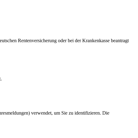
Deutschen Rentenversicherung oder bei der Krankenkasse beantragt
.
resmeldungen) verwendet, um Sie zu identifizieren. Die