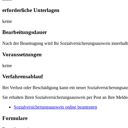
erforderliche Unterlagen
keine
Bearbeitungsdauer
Nach der Beantragung wird Ihr Sozialversicherungsausweis innerhalb
Voraussetzungen
keine
Verfahrensablauf
Bei Verlust oder Beschädigung kann ein neuer Sozialversicherungsau
Sie erhalten Ihren Sozialversicherungsausweis per Post an Ihre Melde
Sozialversicherungsausweis online beantragen
Formulare