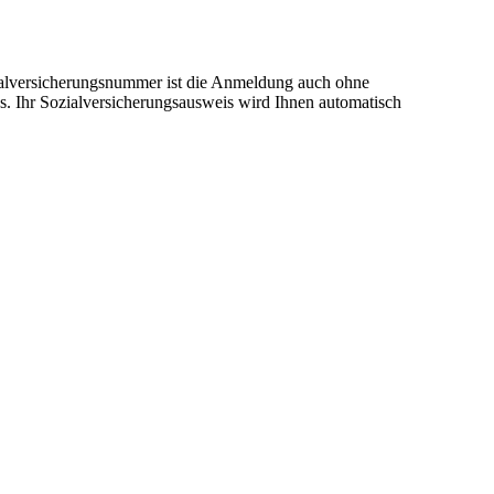
ialversicherungsnummer ist die Anmeldung auch ohne
. Ihr Sozialversicherungsausweis wird Ihnen automatisch