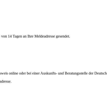
 von 14 Tagen an Ihre Meldeadresse gesendet.
sweis online oder bei einer Auskunfts- und Beratungsstelle der Deutsc
adresse.