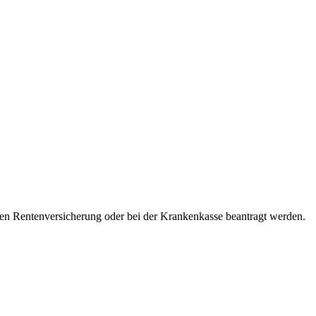
hen Rentenversicherung oder bei der Krankenkasse beantragt werden.