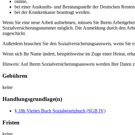
online,
bei einer Auskunfts- und Beratungsstelle der Deutschen Rente
bei der Krankenkasse beantragt werden.
Wenn Sie eine neue Arbeit aufnehmen, müssen Sie Ihrem Arbeitgeber
Sozialversicherungsnummer möglich. Die Anmeldung durch den Arbeit
zugeschickt.
Außerdem brauchen Sie den Sozialversicherungsausweis, wenn Sie ein
Wenn sich Ihr Name ändert, beispielsweise im Zuge einer Heirat, erh
Hinweis: Auf Ihrem Sozialversicherungsausweis werden Ihre Daten zu
Gebühren
keine
Handlungsgrundlage(n)
§ 18h Viertes Buch Sozialgesetzbuch (SGB IV)
Fristen
keine