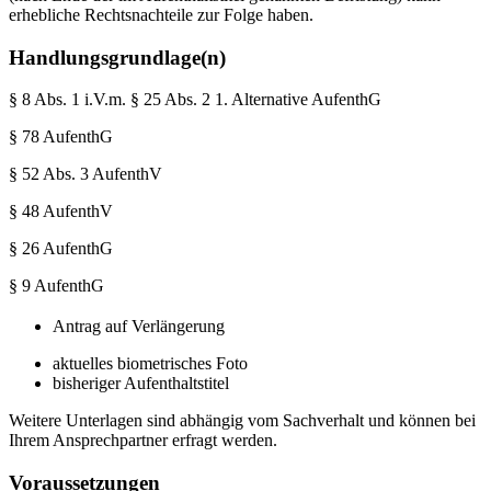
erhebliche Rechtsnachteile zur Folge haben.
Handlungsgrundlage(n)
§ 8 Abs. 1 i.V.m. § 25 Abs. 2 1. Alternative AufenthG
§ 78 AufenthG
§ 52 Abs. 3 AufenthV
§ 48 AufenthV
§ 26 AufenthG
§ 9 AufenthG
Antrag auf Verlängerung
aktuelles biometrisches Foto
bisheriger Aufenthaltstitel
Weitere Unterlagen sind abhängig vom Sachverhalt und können bei
Ihrem Ansprechpartner erfragt werden.
Voraussetzungen