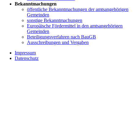
Bekanntmachungen
öffentliche Bekanntmachungen der amtsangehörigen
Gemeinden
sonstige Bekanntmachungen
Europäische Fördermittel in den amtsangehörigen
Gemeinden
Beteiligungsverfahren nach BauGB
Ausschreibungen und Vergaben
Impressum
Datenschutz