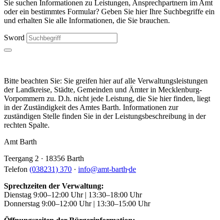
Sie suchen Informationen zu Leistungen, Ansprechpartnern im Amt
oder ein bestimmtes Formular? Geben Sie hier Ihre Suchbegriffe ein
und erhalten Sie alle Informationen, die Sie brauchen.
Sword
Bitte beachten Sie: Sie greifen hier auf alle Verwaltungsleistungen
der Landkreise, Städte, Gemeinden und Ämter in Mecklenburg-
Vorpommern zu. D.h. nicht jede Leistung, die Sie hier finden, liegt
in der Zuständigkeit des Amtes Barth. Informationen zur
zuständigen Stelle finden Sie in der Leistungsbeschreibung in der
rechten Spalte.
Amt Barth
Teergang 2 · 18356 Barth
.
Telefon
(038231) 370
·
info
@
amt-barth
de
Sprechzeiten der Verwaltung:
Dienstag 9:00–12:00 Uhr | 13:30–18:00 Uhr
Donnerstag 9:00–12:00 Uhr | 13:30–15:00 Uhr