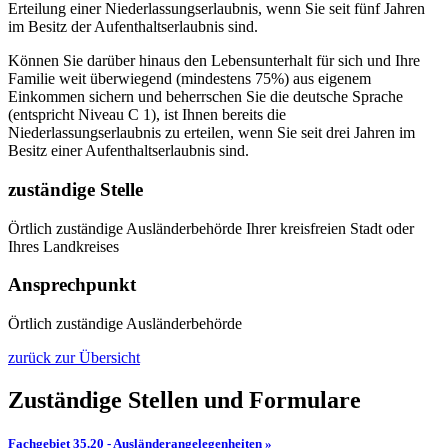
Erteilung einer Niederlassungserlaubnis, wenn Sie seit fünf Jahren
im Besitz der Aufenthaltserlaubnis sind.
Können Sie darüber hinaus den Lebensunterhalt für sich und Ihre
Familie weit überwiegend (mindestens 75%) aus eigenem
Einkommen sichern und beherrschen Sie die deutsche Sprache
(entspricht Niveau C 1), ist Ihnen bereits die
Niederlassungserlaubnis zu erteilen, wenn Sie seit drei Jahren im
Besitz einer Aufenthaltserlaubnis sind.
zuständige Stelle
Örtlich zuständige Ausländerbehörde Ihrer kreisfreien Stadt oder
Ihres Landkreises
Ansprechpunkt
Örtlich zuständige Ausländerbehörde
zurück zur Übersicht
Zuständige Stellen und Formulare
Fachgebiet 35.20 - Ausländerangelegenheiten »