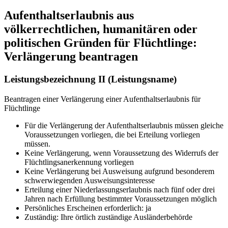
Aufenthaltserlaubnis aus
völkerrechtlichen, humanitären oder
politischen Gründen für Flüchtlinge:
Verlängerung beantragen
Leistungsbezeichnung II (Leistungsname)
Beantragen einer Verlängerung einer Aufenthaltserlaubnis für
Flüchtlinge
Für die Verlängerung der Aufenthaltserlaubnis müssen gleiche
Voraussetzungen vorliegen, die bei Erteilung vorliegen
müssen.
Keine Verlängerung, wenn Voraussetzung des Widerrufs der
Flüchtlingsanerkennung vorliegen
Keine Verlängerung bei Ausweisung aufgrund besonderem
schwerwiegenden Ausweisungsinteresse
Erteilung einer Niederlassungserlaubnis nach fünf oder drei
Jahren nach Erfüllung bestimmter Voraussetzungen möglich
Persönliches Erscheinen erforderlich: ja
Zuständig: Ihre örtlich zuständige Ausländerbehörde