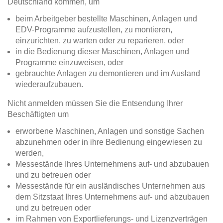
Deutschland kommen, um
beim Arbeitgeber bestellte Maschinen, Anlagen und
EDV-Programme aufzustellen, zu montieren,
einzurichten, zu warten oder zu reparieren, oder
in die Bedienung dieser Maschinen, Anlagen und
Programme einzuweisen, oder
gebrauchte Anlagen zu demontieren und im Ausland
wiederaufzubauen.
Nicht anmelden müssen Sie die Entsendung Ihrer
Beschäftigten um
erworbene Maschinen, Anlagen und sonstige Sachen
abzunehmen oder in ihre Bedienung eingewiesen zu
werden,
Messestände Ihres Unternehmens auf- und abzubauen
und zu betreuen oder
Messestände für ein ausländisches Unternehmen aus
dem Sitzstaat Ihres Unternehmens auf- und abzubauen
und zu betreuen oder
im Rahmen von Exportlieferungs- und Lizenzverträgen