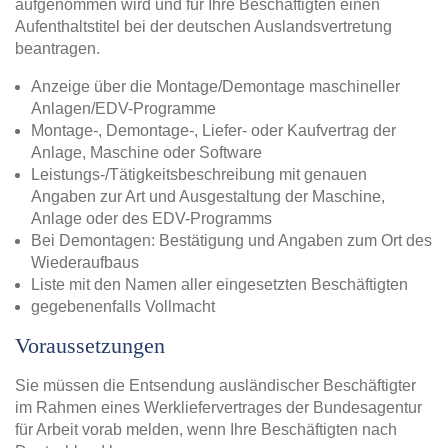
aufgenommen wird und für Ihre Beschäftigten einen
Aufenthaltstitel bei der deutschen Auslandsvertretung
beantragen.
Anzeige über die Montage/Demontage maschineller
Anlagen/EDV-Programme
Montage-, Demontage-, Liefer- oder Kaufvertrag der
Anlage, Maschine oder Software
Leistungs-/Tätigkeitsbeschreibung mit genauen
Angaben zur Art und Ausgestaltung der Maschine,
Anlage oder des EDV-Programms
Bei Demontagen: Bestätigung und Angaben zum Ort des
Wiederaufbaus
Liste mit den Namen aller eingesetzten Beschäftigten
gegebenenfalls Vollmacht
Voraussetzungen
Sie müssen die Entsendung ausländischer Beschäftigter
im Rahmen eines Werkliefervertrages der Bundesagentur
für Arbeit vorab melden, wenn Ihre Beschäftigten nach