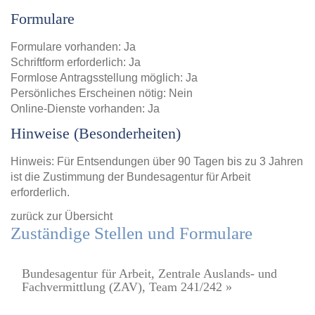
Formulare
Formulare vorhanden: Ja
Schriftform erforderlich: Ja
Formlose Antragsstellung möglich: Ja
Persönliches Erscheinen nötig: Nein
Online-Dienste vorhanden: Ja
Hinweise (Besonderheiten)
Hinweis: Für Entsendungen über 90 Tagen bis zu 3 Jahren
ist die Zustimmung der Bundesagentur für Arbeit
erforderlich.
zurück zur Übersicht
Zuständige Stellen und Formulare
Bundesagentur für Arbeit, Zentrale Auslands- und
Fachvermittlung (ZAV), Team 241/242 »