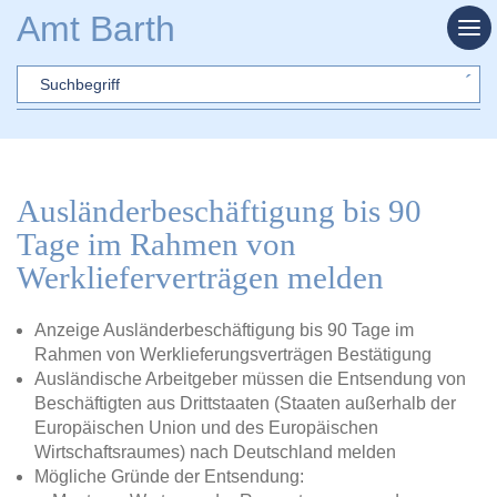
Zum Hauptinhalt springen
Amt Barth
Sword
Ausländerbeschäftigung bis 90
Tage im Rahmen von
Werklieferverträgen melden
Anzeige Ausländerbeschäftigung bis 90 Tage im
Rahmen von Werklieferungsverträgen Bestätigung
Ausländische Arbeitgeber müssen die Entsendung von
Beschäftigten aus Drittstaaten (Staaten außerhalb der
Europäischen Union und des Europäischen
Wirtschaftsraumes) nach Deutschland melden
Mögliche Gründe der Entsendung: