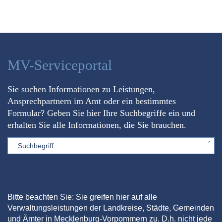
MV-Serviceportal
Sie suchen Informationen zu Leistungen,
Ansprechpartnern im Amt oder ein bestimmtes
Formular? Geben Sie hier Ihre Suchbegriffe ein und
erhalten Sie alle Informationen, die Sie brauchen.
Sword
Bitte beachten Sie: Sie greifen hier auf alle
Verwaltungsleistungen der Landkreise, Städte, Gemeinden
und Ämter in Mecklenburg-Vorpommern zu. D.h. nicht jede