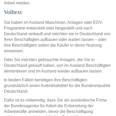
Arbeit melden.
Volltext
Sie haben im Ausland Maschinen, Anlagen oder EDV-
Programme entwickelt oder hergestellt und nach
Deutschland verkauft und möchten sie in Deutschland von
Ihren Beschäftigten aufbauen oder warten lassen – oder
ihre Beschäftigten sollen die Käufer in deren Nutzung
einweisen.
Oder Sie möchten gebrauchte Anlagen, die Sie in
Deutschland gekauft haben, von im Ausland Beschäftigten
demontieren und im Ausland wieder aufbauen lassen.
In beiden Fällen benötigen Ihre Beschäftigten
grundsätzlich einen Aufenthaltstitel für die Bundesrepublik
Deutschland.
Dafür ist es notwendig, dass Sie als ausländische Firma
der Bundesagentur für Arbeit die Entsendung der
Arbeitskräfte anmelden, bevor die Beschäftigung