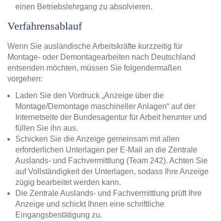
einen Betriebslehrgang zu absolvieren.
Verfahrensablauf
Wenn Sie ausländische Arbeitskräfte kurzzeitig für
Montage- oder Demontagearbeiten nach Deutschland
entsenden möchten, müssen Sie folgendermaßen
vorgehen:
Laden Sie den Vordruck „Anzeige über die
Montage/Demontage maschineller Anlagen“ auf der
Internetseite der Bundesagentur für Arbeit herunter und
füllen Sie ihn aus.
Schicken Sie die Anzeige gemeinsam mit allen
erforderlichen Unterlagen per E-Mail an die Zentrale
Auslands- und Fachvermittlung (Team 242). Achten Sie
auf Vollständigkeit der Unterlagen, sodass Ihre Anzeige
zügig bearbeitet werden kann.
Die Zentrale Auslands- und Fachvermittlung prüft Ihre
Anzeige und schickt Ihnen eine schriftliche
Eingangsbestätigung zu.