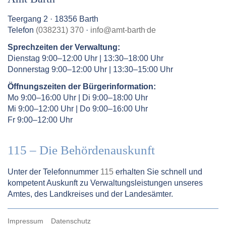
Teergang 2 · 18356 Barth
.
Telefon
(038231) 370
·
info
@
amt-barth
de
Sprechzeiten der Verwaltung:
Dienstag 9:00–12:00 Uhr | 13:30–18:00 Uhr
Donnerstag 9:00–12:00 Uhr | 13:30–15:00 Uhr
Öffnungszeiten der Bürgerinformation:
Mo 9:00–16:00 Uhr | Di 9:00–18:00 Uhr
Mi 9:00–12:00 Uhr | Do 9:00–16:00 Uhr
Fr 9:00–12:00 Uhr
115 – Die Behördenauskunft
Unter der Telefonnummer
115
erhalten Sie schnell und
kompetent Auskunft zu Verwaltungsleistungen unseres
Amtes, des Landkreises und der Landesämter.
Impressum
Datenschutz