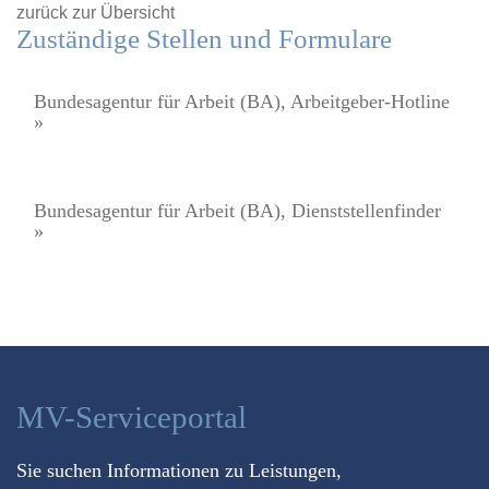
zurück zur Übersicht
Zuständige Stellen und Formulare
Bundesagentur für Arbeit (BA), Arbeitgeber-Hotline
»
Bundesagentur für Arbeit (BA), Dienststellenfinder
»
MV-Serviceportal
Sie suchen Informationen zu Leistungen,