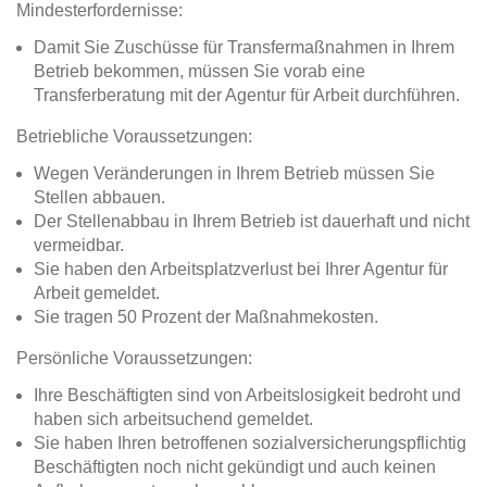
Mindesterfordernisse:
Damit Sie Zuschüsse für Transfermaßnahmen in Ihrem
Betrieb bekommen, müssen Sie vorab eine
Transferberatung mit der Agentur für Arbeit durchführen.
Betriebliche Voraussetzungen:
Wegen Veränderungen in Ihrem Betrieb müssen Sie
Stellen abbauen.
Der Stellenabbau in Ihrem Betrieb ist dauerhaft und nicht
vermeidbar.
Sie haben den Arbeitsplatzverlust bei Ihrer Agentur für
Arbeit gemeldet.
Sie tragen 50 Prozent der Maßnahmekosten.
Persönliche Voraussetzungen:
Ihre Beschäftigten sind von Arbeitslosigkeit bedroht und
haben sich arbeitsuchend gemeldet.
Sie haben Ihren betroffenen sozialversicherungspflichtig
Beschäftigten noch nicht gekündigt und auch keinen