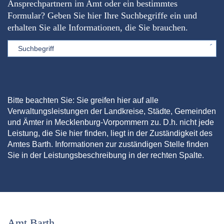
Ansprechpartnern im Amt oder ein bestimmtes
Formular? Geben Sie hier Ihre Suchbegriffe ein und
erhalten Sie alle Informationen, die Sie brauchen.
Sword
Bitte beachten Sie: Sie greifen hier auf alle
Verwaltungsleistungen der Landkreise, Städte, Gemeinden
und Ämter in Mecklenburg-Vorpommern zu. D.h. nicht jede
Leistung, die Sie hier finden, liegt in der Zuständigkeit des
Amtes Barth. Informationen zur zuständigen Stelle finden
Sie in der Leistungsbeschreibung in der rechten Spalte.
Amt Barth