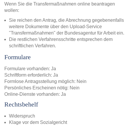
Wenn Sie die Transfermaßnahmen online beantragen
wollen:
Sie reichen den Antrag, die Abrechnung gegebenenfalls
weitere Dokumente über den Upload-Service
"Transfermaßnahmen" der Bundesagentur für Arbeit ein.
Die restlichen Verfahrensschritte entsprechen dem
schriftlichen Verfahren.
Formulare
Formulare vorhanden: Ja
Schriftform erforderlich: Ja
Formlose Antragsstellung möglich: Nein
Persönliches Erscheinen nötig: Nein
Online-Dienste vorhanden: Ja
Rechtsbehelf
Widerspruch
Klage vor dem Sozialgericht