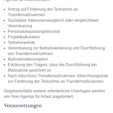
Antrag auf Förderung der Teilnahme an
Transfermaßnahmen
Sozialplan Interessenausgleich oder vergleichbare
Vereinbarung
Personalanpassungskonzept
Projektkalkulation
Teilnehmerliste
Vereinbarung zur Betriebsänderung und Durchführung
von Transfermaßnahmen
Maßnahmekonzeption
Erklärung des Trägers, dass die Durchführung der
Maßnahme gesichert ist
Nach Abschluss Transfermaßnahmen: Abrechnungsliste
zur Förderung der Teilnahme an Transfermaßnahmen.
Gegebenenfalls weitere erforderliche Unterlagen werden
von Ihrer Agentur für Arbeit angefordert.
Voraussetzungen