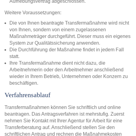
Aufhebungsvertrag abgeschlossen.
Weitere Voraussetzungen:
Die von Ihnen beantragte Transfermaßnahme wird nicht
von Ihnen, sondern von einem zugelassenen
Maßnahmeträger durchgeführt. Dieser muss ein eigenes
System zur Qualitätssicherung anwenden.
Die Durchführung der Maßnahme findet in jedem Fall
statt.
Ihre Transfermaßnahme dient nicht dazu, die
Arbeitnehmerin oder den Arbeitnehmer anschließend
wieder in Ihrem Betrieb, Unternehmen oder Konzern zu
beschäftigen.
Verfahrensablauf
Transfermaßnahmen können Sie schriftlich und online
beantragen. Das Antragsverfahren ist mehrstufig. Zuerst
nehmen Sie Kontakt mit Ihrer Agentur für Arbeit für eine
Transferberatung auf. Anschließend stellen Sie den
schriftlichen Antrag und rechnen die Maßnahmekosten