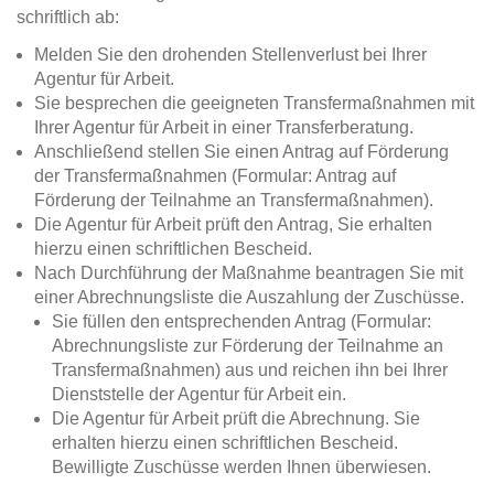
schriftlich ab:
Melden Sie den drohenden Stellenverlust bei Ihrer
Agentur für Arbeit.
Sie besprechen die geeigneten Transfermaßnahmen mit
Ihrer Agentur für Arbeit in einer Transferberatung.
Anschließend stellen Sie einen Antrag auf Förderung
der Transfermaßnahmen (Formular: Antrag auf
Förderung der Teilnahme an Transfermaßnahmen).
Die Agentur für Arbeit prüft den Antrag, Sie erhalten
hierzu einen schriftlichen Bescheid.
Nach Durchführung der Maßnahme beantragen Sie mit
einer Abrechnungsliste die Auszahlung der Zuschüsse.
Sie füllen den entsprechenden Antrag (Formular:
Abrechnungsliste zur Förderung der Teilnahme an
Transfermaßnahmen) aus und reichen ihn bei Ihrer
Dienststelle der Agentur für Arbeit ein.
Die Agentur für Arbeit prüft die Abrechnung. Sie
erhalten hierzu einen schriftlichen Bescheid.
Bewilligte Zuschüsse werden Ihnen überwiesen.