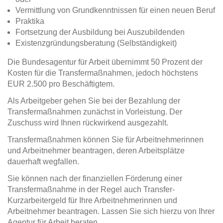
Vermittlung von Grundkenntnissen für einen neuen Beruf
Praktika
Fortsetzung der Ausbildung bei Auszubildenden
Existenzgründungsberatung (Selbständigkeit)
Die Bundesagentur für Arbeit übernimmt 50 Prozent der
Kosten für die Transfermaßnahmen, jedoch höchstens
EUR 2.500 pro Beschäftigtem.
Als Arbeitgeber gehen Sie bei der Bezahlung der
Transfermaßnahmen zunächst in Vorleistung. Der
Zuschuss wird Ihnen rückwirkend ausgezahlt.
Transfermaßnahmen können Sie für Arbeitnehmerinnen
und Arbeitnehmer beantragen, deren Arbeitsplätze
dauerhaft wegfallen.
Sie können nach der finanziellen Förderung einer
Transfermaßnahme in der Regel auch Transfer-
Kurzarbeitergeld für Ihre Arbeitnehmerinnen und
Arbeitnehmer beantragen. Lassen Sie sich hierzu von Ihrer
Agentur für Arbeit beraten.