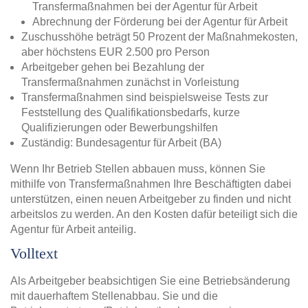
Transfermaßnahmen bei der Agentur für Arbeit
Abrechnung der Förderung bei der Agentur für Arbeit
Zuschusshöhe beträgt 50 Prozent der Maßnahmekosten,
aber höchstens EUR 2.500 pro Person
Arbeitgeber gehen bei Bezahlung der
Transfermaßnahmen zunächst in Vorleistung
Transfermaßnahmen sind beispielsweise Tests zur
Feststellung des Qualifikationsbedarfs, kurze
Qualifizierungen oder Bewerbungshilfen
Zuständig: Bundesagentur für Arbeit (BA)
Wenn Ihr Betrieb Stellen abbauen muss, können Sie
mithilfe von Transfermaßnahmen Ihre Beschäftigten dabei
unterstützen, einen neuen Arbeitgeber zu finden und nicht
arbeitslos zu werden. An den Kosten dafür beteiligt sich die
Agentur für Arbeit anteilig.
Volltext
Als Arbeitgeber beabsichtigen Sie eine Betriebsänderung
mit dauerhaftem Stellenabbau. Sie und die