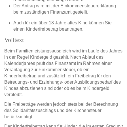
Der Antrag wird mit der Einkommensteuererklärung
beim zuständigen Finanzamt gestellt.
Auch für ein über 18 Jahre altes Kind können Sie
einen Kinderfreibetrag beantragen.
Volltext
Beim Familienleistungsausgleich wird im Laufe des Jahres
in der Regel Kindergeld gezahlt. Nach Ablauf des
Kalenderjahres prüft das Finanzamt im Rahmen einer
Veranlagung zur Einkommensteuer, ob ein
Kinderfreibetrag und zusätzlich ein Freibetrag für den
Betreuungs- und Erziehungs- oder Ausbildungsbedarf des
Kindes abzuziehen sind oder ob es beim Kindergeld
verbleibt.
Die Freibeträge werden jedoch stets bei der Berechnung
des Solidaritätszuschlags und der Kirchensteuer
berücksichtigt.
Der Kinderfreibetrag kann für Kinder, die im ersten Grad mit