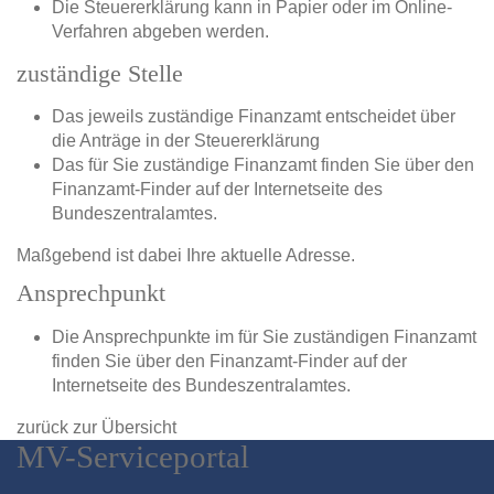
Die Steuererklärung kann in Papier oder im Online-
Verfahren abgeben werden.
zuständige Stelle
Das jeweils zuständige Finanzamt entscheidet über
die Anträge in der Steuererklärung
Das für Sie zuständige Finanzamt finden Sie über den
Finanzamt-Finder auf der Internetseite des
Bundeszentralamtes.
Maßgebend ist dabei Ihre aktuelle Adresse.
Ansprechpunkt
Die Ansprechpunkte im für Sie zuständigen Finanzamt
finden Sie über den Finanzamt-Finder auf der
Internetseite des Bundeszentralamtes.
zurück zur Übersicht
MV-Serviceportal