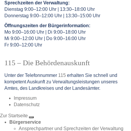
Sprechzeiten der Verwaltung:
Dienstag 9:00–12:00 Uhr | 13:30–18:00 Uhr
Donnerstag 9:00–12:00 Uhr | 13:30–15:00 Uhr
Öffnungszeiten der Bürgerinformation:
Mo 9:00–16:00 Uhr | Di 9:00–18:00 Uhr
Mi 9:00–12:00 Uhr | Do 9:00–16:00 Uhr
Fr 9:00–12:00 Uhr
115 – Die Behördenauskunft
Unter der Telefonnummer
115
erhalten Sie schnell und
kompetent Auskunft zu Verwaltungsleistungen unseres
Amtes, des Landkreises und der Landesämter.
Impressum
Datenschutz
Zur Startseite
Bürgerservice
Ansprechpartner und Sprechzeiten der Verwaltung