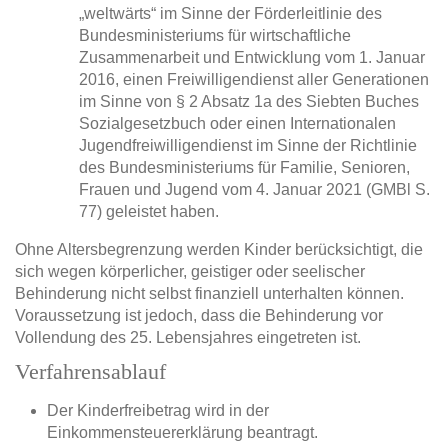
„weltwärts“ im Sinne der Förderleitlinie des
Bundesministeriums für wirtschaftliche
Zusammenarbeit und Entwicklung vom 1. Januar
2016, einen Freiwilligendienst aller Generationen
im Sinne von § 2 Absatz 1a des Siebten Buches
Sozialgesetzbuch oder einen Internationalen
Jugendfreiwilligendienst im Sinne der Richtlinie
des Bundesministeriums für Familie, Senioren,
Frauen und Jugend vom 4. Januar 2021 (GMBl S.
77) geleistet haben.
Ohne Altersbegrenzung werden Kinder berücksichtigt, die
sich wegen körperlicher, geistiger oder seelischer
Behinderung nicht selbst finanziell unterhalten können.
Voraussetzung ist jedoch, dass die Behinderung vor
Vollendung des 25. Lebensjahres eingetreten ist.
Verfahrensablauf
Der Kinderfreibetrag wird in der
Einkommensteuererklärung beantragt.