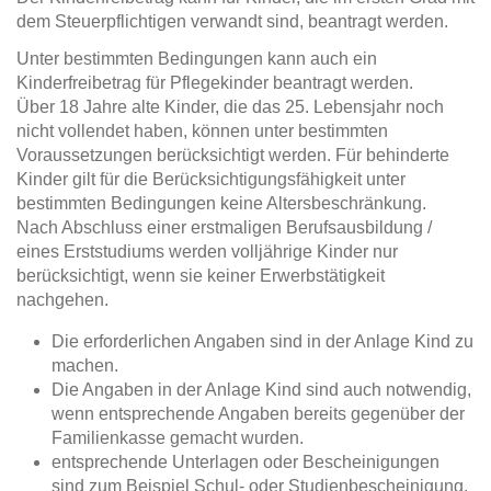
dem Steuerpflichtigen verwandt sind, beantragt werden.
Unter bestimmten Bedingungen kann auch ein
Kinderfreibetrag für Pflegekinder beantragt werden.
Über 18 Jahre alte Kinder, die das 25. Lebensjahr noch
nicht vollendet haben, können unter bestimmten
Voraussetzungen berücksichtigt werden. Für behinderte
Kinder gilt für die Berücksichtigungsfähigkeit unter
bestimmten Bedingungen keine Altersbeschränkung.
Nach Abschluss einer erstmaligen Berufsausbildung /
eines Erststudiums werden volljährige Kinder nur
berücksichtigt, wenn sie keiner Erwerbstätigkeit
nachgehen.
Die erforderlichen Angaben sind in der Anlage Kind zu
machen.
Die Angaben in der Anlage Kind sind auch notwendig,
wenn entsprechende Angaben bereits gegenüber der
Familienkasse gemacht wurden.
entsprechende Unterlagen oder Bescheinigungen
sind zum Beispiel Schul- oder Studienbescheinigung,