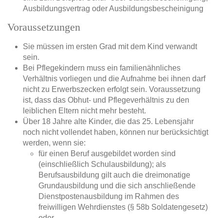
Ausbildungsvertrag oder Ausbildungsbescheinigung
Voraussetzungen
Sie müssen im ersten Grad mit dem Kind verwandt
sein.
Bei Pflegekindern muss ein familienähnliches
Verhältnis vorliegen und die Aufnahme bei ihnen darf
nicht zu Erwerbszecken erfolgt sein. Voraussetzung
ist, dass das Obhut- und Pflegeverhältnis zu den
leiblichen Eltern nicht mehr besteht.
Über 18 Jahre alte Kinder, die das 25. Lebensjahr
noch nicht vollendet haben, können nur berücksichtigt
werden, wenn sie:
für einen Beruf ausgebildet worden sind
(einschließlich Schulausbildung); als
Berufsausbildung gilt auch die dreimonatige
Grundausbildung und die sich anschließende
Dienstpostenausbildung im Rahmen des
freiwilligen Wehrdienstes (§ 58b Soldatengesetz)
oder