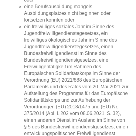
eine Berufsausbildung mangels
Ausbildungsplatzes nicht beginnen oder
fortsetzen konnten oder
ein freiwilliges soziales Jahr im Sinne des
Jugendfreiwilligendienstegesetzes, ein
freiwilliges ökologisches Jahr im Sinne des
Jugendfreiwilligendienstegesetzes, einen
Bundesfreiwilligendienst im Sinne des
Bundesfreiwilligendienstgesetzes, eine
Freiwilligentätigkeit im Rahmen des
Europäischen Solidaritätskorps im Sinne der
Verordnung (EU) 2021/888 des Europäischen
Parlaments und des Rates vom 20. Mai 2021 zur
Aufstellung des Programms für das Europäische
Solidaritätskorps und zur Aufhebung der
Verordnungen (EU) 2018/1475 und (EU) Nr.
375/2014 (Abl. L 202 vom 08.06.2021, S. 32),
einen anderen Dienst im Ausland im Sinne von
§ 5 des Bundesfreiwilligendienstgesetzes, einen
entwicklungspolitischen Freiwilligendienst