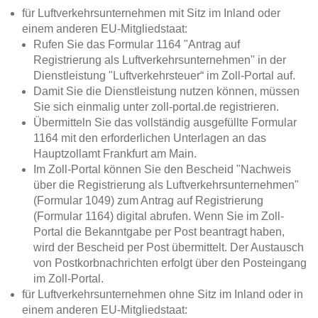
für Luftverkehrsunternehmen mit Sitz im Inland oder
einem anderen EU-Mitgliedstaat:
Rufen Sie das Formular 1164 "Antrag auf
Registrierung als Luftverkehrsunternehmen" in der
Dienstleistung "Luftverkehrsteuer“ im Zoll-Portal auf.
Damit Sie die Dienstleistung nutzen können, müssen
Sie sich einmalig unter zoll-portal.de registrieren.
Übermitteln Sie das vollständig ausgefüllte Formular
1164 mit den erforderlichen Unterlagen an das
Hauptzollamt Frankfurt am Main.
Im Zoll-Portal können Sie den Bescheid "Nachweis
über die Registrierung als Luftverkehrsunternehmen"
(Formular 1049) zum Antrag auf Registrierung
(Formular 1164) digital abrufen. Wenn Sie im Zoll-
Portal die Bekanntgabe per Post beantragt haben,
wird der Bescheid per Post übermittelt. Der Austausch
von Postkorbnachrichten erfolgt über den Posteingang
im Zoll-Portal.
für Luftverkehrsunternehmen ohne Sitz im Inland oder in
einem anderen EU-Mitgliedstaat: