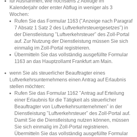
für Ausnahmen, wie höchstens 2 Abflüge im
Kalenderjahr oder erster Abflug in weniger als 3
Wochen:
Rufen Sie das Formular 1163 ("Anzeige nach Paragraf
7 Absatz 1 Satz 2 des Luftverkehrsteuergesetzes") in
der Dienstleistung "Luftverkehrsteuer" des Zoll-Portal
auf. Zur Nutzung der Dienstleistung müssen Sie sich
einmalig im Zoll-Portal registrieren.
Übermitteln Sie das vollständig ausgefüllte Formular
1163 an das Hauptzollamt Frankfurt am Main.
wenn Sie als steuerlicher Beauftragter eines
Luftverkehrsunternehmens einen Antrag auf Erlaubnis
stellen möchten:
Rufen Sie das Formular 1162 "Antrag auf Erteilung
einer Erlaubnis für die Tätigkeit als steuerlicher
Beauftragter von Luftverkehrsunternehmen" in der
Dienstleistung "Luftverkehrsteuer" des Zoll-Portal auf.
Damit Sie die Dienstleistung nutzen können, müssen
Sie sich einmalig im Zoll-Portal registrieren.
Übermitteln Sie das vollständig ausgefüllte Formular