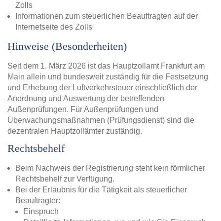
Zolls
Informationen zum steuerlichen Beauftragten auf der
Internetseite des Zolls
Hinweise (Besonderheiten)
Seit dem 1. März 2026 ist das Hauptzollamt Frankfurt am
Main allein und bundesweit zuständig für die Festsetzung
und Erhebung der Luftverkehrsteuer einschließlich der
Anordnung und Auswertung der betreffenden
Außenprüfungen. Für Außenprüfungen und
Überwachungsmaßnahmen (Prüfungsdienst) sind die
dezentralen Hauptzollämter zuständig.
Rechtsbehelf
Beim Nachweis der Registrierung steht kein förmlicher
Rechtsbehelf zur Verfügung.
Bei der Erlaubnis für die Tätigkeit als steuerlicher
Beauftragter:
Einspruch