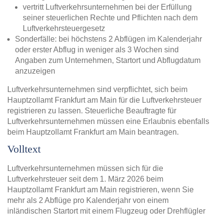
vertritt Luftverkehrsunternehmen bei der Erfüllung
seiner steuerlichen Rechte und Pflichten nach dem
Luftverkehrsteuergesetz
Sonderfälle: bei höchstens 2 Abflügen im Kalenderjahr
oder erster Abflug in weniger als 3 Wochen sind
Angaben zum Unternehmen, Startort und Abflugdatum
anzuzeigen
Luftverkehrsunternehmen sind verpflichtet, sich beim
Hauptzollamt Frankfurt am Main für die Luftverkehrsteuer
registrieren zu lassen. Steuerliche Beauftragte für
Luftverkehrsunternehmen müssen eine Erlaubnis ebenfalls
beim Hauptzollamt Frankfurt am Main beantragen.
Volltext
Luftverkehrsunternehmen müssen sich für die
Luftverkehrsteuer seit dem 1. März 2026 beim
Hauptzollamt Frankfurt am Main registrieren, wenn Sie
mehr als 2 Abflüge pro Kalenderjahr von einem
inländischen Startort mit einem Flugzeug oder Drehflügler