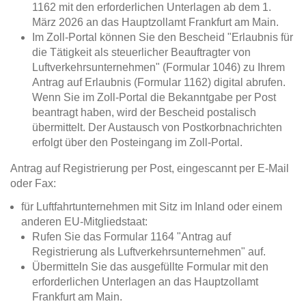
1162 mit den erforderlichen Unterlagen ab dem 1.
März 2026 an das Hauptzollamt Frankfurt am Main.
Im Zoll-Portal können Sie den Bescheid "Erlaubnis für
die Tätigkeit als steuerlicher Beauftragter von
Luftverkehrsunternehmen" (Formular 1046) zu Ihrem
Antrag auf Erlaubnis (Formular 1162) digital abrufen.
Wenn Sie im Zoll-Portal die Bekanntgabe per Post
beantragt haben, wird der Bescheid postalisch
übermittelt. Der Austausch von Postkorbnachrichten
erfolgt über den Posteingang im Zoll-Portal.
Antrag auf Registrierung per Post, eingescannt per E-Mail
oder Fax:
für Luftfahrtunternehmen mit Sitz im Inland oder einem
anderen EU-Mitgliedstaat:
Rufen Sie das Formular 1164 "Antrag auf
Registrierung als Luftverkehrsunternehmen" auf.
Übermitteln Sie das ausgefüllte Formular mit den
erforderlichen Unterlagen an das Hauptzollamt
Frankfurt am Main.