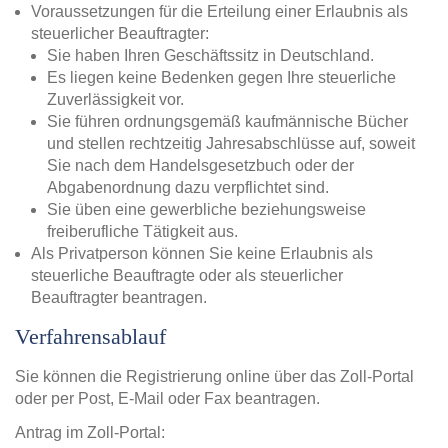
Voraussetzungen für die Erteilung einer Erlaubnis als
steuerlicher Beauftragter:
Sie haben Ihren Geschäftssitz in Deutschland.
Es liegen keine Bedenken gegen Ihre steuerliche
Zuverlässigkeit vor.
Sie führen ordnungsgemäß kaufmännische Bücher
und stellen rechtzeitig Jahresabschlüsse auf, soweit
Sie nach dem Handelsgesetzbuch oder der
Abgabenordnung dazu verpflichtet sind.
Sie üben eine gewerbliche beziehungsweise
freiberufliche Tätigkeit aus.
Als Privatperson können Sie keine Erlaubnis als
steuerliche Beauftragte oder als steuerlicher
Beauftragter beantragen.
Verfahrensablauf
Sie können die Registrierung online über das Zoll-Portal
oder per Post, E-Mail oder Fax beantragen.
Antrag im Zoll-Portal: