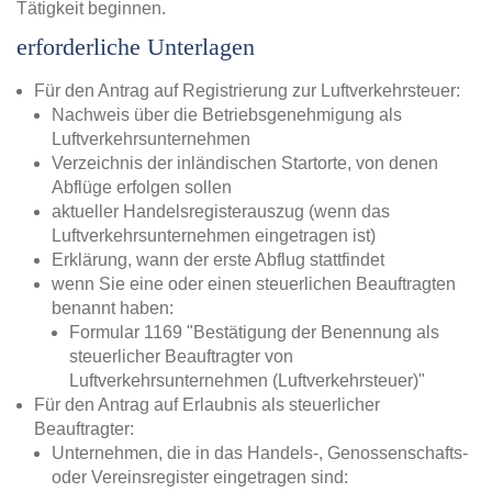
Tätigkeit beginnen.
erforderliche Unterlagen
Für den Antrag auf Registrierung zur Luftverkehrsteuer:
Nachweis über die Betriebsgenehmigung als
Luftverkehrsunternehmen
Verzeichnis der inländischen Startorte, von denen
Abflüge erfolgen sollen
aktueller Handelsregisterauszug (wenn das
Luftverkehrsunternehmen eingetragen ist)
Erklärung, wann der erste Abflug stattfindet
wenn Sie eine oder einen steuerlichen Beauftragten
benannt haben:
Formular 1169 "Bestätigung der Benennung als
steuerlicher Beauftragter von
Luftverkehrsunternehmen (Luftverkehrsteuer)"
Für den Antrag auf Erlaubnis als steuerlicher
Beauftragter:
Unternehmen, die in das Handels-, Genossenschafts-
oder Vereinsregister eingetragen sind: