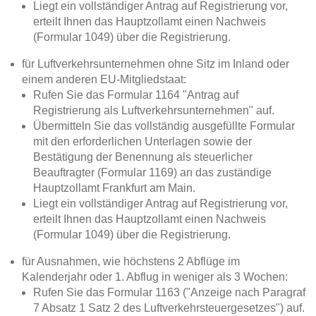
Liegt ein vollständiger Antrag auf Registrierung vor,
erteilt Ihnen das Hauptzollamt einen Nachweis
(Formular 1049) über die Registrierung.
für Luftverkehrsunternehmen ohne Sitz im Inland oder
einem anderen EU-Mitgliedstaat:
Rufen Sie das Formular 1164 "Antrag auf
Registrierung als Luftverkehrsunternehmen" auf.
Übermitteln Sie das vollständig ausgefüllte Formular
mit den erforderlichen Unterlagen sowie der
Bestätigung der Benennung als steuerlicher
Beauftragter (Formular 1169) an das zuständige
Hauptzollamt Frankfurt am Main.
Liegt ein vollständiger Antrag auf Registrierung vor,
erteilt Ihnen das Hauptzollamt einen Nachweis
(Formular 1049) über die Registrierung.
für Ausnahmen, wie höchstens 2 Abflüge im
Kalenderjahr oder 1. Abflug in weniger als 3 Wochen:
Rufen Sie das Formular 1163 ("Anzeige nach Paragraf
7 Absatz 1 Satz 2 des Luftverkehrsteuergesetzes") auf.