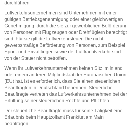
durchführen.
Luftverkehrsunternehmen sind Unternehmen mit einer
gültigen Betriebsgenehmigung oder einer gleichwertigen
Genehmigung, durch die sie zur gewerblichen Beförderung
von Personen mit Flugzeugen oder Drehflüglern berechtigt
sind. Für sie gilt die Luftverkehrsteuer. Die nicht
gewerbsmäßige Beförderung von Personen, zum Beispiel
Sport- und Privatflieger, sowie der Luftfrachtverkehr sind
von der Steuer nicht betroffen.
Wenn Ihr Luftverkehrsunternehmen keinen Sitz im Inland
oder einem anderen Mitgliedstaat der Europäischen Union
(EU) hat, ist es erforderlich, dass Sie einen steuerlichen
Beauftragten in Deutschland benennen. Steuerliche
Beauftragte vertreten das Luftverkehrsunternehmen bei der
Erfüllung seiner steuerlichen Rechte und Pflichten.
Der steuerliche Beauftragte muss für seine Tätigkeit eine
Erlaubnis beim Hauptzollamt Frankfurt am Main
beantragen.