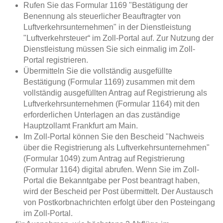
Rufen Sie das Formular 1169 "Bestätigung der
Benennung als steuerlicher Beauftragter von
Luftverkehrsunternehmen" in der Dienstleistung
"Luftverkehrsteuer“ im Zoll-Portal auf. Zur Nutzung der
Dienstleistung müssen Sie sich einmalig im Zoll-
Portal registrieren.
Übermitteln Sie die vollständig ausgefüllte
Bestätigung (Formular 1169) zusammen mit dem
vollständig ausgefüllten Antrag auf Registrierung als
Luftverkehrsunternehmen (Formular 1164) mit den
erforderlichen Unterlagen an das zuständige
Hauptzollamt Frankfurt am Main.
Im Zoll-Portal können Sie den Bescheid "Nachweis
über die Registrierung als Luftverkehrsunternehmen"
(Formular 1049) zum Antrag auf Registrierung
(Formular 1164) digital abrufen. Wenn Sie im Zoll-
Portal die Bekanntgabe per Post beantragt haben,
wird der Bescheid per Post übermittelt. Der Austausch
von Postkorbnachrichten erfolgt über den Posteingang
im Zoll-Portal.