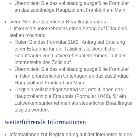
Übermitteln Sie das vollständig ausgefüllte Formular
an das zuständige Hauptzollamt Frankfurt am Main.
wenn Sie als steuerlicher Beauftragter eines
Luftverkehrsunternehmens einen Antrag auf Erlaubnis
stellen möchten:
Rufen Sie das Formular 1162 "Antrag auf Erteilung
einer Erlaubnis für die Tätigkeit als steuerlicher
Beauftragter von Luftverkehrsunternehmen" auf der
Internetseite des Zolls auf.
Übermitteln Sie das vollständig ausgefüllte Formular
mit den erforderlichen Unterlagen an das zuständige
Hauptzollamt Frankfurt am Main.
Liegt ein vollständiger Antrag vor, erteilt Ihnen das
Hauptzollamt die Erlaubnis (Formular 1046), für ein
Luftverkehrsunternehmen als steuerlicher Beauftragter
tätig zu werden.
weiterführende Informationen
Informationen zur Registrierung auf der Internetseite des