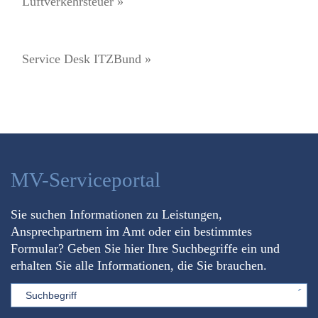
Luftverkehrsteuer »
Service Desk ITZBund »
MV-Serviceportal
Sie suchen Informationen zu Leistungen,
Ansprechpartnern im Amt oder ein bestimmtes
Formular? Geben Sie hier Ihre Suchbegriffe ein und
erhalten Sie alle Informationen, die Sie brauchen.
Sword