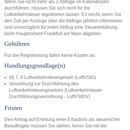
Wenn Sie nicht mehr als 2 Abflüge im Kalenderjahr
durchführen, müssen Sie sich nicht für die
Luftverkehrsteuer registrieren lassen. Es reicht, wenn Sie
den Zoll per Anzeige über die Abflüge jährlich informieren
und unverzüglich für jeden Abflug eine Steuererklärung
beim Hauptzollamt Frankfurt am Main abgeben.
Gebühren
Für die Registrierung fallen keine Kosten an.
Handlungsgrundlage(n)
§§ 7, 8 Luftverkehrsteuergesetz (LuftVStG)
Verordnung zur Durchführung des
Luftverkehrsteuergesetzes (Luftverkehrsteuer-
Durchführungsverordnung - LuftVStDV)
Fristen
Den Antrag auf Erteilung einer Erlaubnis als steuerlicher
Beauftragter müssen Sie stellen, bevor Sie mit der