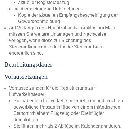
aktueller Registerauszug
nicht eingetragene Unternehmen:
Kopie der aktuellen Empfangsbescheinigung der
Gewerbeanmeldung
Auf Verlangen des Hauptzollamts Frankfurt am Main
müssen Sie weitere Unterlagen und Nachweise
vorlegen, wenn diese zur Sicherung des
Steueraufkommens oder für die Steueraufsicht
erforderlich sind.
Bearbeitungsdauer
Voraussetzungen
Voraussetzungen für die Registrierung zur
Luftverkehrsteuer:
Sie haben ein Luftverkehrsunternehmen und möchten
gewerbliche Passagierflüge von einem inländischen
Startort mit einem Flugzeug oder Drehflügler
durchführen.
Sie führen mehr als 2 Abflüge im Kalenderjahr durch.