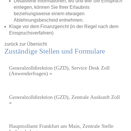
Detaillierte Informationen, wo und wie Sie Einspruch
einlegen, können Sie Ihrer Erlaubnis
beziehungsweise einem etwaigen
Ablehnungsbescheid entnehmen.
Klage vor dem Finanzgericht (in der Regel nach dem
Einspruchsverfahren)
zurück zur Übersicht
Zuständige Stellen und Formulare
Generalzolldirektion (GZD), Service Desk Zoll
(Anwenderfragen) »
Generalzolldirektion (GZD), Zentrale Auskunft Zoll
»
Hauptzollamt Frankfurt am Main, Zentrale Stelle