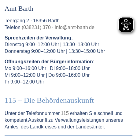
Amt Barth
Teergang 2 · 18356 Barth
.
Telefon
(038231) 370
·
info
@
amt-barth
de
Sprechzeiten der Verwaltung:
Dienstag 9:00–12:00 Uhr | 13:30–18:00 Uhr
Donnerstag 9:00–12:00 Uhr | 13:30–15:00 Uhr
Öffnungszeiten der Bürgerinformation:
Mo 9:00–16:00 Uhr | Di 9:00–18:00 Uhr
Mi 9:00–12:00 Uhr | Do 9:00–16:00 Uhr
Fr 9:00–12:00 Uhr
115 – Die Behördenauskunft
Unter der Telefonnummer
115
erhalten Sie schnell und
kompetent Auskunft zu Verwaltungsleistungen unseres
Amtes, des Landkreises und der Landesämter.