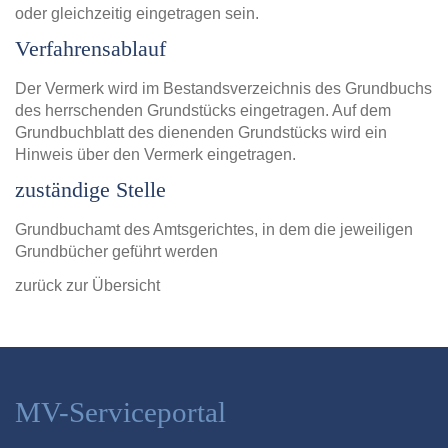
oder gleichzeitig eingetragen sein.
Verfahrensablauf
Der Vermerk wird im Bestandsverzeichnis des Grundbuchs
des herrschenden Grundstücks eingetragen. Auf dem
Grundbuchblatt des dienenden Grundstücks wird ein
Hinweis über den Vermerk eingetragen.
zuständige Stelle
Grundbuchamt des Amtsgerichtes, in dem die jeweiligen
Grundbücher geführt werden
zurück zur Übersicht
MV-Serviceportal