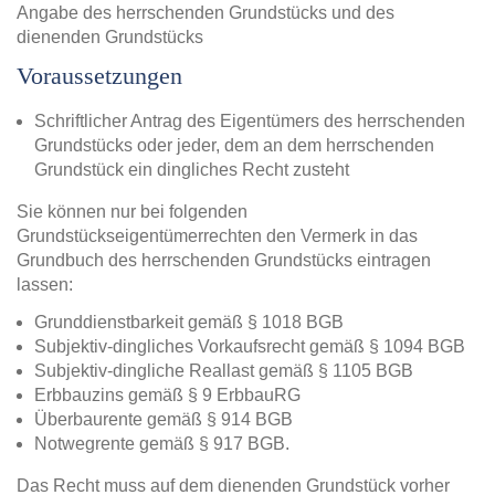
Angabe des herrschenden Grundstücks und des
dienenden Grundstücks
Voraussetzungen
Schriftlicher Antrag des Eigentümers des herrschenden
Grundstücks oder jeder, dem an dem herrschenden
Grundstück ein dingliches Recht zusteht
Sie können nur bei folgenden
Grundstückseigentümerrechten den Vermerk in das
Grundbuch des herrschenden Grundstücks eintragen
lassen:
Grunddienstbarkeit gemäß § 1018 BGB
Subjektiv-dingliches Vorkaufsrecht gemäß § 1094 BGB
Subjektiv-dingliche Reallast gemäß § 1105 BGB
Erbbauzins gemäß § 9 ErbbauRG
Überbaurente gemäß § 914 BGB
Notwegrente gemäß § 917 BGB.
Das Recht muss auf dem dienenden Grundstück vorher