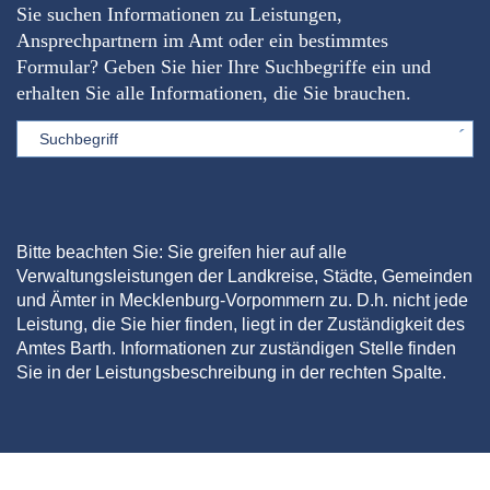
Sie suchen Informationen zu Leistungen,
Ansprechpartnern im Amt oder ein bestimmtes
Formular? Geben Sie hier Ihre Suchbegriffe ein und
erhalten Sie alle Informationen, die Sie brauchen.
Sword
Bitte beachten Sie: Sie greifen hier auf alle
Verwaltungsleistungen der Landkreise, Städte, Gemeinden
und Ämter in Mecklenburg-Vorpommern zu. D.h. nicht jede
Leistung, die Sie hier finden, liegt in der Zuständigkeit des
Amtes Barth. Informationen zur zuständigen Stelle finden
Sie in der Leistungsbeschreibung in der rechten Spalte.