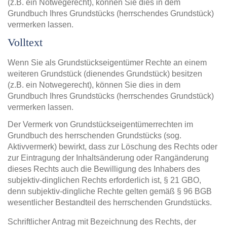
(z.B. ein Notwegerecht), können Sie dies in dem
Grundbuch Ihres Grundstücks (herrschendes Grundstück)
vermerken lassen.
Volltext
Wenn Sie als Grundstückseigentümer Rechte an einem
weiteren Grundstück (dienendes Grundstück) besitzen
(z.B. ein Notwegerecht), können Sie dies in dem
Grundbuch Ihres Grundstücks (herrschendes Grundstück)
vermerken lassen.
Der Vermerk von Grundstückseigentümerrechten im
Grundbuch des herrschenden Grundstücks (sog.
Aktivvermerk) bewirkt, dass zur Löschung des Rechts oder
zur Eintragung der Inhaltsänderung oder Rangänderung
dieses Rechts auch die Bewilligung des Inhabers des
subjektiv-dinglichen Rechts erforderlich ist, § 21 GBO,
denn subjektiv-dingliche Rechte gelten gemäß § 96 BGB
wesentlicher Bestandteil des herrschenden Grundstücks.
Schriftlicher Antrag mit Bezeichnung des Rechts, der