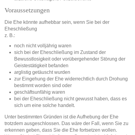
Voraussetzungen
Die Ehe könnte aufhebbar sein, wenn Sie bei der
Eheschließung
z. B.:
noch nicht volljährig waren
sich bei der Eheschließung im Zustand der
Bewusstlosigkeit oder vorübergehender Störung der
Geistestätigkeit befanden
arglistig getäuscht wurden
zur Eingehung der Ehe widerrechtlich durch Drohung
bestimmt worden sind oder
geschäftsunfähig waren
bei der Eheschließung nicht gewusst haben, dass es
sich um eine solche handelt.
Unter bestimmten Gründen ist die Aufhebung der Ehe
trotzdem ausgeschlossen. Das wäre der Fall, wenn Sie zu
erkennen geben, dass Sie die Ehe fortsetzen wollen.