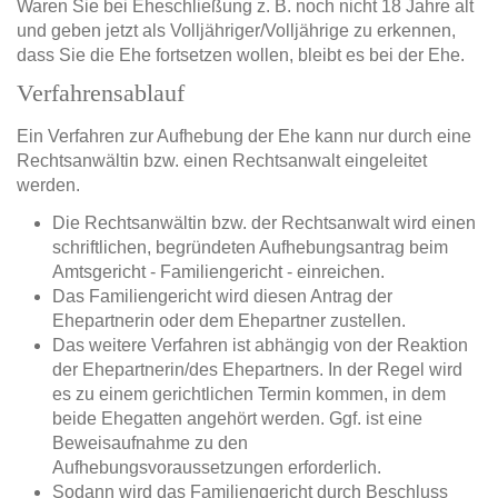
Waren Sie bei Eheschließung z. B. noch nicht 18 Jahre alt
und geben jetzt als Volljähriger/Volljährige zu erkennen,
dass Sie die Ehe fortsetzen wollen, bleibt es bei der Ehe.
Verfahrensablauf
Ein Verfahren zur Aufhebung der Ehe kann nur durch eine
Rechtsanwältin bzw. einen Rechtsanwalt eingeleitet
werden.
Die Rechtsanwältin bzw. der Rechtsanwalt wird einen
schriftlichen, begründeten Aufhebungsantrag beim
Amtsgericht - Familiengericht - einreichen.
Das Familiengericht wird diesen Antrag der
Ehepartnerin oder dem Ehepartner zustellen.
Das weitere Verfahren ist abhängig von der Reaktion
der Ehepartnerin/des Ehepartners. In der Regel wird
es zu einem gerichtlichen Termin kommen, in dem
beide Ehegatten angehört werden. Ggf. ist eine
Beweisaufnahme zu den
Aufhebungsvoraussetzungen erforderlich.
Sodann wird das Familiengericht durch Beschluss