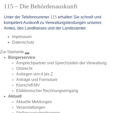
115 – Die Behördenauskunft
Unter der Telefonnummer
115
erhalten Sie schnell und
kompetent Auskunft zu Verwaltungsleistungen unseres
Amtes, des Landkreises und der Landesämter.
Impressum
Datenschutz
Zur Startseite
Bürgerservice
Ansprechpartner und Sprechzeiten der Verwaltung
Ortsrecht
Anliegen von A bis Z
Anträge und Formulare
Klarschiff.MV
Elektronischer Rechnungseingang
Aktuell
Aktuelle Meldungen
Veranstaltungen
Stellenausschreibungen