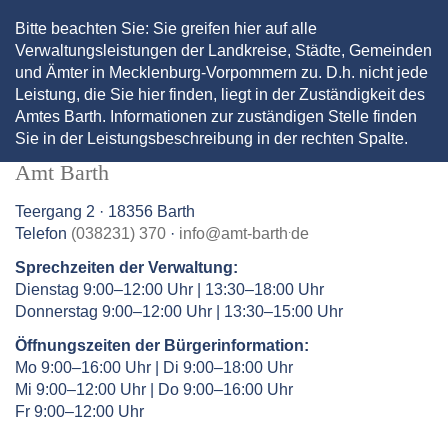
Bitte beachten Sie: Sie greifen hier auf alle
Verwaltungsleistungen der Landkreise, Städte, Gemeinden
und Ämter in Mecklenburg-Vorpommern zu. D.h. nicht jede
Leistung, die Sie hier finden, liegt in der Zuständigkeit des
Amtes Barth. Informationen zur zuständigen Stelle finden
Sie in der Leistungsbeschreibung in der rechten Spalte.
Amt Barth
Teergang 2 · 18356 Barth
.
Telefon
(038231) 370
·
info
@
amt-barth
de
Sprechzeiten der Verwaltung:
Dienstag 9:00–12:00 Uhr | 13:30–18:00 Uhr
Donnerstag 9:00–12:00 Uhr | 13:30–15:00 Uhr
Öffnungszeiten der Bürgerinformation:
Mo 9:00–16:00 Uhr | Di 9:00–18:00 Uhr
Mi 9:00–12:00 Uhr | Do 9:00–16:00 Uhr
Fr 9:00–12:00 Uhr