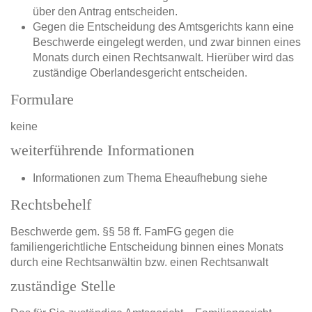
über den Antrag entscheiden.
Gegen die Entscheidung des Amtsgerichts kann eine
Beschwerde eingelegt werden, und zwar binnen eines
Monats durch einen Rechtsanwalt. Hierüber wird das
zuständige Oberlandesgericht entscheiden.
Formulare
keine
weiterführende Informationen
Informationen zum Thema Eheaufhebung siehe
Rechtsbehelf
Beschwerde gem. §§ 58 ff. FamFG gegen die
familiengerichtliche Entscheidung binnen eines Monats
durch eine Rechtsanwältin bzw. einen Rechtsanwalt
zuständige Stelle