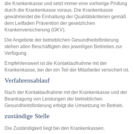
die Krankenkasse und setzt immer eine vorherige Prüfung
durch die Krankenkasse voraus. Die Krankenkasse
gewährleistet die Einhaltung der Qualitätskriterien gemäß
dem Leitfaden Prävention der gesetzlichen
Krankenversicherung (GKV).
Die Angebote der betrieblichen Gesundheitsförderung
stehen allen Beschäftigten des jeweiligen Betriebes zur
Verfügung.
Empfehlenswert ist die Kontaktaufnahme mit der
Krankenkasse, bei der ein Teil der Mitarbeiter versichert ist.
Verfahrensablauf
Nach der Kontaktaufnahme mit der Krankenkasse und der
Beantragung von Leistungen der betrieblichen
Gesundheitsförderung erfolgt die Umsetzung im Betrieb.
zuständige Stelle
Die Zuständigkeit liegt bei den Krankenkassen.