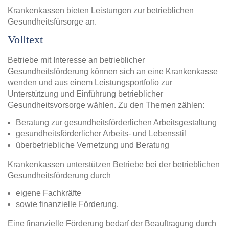
Krankenkassen bieten Leistungen zur betrieblichen
Gesundheitsfürsorge an.
Volltext
Betriebe mit Interesse an betrieblicher
Gesundheitsförderung können sich an eine Krankenkasse
wenden und aus einem Leistungsportfolio zur
Unterstützung und Einführung betrieblicher
Gesundheitsvorsorge wählen. Zu den Themen zählen:
Beratung zur gesundheitsförderlichen Arbeitsgestaltung
gesundheitsförderlicher Arbeits- und Lebensstil
überbetriebliche Vernetzung und Beratung
Krankenkassen unterstützen Betriebe bei der betrieblichen
Gesundheitsförderung durch
eigene Fachkräfte
sowie finanzielle Förderung.
Eine finanzielle Förderung bedarf der Beauftragung durch