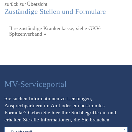
zurück zur Übersicht
Zuständige Stellen und Formulare
Ihre zuständige Krankenkasse, siehe GKV-
Spitzenverband »
MV-Serviceportal
Sie suchen Informationen zu Leistungen,
Ansprechpartnern im Amt oder ein bestimmtes
Formular? Geben Sie hier Ihre Suchbegriffe ein und
erhalten Sie alle Informationen, die Sie brauchen.
Sword