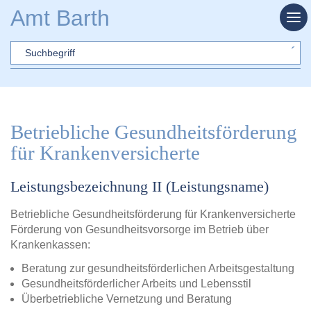
Zum Hauptinhalt springen
Amt Barth
Sword
Betriebliche Gesundheitsförderung
für Krankenversicherte
Leistungsbezeichnung II (Leistungsname)
Betriebliche Gesundheitsförderung für Krankenversicherte
Förderung von Gesundheitsvorsorge im Betrieb über
Krankenkassen:
Beratung zur gesundheitsförderlichen Arbeitsgestaltung
Gesundheitsförderlicher Arbeits und Lebensstil
Überbetriebliche Vernetzung und Beratung