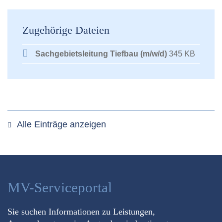
Zugehörige Dateien
Sachgebietsleitung Tiefbau (m/w/d)
345 KB
Alle Einträge anzeigen
MV-Serviceportal
Sie suchen Informationen zu Leistungen,