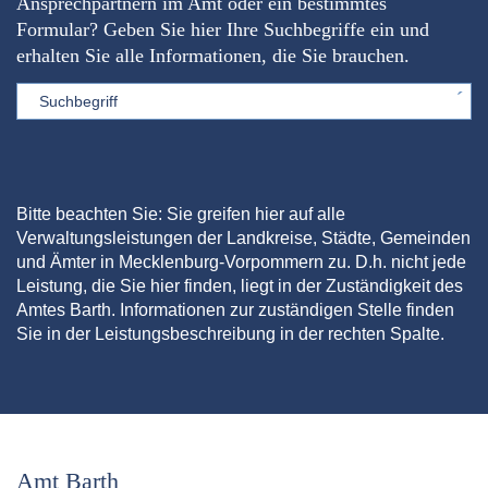
Ansprechpartnern im Amt oder ein bestimmtes
Formular? Geben Sie hier Ihre Suchbegriffe ein und
erhalten Sie alle Informationen, die Sie brauchen.
Sword
Bitte beachten Sie: Sie greifen hier auf alle
Verwaltungsleistungen der Landkreise, Städte, Gemeinden
und Ämter in Mecklenburg-Vorpommern zu. D.h. nicht jede
Leistung, die Sie hier finden, liegt in der Zuständigkeit des
Amtes Barth. Informationen zur zuständigen Stelle finden
Sie in der Leistungsbeschreibung in der rechten Spalte.
Amt Barth