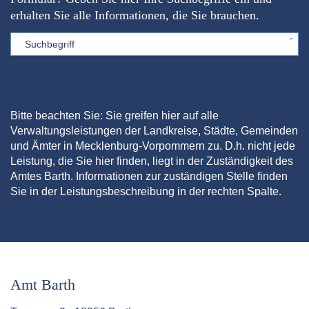
erhalten Sie alle Informationen, die Sie brauchen.
Sword
Bitte beachten Sie: Sie greifen hier auf alle
Verwaltungsleistungen der Landkreise, Städte, Gemeinden
und Ämter in Mecklenburg-Vorpommern zu. D.h. nicht jede
Leistung, die Sie hier finden, liegt in der Zuständigkeit des
Amtes Barth. Informationen zur zuständigen Stelle finden
Sie in der Leistungsbeschreibung in der rechten Spalte.
Amt Barth