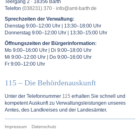
Teergang 2 · 18356 Barth
.
Telefon
(038231) 370
·
info
@
amt-barth
de
Sprechzeiten der Verwaltung:
Dienstag 9:00–12:00 Uhr | 13:30–18:00 Uhr
Donnerstag 9:00–12:00 Uhr | 13:30–15:00 Uhr
Öffnungszeiten der Bürgerinformation:
Mo 9:00–16:00 Uhr | Di 9:00–18:00 Uhr
Mi 9:00–12:00 Uhr | Do 9:00–16:00 Uhr
Fr 9:00–12:00 Uhr
115 – Die Behördenauskunft
Unter der Telefonnummer
115
erhalten Sie schnell und
kompetent Auskunft zu Verwaltungsleistungen unseres
Amtes, des Landkreises und der Landesämter.
Impressum
Datenschutz