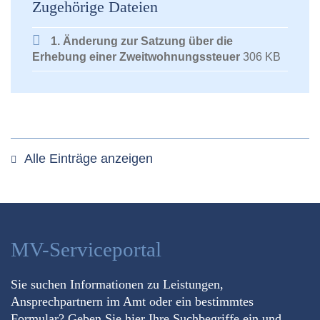
Zugehörige Dateien
1. Änderung zur Satzung über die
Erhebung einer Zweitwohnungssteuer
306 KB
Alle Einträge anzeigen
MV-Serviceportal
Sie suchen Informationen zu Leistungen,
Ansprechpartnern im Amt oder ein bestimmtes
Formular? Geben Sie hier Ihre Suchbegriffe ein und