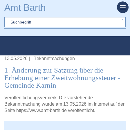
Zum Hauptinhalt springen
Amt Barth
Sword
13.05.2026
|
Bekanntmachungen
1. Änderung zur Satzung über die
Erhebung einer Zweitwohnungssteuer -
Gemeinde Karnin
Veröffentlichungsvermerk: Die vorstehende
Bekanntmachung wurde am 13.05.2026 im Internet auf der
Seite
https://www.amt-barth.de
veröffentlicht.