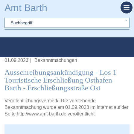
Zum Hauptinhalt springen
Amt Barth
Sword
01.09.2023
|
Bekanntmachungen
Ausschreibungsankündigung - Los 1
Touristische Erschließung Osthafen
Barth - Erschließungsstraße Ost
Veröffentlichungsvermerk: Die vorstehende
Bekanntmachung wurde am 01.09.2023 im Internet auf der
Seite
http://www.amt-barth.de veröffentlicht
.