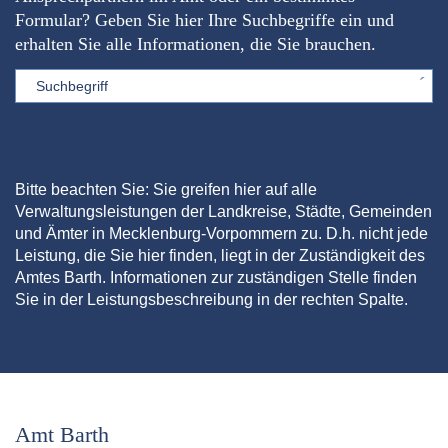
Formular? Geben Sie hier Ihre Suchbegriffe ein und
erhalten Sie alle Informationen, die Sie brauchen.
Sword
Bitte beachten Sie: Sie greifen hier auf alle
Verwaltungsleistungen der Landkreise, Städte, Gemeinden
und Ämter in Mecklenburg-Vorpommern zu. D.h. nicht jede
Leistung, die Sie hier finden, liegt in der Zuständigkeit des
Amtes Barth. Informationen zur zuständigen Stelle finden
Sie in der Leistungsbeschreibung in der rechten Spalte.
Amt Barth