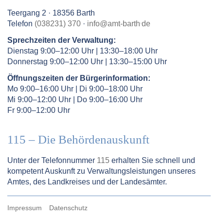
Teergang 2 · 18356 Barth
.
Telefon
(038231) 370
·
info
@
amt-barth
de
Sprechzeiten der Verwaltung:
Dienstag 9:00–12:00 Uhr | 13:30–18:00 Uhr
Donnerstag 9:00–12:00 Uhr | 13:30–15:00 Uhr
Öffnungszeiten der Bürgerinformation:
Mo 9:00–16:00 Uhr | Di 9:00–18:00 Uhr
Mi 9:00–12:00 Uhr | Do 9:00–16:00 Uhr
Fr 9:00–12:00 Uhr
115 – Die Behördenauskunft
Unter der Telefonnummer
115
erhalten Sie schnell und
kompetent Auskunft zu Verwaltungsleistungen unseres
Amtes, des Landkreises und der Landesämter.
Impressum
Datenschutz