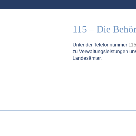
115 – Die Behö
Unter der Telefonnummer
11
zu Verwaltungsleistungen un
Landesämter.