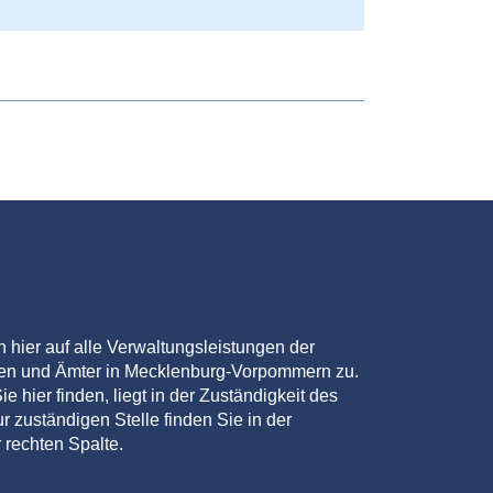
en hier auf alle Verwaltungsleistungen der
den und Ämter in Mecklenburg-Vorpommern zu.
ie hier finden, liegt in der Zuständigkeit des
r zuständigen Stelle finden Sie in der
 rechten Spalte.