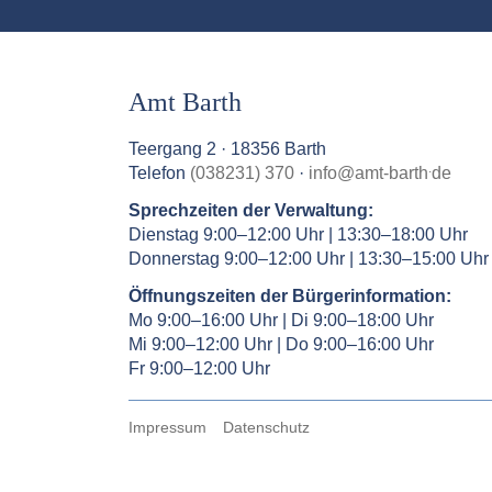
Amt Barth
Teergang 2 · 18356 Barth
.
Telefon
(038231) 370
·
info
@
amt-barth
de
Sprechzeiten der Verwaltung:
Dienstag 9:00–12:00 Uhr | 13:30–18:00 Uhr
Donnerstag 9:00–12:00 Uhr | 13:30–15:00 Uhr
Öffnungszeiten der Bürgerinformation:
Mo 9:00–16:00 Uhr | Di 9:00–18:00 Uhr
Mi 9:00–12:00 Uhr | Do 9:00–16:00 Uhr
Fr 9:00–12:00 Uhr
Impressum
Datenschutz