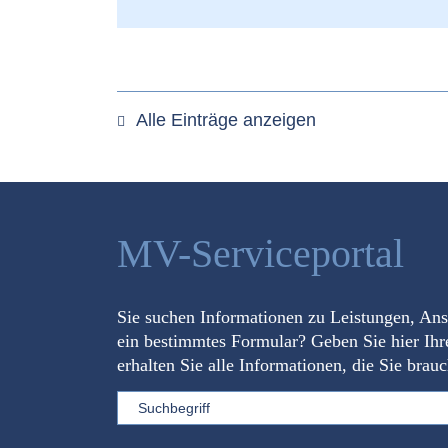
Alle Einträge anzeigen
MV-Serviceportal
Sie suchen Informationen zu Leistungen, An
ein bestimmtes Formular? Geben Sie hier Ihr
erhalten Sie alle Informationen, die Sie brau
Sword