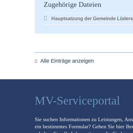
Zugehörige Dateien
Hauptsatzung der Gemeinde Lüder
Alle Einträge anzeigen
MV-Serviceportal
Sie suchen Informationen zu Leistungen, An
ein bestimmtes Formular? Geben Sie hier Ihr