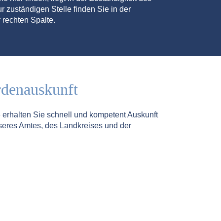
r zuständigen Stelle finden Sie in der
 rechten Spalte.
rdenauskunft
5
erhalten Sie schnell und kompetent Auskunft
seres Amtes, des Landkreises und der