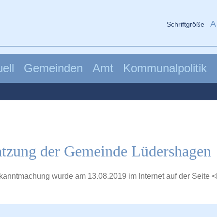
A
Schriftgröße
ell
Gemeinden
Amt
Kommunalpolitik
tzung der Gemeinde Lüdershagen
kanntmachung wurde am 13.08.2019 im Internet auf der Seite <