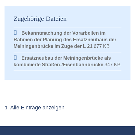
Zugehörige Dateien
Bekanntmachung der Vorarbeiten im
Rahmen der Planung des Ersatzneubaus der
Meiningenbrücke im Zuge der L 21
677 KB
Ersatzneubau der Meiningenbrücke als
kombinierte Straßen-/Eisenbahnbrücke
347 KB
Alle Einträge anzeigen