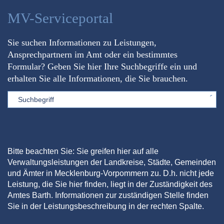
MV-Serviceportal
Sie suchen Informationen zu Leistungen,
Ansprechpartnern im Amt oder ein bestimmtes
Formular? Geben Sie hier Ihre Suchbegriffe ein und
erhalten Sie alle Informationen, die Sie brauchen.
Sword
Bitte beachten Sie: Sie greifen hier auf alle
Verwaltungsleistungen der Landkreise, Städte, Gemeinden
und Ämter in Mecklenburg-Vorpommern zu. D.h. nicht jede
Leistung, die Sie hier finden, liegt in der Zuständigkeit des
Amtes Barth. Informationen zur zuständigen Stelle finden
Sie in der Leistungsbeschreibung in der rechten Spalte.