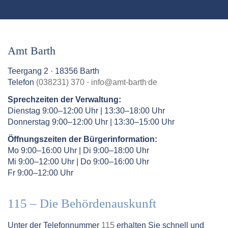
Amt Barth
Teergang 2 · 18356 Barth
.
Telefon
(038231) 370
·
info
@
amt-barth
de
Sprechzeiten der Verwaltung:
Dienstag 9:00–12:00 Uhr | 13:30–18:00 Uhr
Donnerstag 9:00–12:00 Uhr | 13:30–15:00 Uhr
Öffnungszeiten der Bürgerinformation:
Mo 9:00–16:00 Uhr | Di 9:00–18:00 Uhr
Mi 9:00–12:00 Uhr | Do 9:00–16:00 Uhr
Fr 9:00–12:00 Uhr
115 – Die Behördenauskunft
Unter der Telefonnummer
115
erhalten Sie schnell und