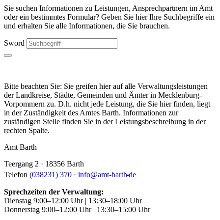
Sie suchen Informationen zu Leistungen, Ansprechpartnern im Amt
oder ein bestimmtes Formular? Geben Sie hier Ihre Suchbegriffe ein
und erhalten Sie alle Informationen, die Sie brauchen.
Sword
Bitte beachten Sie: Sie greifen hier auf alle Verwaltungsleistungen
der Landkreise, Städte, Gemeinden und Ämter in Mecklenburg-
Vorpommern zu. D.h. nicht jede Leistung, die Sie hier finden, liegt
in der Zuständigkeit des Amtes Barth. Informationen zur
zuständigen Stelle finden Sie in der Leistungsbeschreibung in der
rechten Spalte.
Amt Barth
Teergang 2 · 18356 Barth
.
Telefon
(038231) 370
·
info
@
amt-barth
de
Sprechzeiten der Verwaltung:
Dienstag 9:00–12:00 Uhr | 13:30–18:00 Uhr
Donnerstag 9:00–12:00 Uhr | 13:30–15:00 Uhr