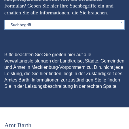
Formular? Geben Sie hier Ihre Suchbegriffe ein und
erhalten Sie alle Informationen, die Sie brauchen.
Sword
Bitte beachten Sie: Sie greifen hier auf alle
Verwaltungsleistungen der Landkreise, Städte, Gemeinden
und Ämter in Mecklenburg-Vorpommern zu. D.h. nicht jede
Leistung, die Sie hier finden, liegt in der Zuständigkeit des
Amtes Barth. Informationen zur zuständigen Stelle finden
Sie in der Leistungsbeschreibung in der rechten Spalte.
Amt Barth