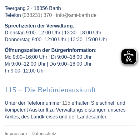
Teergang 2 · 18356 Barth
.
Telefon
(038231) 370
·
info
@
amt-barth
de
Sprechzeiten der Verwaltung:
Dienstag 9:00–12:00 Uhr | 13:30–18:00 Uhr
Donnerstag 9:00–12:00 Uhr | 13:30–15:00 Uhr
Öffnungszeiten der Bürgerinformation:
Mo 9:00–16:00 Uhr | Di 9:00–18:00 Uhr
Mi 9:00–12:00 Uhr | Do 9:00–16:00 Uhr
Fr 9:00–12:00 Uhr
115 – Die Behördenauskunft
Unter der Telefonnummer
115
erhalten Sie schnell und
kompetent Auskunft zu Verwaltungsleistungen unseres
Amtes, des Landkreises und der Landesämter.
Impressum
Datenschutz