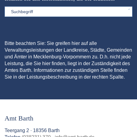
Sword
Bitte beachten Sie: Sie greifen hier auf alle
Verwaltungsleistungen der Landkreise, Städte, Gemeinden
und Ämter in Mecklenburg-Vorpommern zu. D.h. nicht jede
Leistung, die Sie hier finden, liegt in der Zuständigkeit des
Amtes Barth. Informationen zur zuständigen Stelle finden
Sie in der Leistungsbeschreibung in der rechten Spalte.
Amt Barth
Teergang 2 · 18356 Barth
.