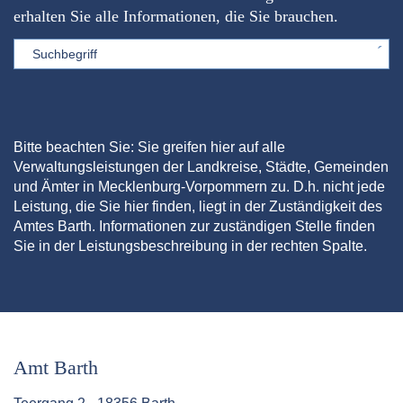
erhalten Sie alle Informationen, die Sie brauchen.
Sword
Bitte beachten Sie: Sie greifen hier auf alle
Verwaltungsleistungen der Landkreise, Städte, Gemeinden
und Ämter in Mecklenburg-Vorpommern zu. D.h. nicht jede
Leistung, die Sie hier finden, liegt in der Zuständigkeit des
Amtes Barth. Informationen zur zuständigen Stelle finden
Sie in der Leistungsbeschreibung in der rechten Spalte.
Amt Barth