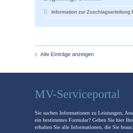
Information zur Zuschlagserteilung 
Alle Einträge anzeigen
MV-Serviceportal
Sie suchen Informationen zu Leistungen, An
ein bestimmtes Formular? Geben Sie hier Ihr
erhalten Sie alle Informationen, die Sie brau