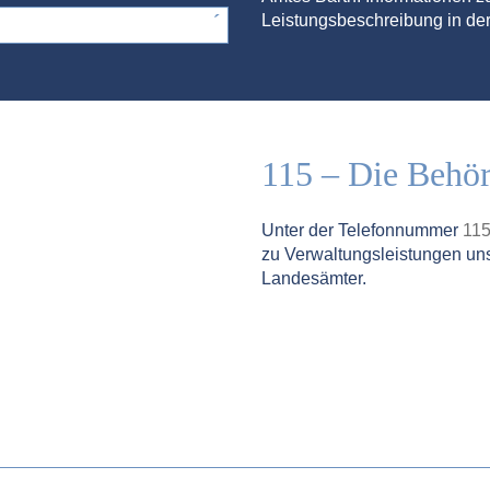
Leistungsbeschreibung in der
115 – Die Behö
Unter der Telefonnummer
11
zu Verwaltungsleistungen un
Landesämter.