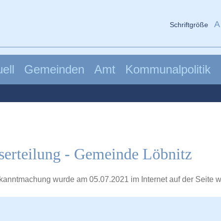
A
Schriftgröße
ell
Gemeinden
Amt
Kommunalpolitik
serteilung - Gemeinde Löbnitz
ekanntmachung wurde am 05.07.2021 im Internet auf der Seite
w