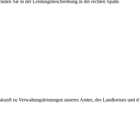
inden Sie in der Leistungsbeschreibung in der rechten Spalte.
skunft zu Verwaltungsleistungen unseres Amtes, des Landkreises und d