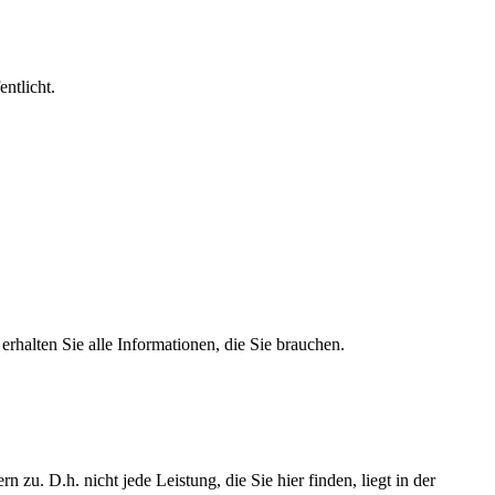
entlicht.
rhalten Sie alle Informationen, die Sie brauchen.
u. D.h. nicht jede Leistung, die Sie hier finden, liegt in der