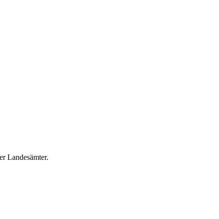
er Landesämter.