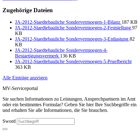
Zugehörige Dateien
JA-2012-Staedtebauliche Sondervermoegen-1-Bilanz
187 KB
JA-2012-Staedtebauliche Sondervermoegen-2-Feststellung
97
KB
JA-2012-Staedtebauliche Sondervermoegen-3-Entlastung
82
KB
JA-2012-Staedtebauliche Sondervermoegen-4-
Bestaetigungsvermerk
136 KB
JA-2012-Staedtebauliche Sondervermoegen-5-Pruefbericht
363 KB
Alle Einträge anzeigen
MV-Serviceportal
Sie suchen Informationen zu Leistungen, Ansprechpartnern im Amt
oder ein bestimmtes Formular? Geben Sie hier Ihre Suchbegriffe ein
und erhalten Sie alle Informationen, die Sie brauchen.
Sword